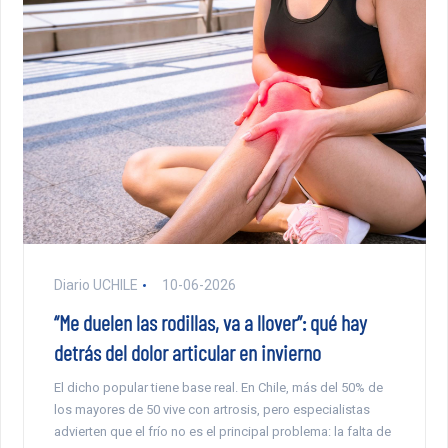
Diario UCHILE
10-06-2026
“Me duelen las rodillas, va a llover”: qué hay
detrás del dolor articular en invierno
El dicho popular tiene base real. En Chile, más del 50% de
los mayores de 50 vive con artrosis, pero especialistas
advierten que el frío no es el principal problema: la falta de