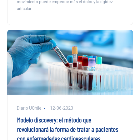
movimiento puede empeorar más el dolor y la rigidez
articular.
Diario UChile
12-06-2023
Modelo discovery: el método que
revolucionará la forma de tratar a pacientes
con enfermedades cardiovasculares