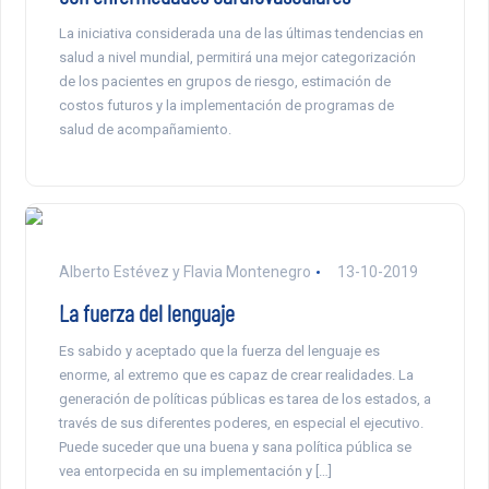
La iniciativa considerada una de las últimas tendencias en
salud a nivel mundial, permitirá una mejor categorización
de los pacientes en grupos de riesgo, estimación de
costos futuros y la implementación de programas de
salud de acompañamiento.
Alberto Estévez y Flavia Montenegro
13-10-2019
La fuerza del lenguaje
Es sabido y aceptado que la fuerza del lenguaje es
enorme, al extremo que es capaz de crear realidades. La
generación de políticas públicas es tarea de los estados, a
través de sus diferentes poderes, en especial el ejecutivo.
Puede suceder que una buena y sana política pública se
vea entorpecida en su implementación y […]