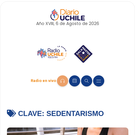
Año XVIII, 6 de
Agosto
de 2026
Radio en vivo
CLAVE:
SEDENTARISMO