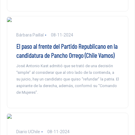
Bárbara Paillal
08-11-2024
El paso al frente del Partido Republicano en la
candidatura de Pancho Orrego (Chile Vamos)
José Antonio Kast admitió que se trató de una decisión
“simple” al considerar que al otro lado de la contienda, a
su juicio, hay un candidato que quiso “refundar” la patria. El
aspirante de la derecha, además, conformó su “Comando
de Mujeres”.
Diario UChile
08-11-2024