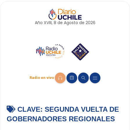
Año XVIII, 8 de
Agosto
de 2026
Radio en vivo
CLAVE:
SEGUNDA VUELTA DE
GOBERNADORES REGIONALES