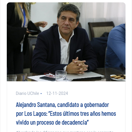
Diario UChile
12-11-2024
Alejandro Santana, candidato a gobernador
por Los Lagos: “Estos últimos tres años hemos
vivido un proceso de decadencia”