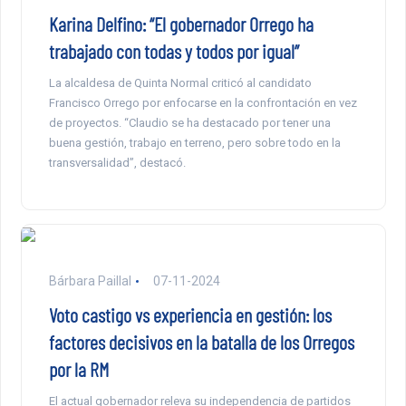
Karina Delfino: “El gobernador Orrego ha
trabajado con todas y todos por igual”
La alcaldesa de Quinta Normal criticó al candidato
Francisco Orrego por enfocarse en la confrontación en vez
de proyectos. “Claudio se ha destacado por tener una
buena gestión, trabajo en terreno, pero sobre todo en la
transversalidad”, destacó.
Bárbara Paillal
07-11-2024
Voto castigo vs experiencia en gestión: los
factores decisivos en la batalla de los Orregos
por la RM
El actual gobernador releva su independencia de partidos