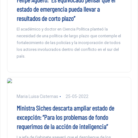
estado de emergencia pueda llevar a
resultados de corto plazo”
El académico y doctor en Ciencia Política planteó la
necesidad de una política de largo plazo que contemple el
fortalecimiento de las policías y la incorporación de todos
los actores involucrados dentro del conflicto en el sur del
país.
Maria Luisa Cisternas
25-05-2022
Ministra Siches descarta ampliar estado de
excepción: “Para los problemas de fondo
requerimos de la acción de inteligencia”
La jefa de Gabinete aseveró que el despliegue de los