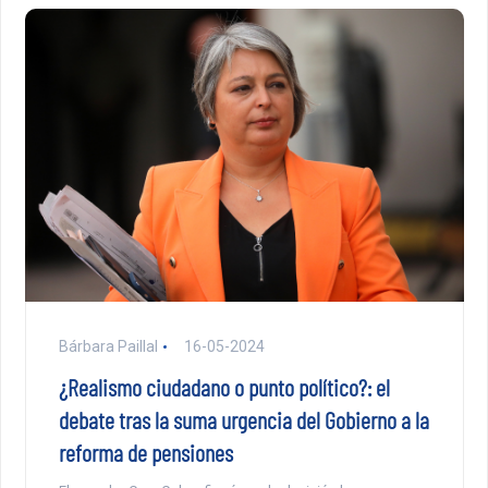
Bárbara Paillal
16-05-2024
¿Realismo ciudadano o punto político?: el
debate tras la suma urgencia del Gobierno a la
reforma de pensiones