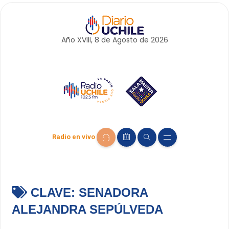
Año XVIII, 8 de
Agosto
de 2026
Radio en vivo
CLAVE:
SENADORA
ALEJANDRA SEPÚLVEDA