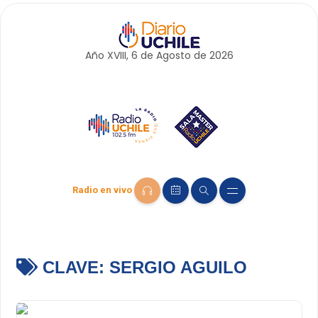
Año XVIII, 6 de
Agosto
de 2026
Radio en vivo
CLAVE:
SERGIO AGUILO