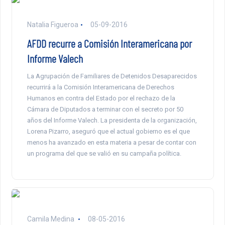
Natalia Figueroa
05-09-2016
AFDD recurre a Comisión Interamericana por
Informe Valech
La Agrupación de Familiares de Detenidos Desaparecidos
recurrirá a la Comisión Interamericana de Derechos
Humanos en contra del Estado por el rechazo de la
Cámara de Diputados a terminar con el secreto por 50
años del Informe Valech. La presidenta de la organización,
Lorena Pizarro, aseguró que el actual gobierno es el que
menos ha avanzado en esta materia a pesar de contar con
un programa del que se valió en su campaña política.
Camila Medina
08-05-2016