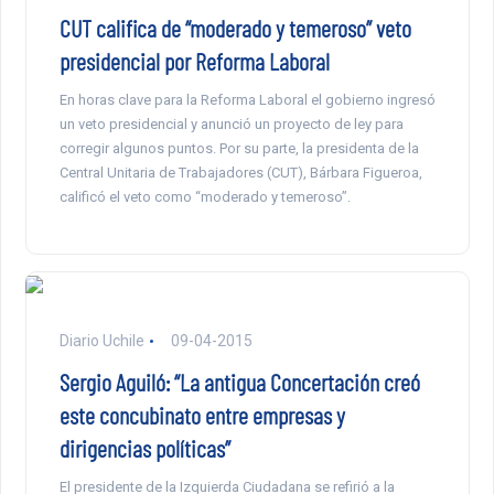
CUT califica de “moderado y temeroso” veto
presidencial por Reforma Laboral
En horas clave para la Reforma Laboral el gobierno ingresó
un veto presidencial y anunció un proyecto de ley para
corregir algunos puntos. Por su parte, la presidenta de la
Central Unitaria de Trabajadores (CUT), Bárbara Figueroa,
calificó el veto como “moderado y temeroso”.
Diario Uchile
09-04-2015
Sergio Aguiló: “La antigua Concertación creó
este concubinato entre empresas y
dirigencias políticas”
El presidente de la Izquierda Ciudadana se refirió a la