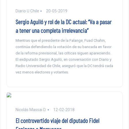
Diario U Chile
20-05-2019
Sergio Aguiló y rol de la DC actual: “Va a pasar
a tener una completa irrelevancia”
Mientras que el presidente de la Falange, Fuad Chahin,
continúa defendiendo la votación de su bancada en favor
de la reforma previsional, las críticas siguen apareciendo.
El exdiputado Sergio Aguiló, en conversación con Diario y
Radio Universidad de Chile, aseguró que la DC tendrá cada
vez menos electores y votantes.
Nicolás Massai D.
12-02-2018
El controvertido viaje del diputado Fidel