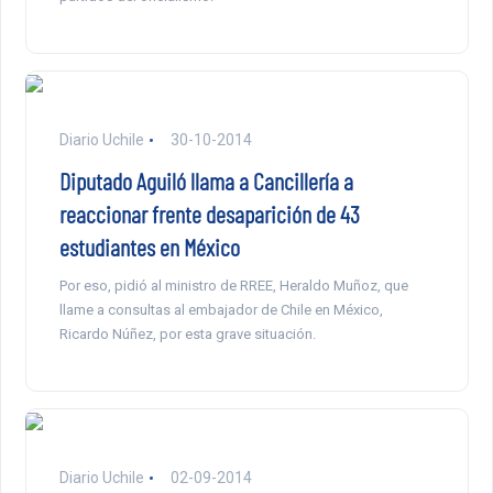
Diario Uchile
30-10-2014
Diputado Aguiló llama a Cancillería a
reaccionar frente desaparición de 43
estudiantes en México
Por eso, pidió al ministro de RREE, Heraldo Muñoz, que
llame a consultas al embajador de Chile en México,
Ricardo Núñez, por esta grave situación.
Diario Uchile
02-09-2014