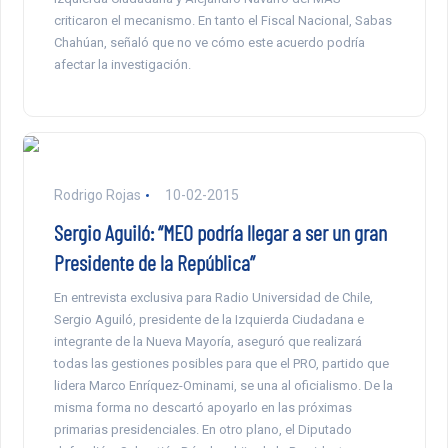
criticaron el mecanismo. En tanto el Fiscal Nacional, Sabas
Chahúan, señaló que no ve cómo este acuerdo podría
afectar la investigación.
Rodrigo Rojas
10-02-2015
Sergio Aguiló: “MEO podría llegar a ser un gran
Presidente de la República”
En entrevista exclusiva para Radio Universidad de Chile,
Sergio Aguiló, presidente de la Izquierda Ciudadana e
integrante de la Nueva Mayoría, aseguró que realizará
todas las gestiones posibles para que el PRO, partido que
lidera Marco Enríquez-Ominami, se una al oficialismo. De la
misma forma no descartó apoyarlo en las próximas
primarias presidenciales. En otro plano, el Diputado