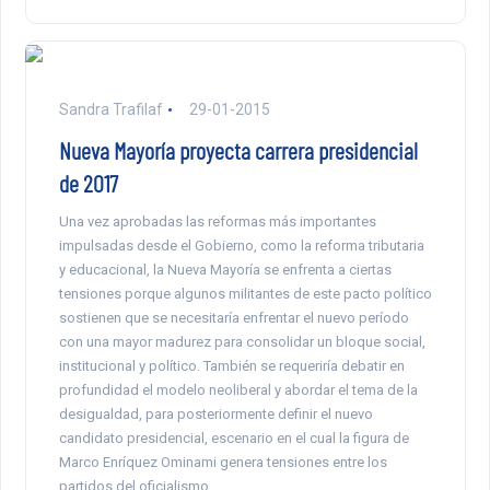
Sandra Trafilaf
29-01-2015
Nueva Mayoría proyecta carrera presidencial
de 2017
Una vez aprobadas las reformas más importantes
impulsadas desde el Gobierno, como la reforma tributaria
y educacional, la Nueva Mayoría se enfrenta a ciertas
tensiones porque algunos militantes de este pacto político
sostienen que se necesitaría enfrentar el nuevo período
con una mayor madurez para consolidar un bloque social,
institucional y político. También se requeriría debatir en
profundidad el modelo neoliberal y abordar el tema de la
desigualdad, para posteriormente definir el nuevo
candidato presidencial, escenario en el cual la figura de
Marco Enríquez Ominami genera tensiones entre los
partidos del oficialismo.