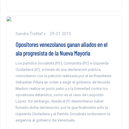
Sandra Trafilaf
29-01-2015
Opositores venezolanos ganan aliados en el
ala progresista de la Nueva Mayoría
Los partidos Socialista (PS), Comunista (PC) e Izquierda
Ciudadana (IC), a través de una declaración pública,
coincidieron con la petición realizada por el ex Presidente
Sebastián Piñera en orden a exigir el gobierno de Nicolás
Maduro realice un juicio justo y a la brevedad contra los
opositores detenidos, como es el caso de Leopoldo
López. Sin embargo, desde el PC desmintieron haber
firmado dicha declaración, por lo que finalmente sólo la
Izquierda Ciudadana y el Partido Socialista sostuvieron la
exigencia al gobierno de Venezuela.