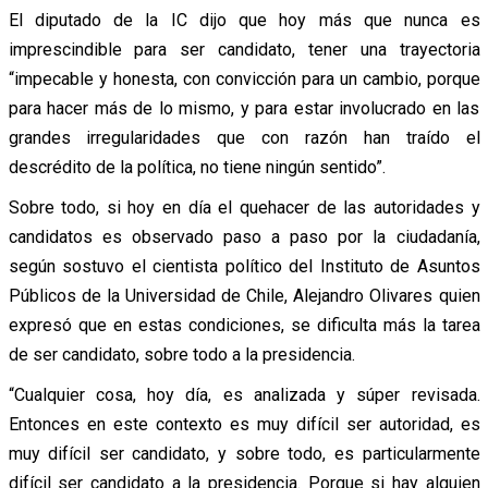
El diputado de la IC dijo que hoy más que nunca es
imprescindible para ser candidato, tener una trayectoria
“impecable y honesta, con convicción para un cambio, porque
para hacer más de lo mismo, y para estar involucrado en las
grandes irregularidades que con razón han traído el
descrédito de la política, no tiene ningún sentido”.
Sobre todo, si hoy en día el quehacer de las autoridades y
candidatos es observado paso a paso por la ciudadanía,
según sostuvo el cientista político del Instituto de Asuntos
Públicos de la Universidad de Chile, Alejandro Olivares quien
expresó que en estas condiciones, se dificulta más la tarea
de ser candidato, sobre todo a la presidencia.
“Cualquier cosa, hoy día, es analizada y súper revisada.
Entonces en este contexto es muy difícil ser autoridad, es
muy difícil ser candidato, y sobre todo, es particularmente
difícil ser candidato a la presidencia. Porque si hay alguien