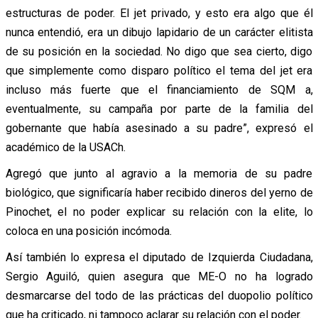
estructuras de poder. El jet privado, y esto era algo que él
nunca entendió, era un dibujo lapidario de un carácter elitista
de su posición en la sociedad. No digo que sea cierto, digo
que simplemente como disparo político el tema del jet era
incluso más fuerte que el financiamiento de SQM a,
eventualmente, su campaña por parte de la familia del
gobernante que había asesinado a su padre”, expresó el
académico de la USACh.
Agregó que junto al agravio a la memoria de su padre
biológico, que significaría haber recibido dineros del yerno de
Pinochet, el no poder explicar su relación con la elite, lo
coloca en una posición incómoda.
Así también lo expresa el diputado de Izquierda Ciudadana,
Sergio Aguiló, quien asegura que ME-O no ha logrado
desmarcarse del todo de las prácticas del duopolio político
que ha criticado, ni tampoco aclarar su relación con el poder.