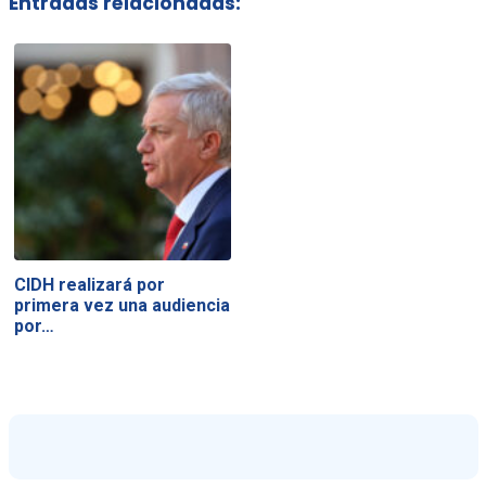
Entradas relacionadas:
CIDH realizará por
primera vez una audiencia
por…