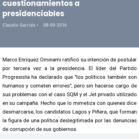
cuestionamientos a
presidenciables
Claudio Garrido
08-09-2016
Marco Enríquez Ominami ratificó su intención de postular
por tercera vez a la presidencia. El líder del Partido
Progresista ha declarado que "los políticos también son
humanos y cometen errores", pero sin hacerse cargo de
sus problemas con el caso SQM y el Jet privado utilizado
en su campaña. Hecho que lo mimetiza con quienes dice
desmarcarse, los candidatos Lagos y Piñera, que forman
la figura de una política deslegitimada por las denuncias
de corrupción de sus gobiernos.