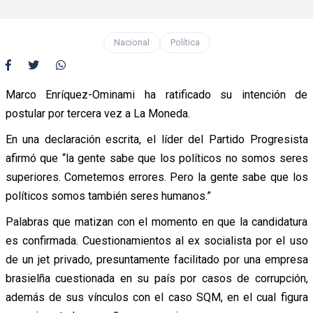
Nacional
Política
Marco Enríquez-Ominami ha ratificado su intención de
postular por tercera vez a La Moneda.
En una declaración escrita, el líder del Partido Progresista
afirmó que “la gente sabe que los políticos no somos seres
superiores. Cometemos errores. Pero la gente sabe que los
políticos somos también seres humanos.”
Palabras que matizan con el momento en que la candidatura
es confirmada. Cuestionamientos al ex socialista por el uso
de un jet privado, presuntamente facilitado por una empresa
brasielña cuestionada en su país por casos de corrupción,
además de sus vínculos con el caso SQM, en el cual figura