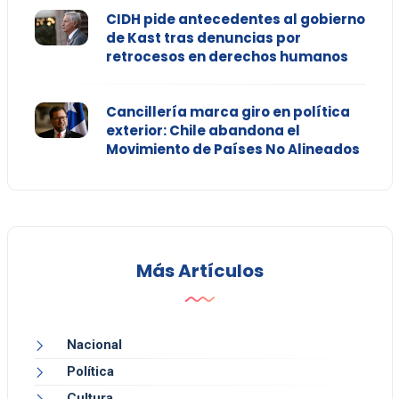
CIDH pide antecedentes al gobierno
de Kast tras denuncias por
retrocesos en derechos humanos
Cancillería marca giro en política
exterior: Chile abandona el
Movimiento de Países No Alineados
Más Artículos
Nacional
Política
Cultura