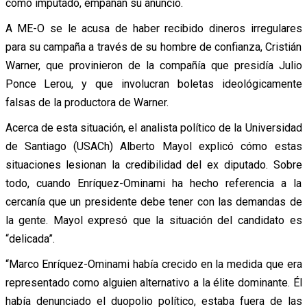
como imputado, empañan su anuncio.
A ME-O se le acusa de haber recibido dineros irregulares
para su campaña a través de su hombre de confianza, Cristián
Warner, que provinieron de la compañía que presidía Julio
Ponce Lerou, y que involucran boletas ideológicamente
falsas de la productora de Warner.
Acerca de esta situación, el analista político de la Universidad
de Santiago (USACh) Alberto Mayol explicó cómo estas
situaciones lesionan la credibilidad del ex diputado. Sobre
todo, cuando Enríquez-Ominami ha hecho referencia a la
cercanía que un presidente debe tener con las demandas de
la gente. Mayol expresó que la situación del candidato es
“delicada”.
“Marco Enríquez-Ominami había crecido en la medida que era
representado como alguien alternativo a la élite dominante. Él
había denunciado el duopolio político, estaba fuera de las