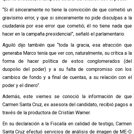
“Si él sinceramente no tiene la convicción de que cometió un
gravísimo error, y que si sinceramente no pide disculpas a la
ciudadanía por ese error que cometió; él no tiene nada que
hacer en la campaña presidencial”, señaló el parlamentario.
Aguiló dijo también que “toda la gracia, esa atracción que
generaba Marco tenía que ver con, naturalmente, su crítica a la
forma de hacer política de estos conglomerados (del
duopolio del poder) y a su falta de compromiso con los
cambios de fondo y a final de cuentas, a su relación con el
poder y el dinero”.
Además, este viernes se conoció la información de que
Carmen Santa Cruz, ex asesora del candidato, recibió pagos a
través de la productora de Cristían Warner.
En su declaración a la Fiscalía en calidad de testigo, Carmen
Santa Cruz efectuó servicios de análisis de imagen de ME-O