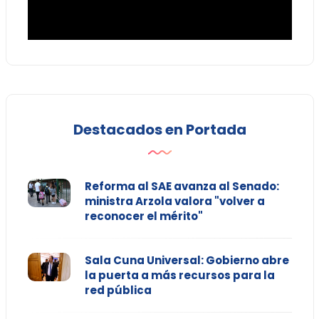
Destacados en Portada
Reforma al SAE avanza al Senado:
ministra Arzola valora "volver a
reconocer el mérito"
Sala Cuna Universal: Gobierno abre
la puerta a más recursos para la
red pública