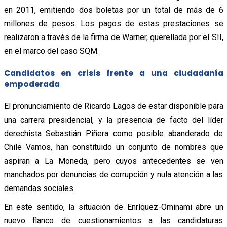
en 2011, emitiendo dos boletas por un total de más de 6
millones de pesos. Los pagos de estas prestaciones se
realizaron a través de la firma de Warner, querellada por el SII,
en el marco del caso SQM.
Candidatos en crisis frente a una ciudadanía
empoderada
El pronunciamiento de Ricardo Lagos de estar disponible para
una carrera presidencial, y la presencia de facto del líder
derechista Sebastián Piñera como posible abanderado de
Chile Vamos, han constituido un conjunto de nombres que
aspiran a La Moneda, pero cuyos antecedentes se ven
manchados por denuncias de corrupción y nula atención a las
demandas sociales.
En este sentido, la situación de Enríquez-Ominami abre un
nuevo flanco de cuestionamientos a las candidaturas