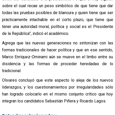
sobre el cual recae un peso simbólico de que tiene que dar
todas las pruebas posibles de blancura y quien tiene que ser
prácticamente intachable en el corto plazo, que tiene que
tener una autoridad moral, política y social es el Presidente
de la República”, indicó el académico.
Agrega que las nuevas generaciones no sintonizan con las
formas tradicionales de hacer política y que en ese sentido,
Marco Enríquez-Ominami aún se mueve en el limbo entre su
disidencia y las formas de proceder heredadas de lo
tradicional.
Olivares concluyó que este aspecto lo aleja de los nuevos
liderazgos, y los cuestionamientos por irregularidades sólo
han logrado colocarlo en el mismo conjunto crítico que hoy
integran los candidatos Sebastián Piñera y Ricardo Lagos.