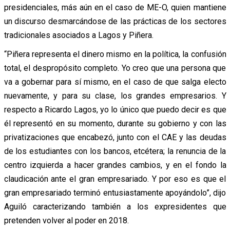
presidenciales, más aún en el caso de ME-O, quien mantiene
un discurso desmarcándose de las prácticas de los sectores
tradicionales asociados a Lagos y Piñera.
“Piñera representa el dinero mismo en la política, la confusión
total, el despropósito completo. Yo creo que una persona que
va a gobernar para sí mismo, en el caso de que salga electo
nuevamente, y para su clase, los grandes empresarios. Y
respecto a Ricardo Lagos, yo lo único que puedo decir es que
él representó en su momento, durante su gobierno y con las
privatizaciones que encabezó, junto con el CAE y las deudas
de los estudiantes con los bancos, etcétera; la renuncia de la
centro izquierda a hacer grandes cambios, y en el fondo la
claudicación ante el gran empresariado. Y por eso es que el
gran empresariado terminó entusiastamente apoyándolo”, dijo
Aguiló caracterizando también a los expresidentes que
pretenden volver al poder en 2018.