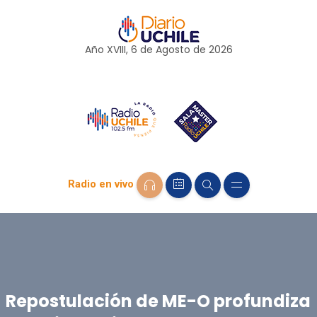
Año XVIII, 6 de
Agosto
de 2026
Radio en vivo
Repostulación de ME-O profundiza