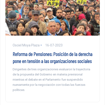
Osciel Moya Plaza
16-07-2023
Reforma de Pensiones: Posición de la derecha
pone en tensión a las organizaciones sociales
Dirigentes de tres organizaciones evaluaron la trayectoria
de la propuesta del Gobierno en materia previsional
mientras el debate en el Parlamento fue suspendido
nuevamente por la negociación con todas las fuerzas
políticas.