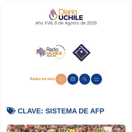
Año XVIII, 6 de
Agosto
de 2026
Radio en vivo
CLAVE:
SISTEMA DE AFP