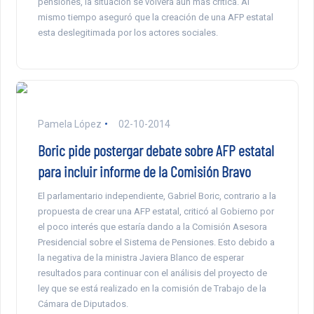
pensiones, la situación se volverá aún más crítica. Al
mismo tiempo aseguró que la creación de una AFP estatal
esta deslegitimada por los actores sociales.
Pamela López
02-10-2014
Boric pide postergar debate sobre AFP estatal
para incluir informe de la Comisión Bravo
El parlamentario independiente, Gabriel Boric, contrario a la
propuesta de crear una AFP estatal, criticó al Gobierno por
el poco interés que estaría dando a la Comisión Asesora
Presidencial sobre el Sistema de Pensiones. Esto debido a
la negativa de la ministra Javiera Blanco de esperar
resultados para continuar con el análisis del proyecto de
ley que se está realizado en la comisión de Trabajo de la
Cámara de Diputados.