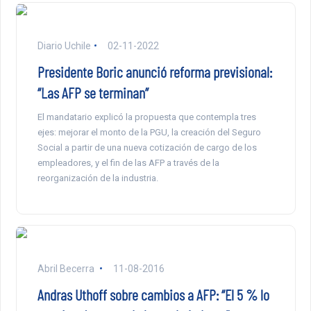
Diario Uchile
02-11-2022
Presidente Boric anunció reforma previsional:
“Las AFP se terminan”
El mandatario explicó la propuesta que contempla tres
ejes: mejorar el monto de la PGU, la creación del Seguro
Social a partir de una nueva cotización de cargo de los
empleadores, y el fin de las AFP a través de la
reorganización de la industria.
Abril Becerra
11-08-2016
Andras Uthoff sobre cambios a AFP: “El 5 % lo