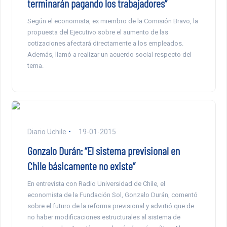
terminarán pagando los trabajadores”
Según el economista, ex miembro de la Comisión Bravo, la
propuesta del Ejecutivo sobre el aumento de las
cotizaciones afectará directamente a los empleados.
Además, llamó a realizar un acuerdo social respecto del
tema.
Diario Uchile
19-01-2015
Gonzalo Durán: “El sistema previsional en
Chile básicamente no existe”
En entrevista con Radio Universidad de Chile, el
economista de la Fundación Sol, Gonzalo Durán, comentó
sobre el futuro de la reforma previsional y advirtió que de
no haber modificaciones estructurales al sistema de