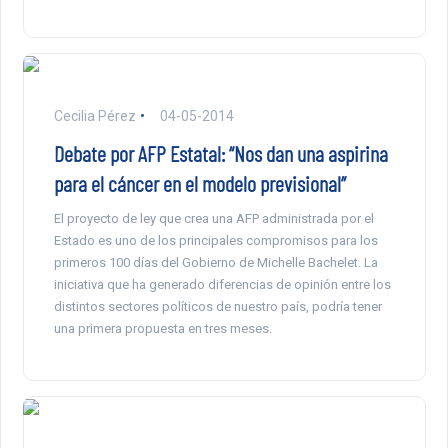
Cecilia Pérez
04-05-2014
Debate por AFP Estatal: “Nos dan una aspirina
para el cáncer en el modelo previsional”
El proyecto de ley que crea una AFP administrada por el
Estado es uno de los principales compromisos para los
primeros 100 días del Gobierno de Michelle Bachelet. La
iniciativa que ha generado diferencias de opinión entre los
distintos sectores políticos de nuestro país, podría tener
una primera propuesta en tres meses.