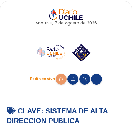
Año XVIII, 7 de
Agosto
de 2026
Radio en vivo
CLAVE:
SISTEMA DE ALTA
DIRECCION PUBLICA