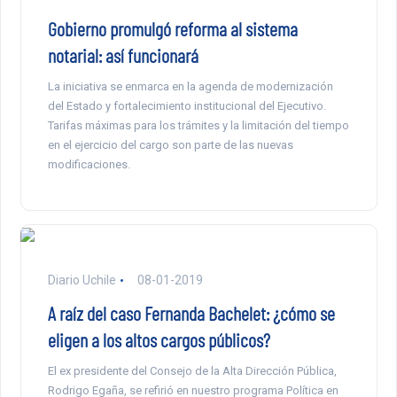
Gobierno promulgó reforma al sistema
notarial: así funcionará
La iniciativa se enmarca en la agenda de modernización
del Estado y fortalecimiento institucional del Ejecutivo.
Tarifas máximas para los trámites y la limitación del tiempo
en el ejercicio del cargo son parte de las nuevas
modificaciones.
Diario Uchile
08-01-2019
A raíz del caso Fernanda Bachelet: ¿cómo se
eligen a los altos cargos públicos?
El ex presidente del Consejo de la Alta Dirección Pública,
Rodrigo Egaña, se refirió en nuestro programa Política en