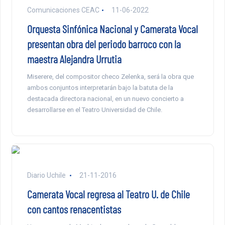
Comunicaciones CEAC
11-06-2022
Orquesta Sinfónica Nacional y Camerata Vocal
presentan obra del periodo barroco con la
maestra Alejandra Urrutia
Miserere, del compositor checo Zelenka, será la obra que
ambos conjuntos interpretarán bajo la batuta de la
destacada directora nacional, en un nuevo concierto a
desarrollarse en el Teatro Universidad de Chile.
Diario Uchile
21-11-2016
Camerata Vocal regresa al Teatro U. de Chile
con cantos renacentistas