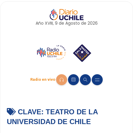
Año XVIII, 9 de
Agosto
de 2026
Radio en vivo
CLAVE:
TEATRO DE LA
UNIVERSIDAD DE CHILE