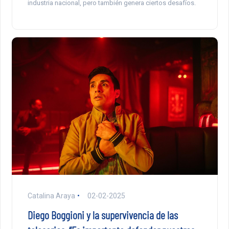
industria nacional, pero también genera ciertos desafíos.
Catalina Araya
02-02-2025
Diego Boggioni y la supervivencia de las