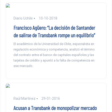
Diario Uchile
10-10-2018
Francisco Agüero: “La decisión de Santander
de salirse de Transbank rompe un equilibrio”
El académico de la Universidad de Chile, especialista en
regulación económica y competencia, analizó el término
del contrato entre el banco de capitales españoles y las
tarjetas de crédito y apuntó a la falta de competencia en
ese mercado.
Raúl Martínez
29-01-2016
Acusan a Transbank de monopolizar mercado