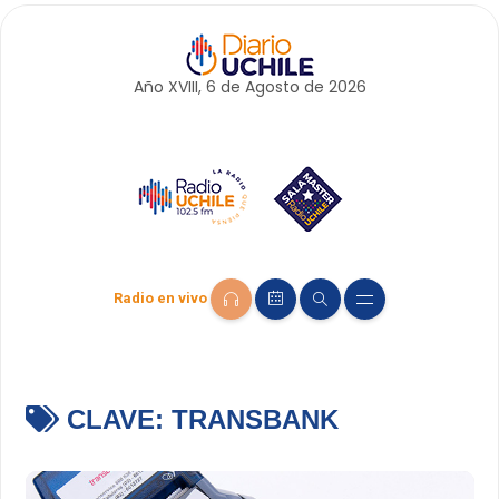
Año XVIII, 6 de
Agosto
de 2026
Radio en vivo
CLAVE:
TRANSBANK