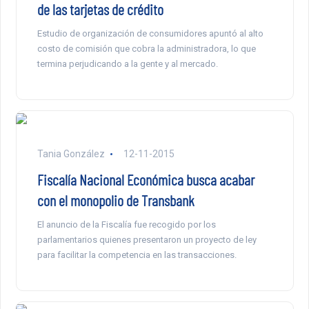
de las tarjetas de crédito
Estudio de organización de consumidores apuntó al alto
costo de comisión que cobra la administradora, lo que
termina perjudicando a la gente y al mercado.
Tania González
12-11-2015
Fiscalía Nacional Económica busca acabar
con el monopolio de Transbank
El anuncio de la Fiscalía fue recogido por los
parlamentarios quienes presentaron un proyecto de ley
para facilitar la competencia en las transacciones.