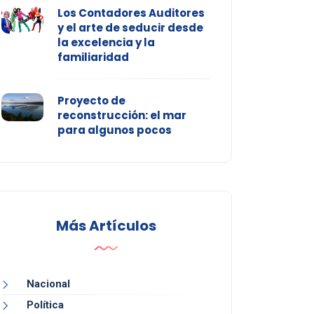
Los Contadores Auditores
y el arte de seducir desde
la excelencia y la
familiaridad
Proyecto de
reconstrucción: el mar
para algunos pocos
Más Artículos
Nacional
Política