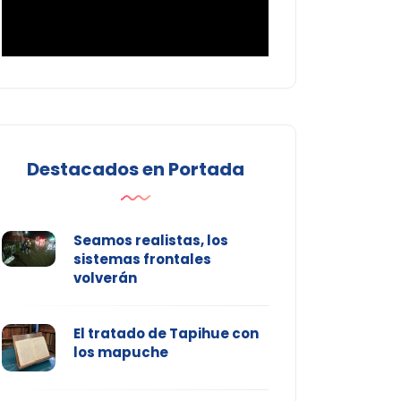
Destacados en Portada
Seamos realistas, los
sistemas frontales
volverán
El tratado de Tapihue con
los mapuche