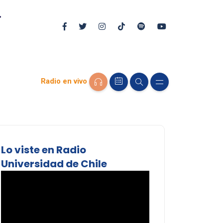
Radio en vivo
Lo viste en Radio
Universidad de Chile