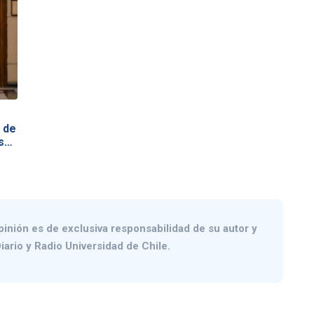
 de
s
pinión es de exclusiva responsabilidad de su autor y
iario y Radio Universidad de Chile.