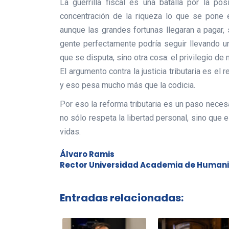
La guerrilla fiscal es una batalla por la po
concentración de la riqueza lo que se pone e
aunque las grandes fortunas llegaran a pagar,
gente perfectamente podría seguir llevando un
que se disputa, sino otra cosa: el privilegio de
El argumento contra la justicia tributaria es el 
y eso pesa mucho más que la codicia.
Por eso la reforma tributaria es un paso necesa
no sólo respeta la libertad personal, sino que 
vidas.
Álvaro Ramis
Rector Universidad Academia de Humani
Entradas relacionadas: