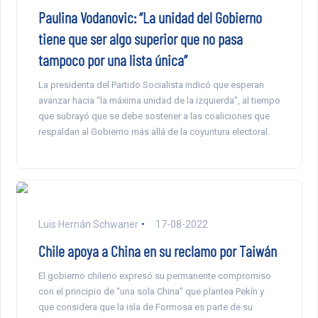
Paulina Vodanovic: “La unidad del Gobierno
tiene que ser algo superior que no pasa
tampoco por una lista única”
La presidenta del Partido Socialista indicó que esperan
avanzar hacia “la máxima unidad de la izquierda”, al tiempo
que subrayó que se debe sostener a las coaliciones que
respaldan al Gobierno más allá de la coyuntura electoral.
Luis Hernán Schwaner
17-08-2022
Chile apoya a China en su reclamo por Taiwán
El gobierno chileno expresó su permanente compromiso
con el principio de “una sola China” que plantea Pekín y
que considera que la isla de Formosa es parte de su