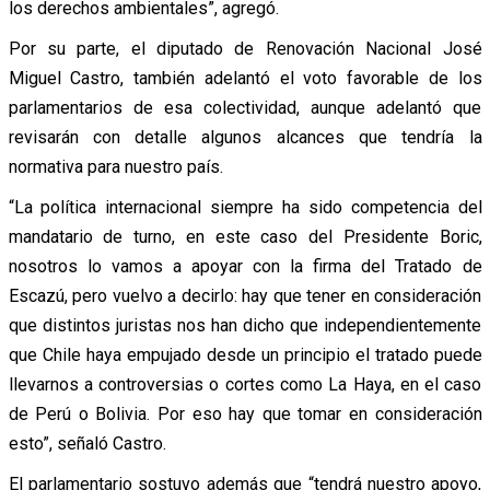
los derechos ambientales”, agregó.
Por su parte, el diputado de Renovación Nacional José
Miguel Castro, también adelantó el voto favorable de los
parlamentarios de esa colectividad, aunque adelantó que
revisarán con detalle algunos alcances que tendría la
normativa para nuestro país.
“La política internacional siempre ha sido competencia del
mandatario de turno, en este caso del Presidente Boric,
nosotros lo vamos a apoyar con la firma del Tratado de
Escazú, pero vuelvo a decirlo: hay que tener en consideración
que distintos juristas nos han dicho que independientemente
que Chile haya empujado desde un principio el tratado puede
llevarnos a controversias o cortes como La Haya, en el caso
de Perú o Bolivia. Por eso hay que tomar en consideración
esto”, señaló Castro.
El parlamentario sostuvo además que “tendrá nuestro apoyo,