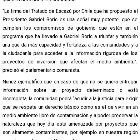
“La firma del Tratado de Escazú por Chile que ha propuesto el
Presidente Gabriel Boric es una señal muy potente, que se
cumplen los compromisos de gobierno que están en el
programa que ha llevado a Gabriel Boric a triunfar y también
una que da más capacidad y fortaleza a las comunidades y a
la ciudadanía para acceder a la información rigurosa de los
proyectos de inversión que afectan el medio ambiente”,
precisó el parlamentario comunista.
Núñez ejemplificó que en caso de que no se quiera entregar
información sobre un proyecto determinado o está
incompleta, la comunidad podrá “acudir a la justicia para exigir
que se respete un derecho básico como es el de vivir en un
medio ambiente libre de contaminación y a poder preservar la
naturaleza que hoy día está amenazada por proyectos que
son altamente contaminantes, por ejemplo en nuestra región