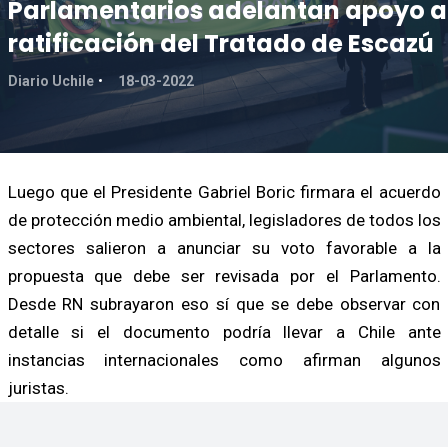
Parlamentarios adelantan apoyo a
ratificación del Tratado de Escazú
Diario Uchile
18-03-2022
Luego que el Presidente Gabriel Boric firmara el acuerdo
de protección medio ambiental, legisladores de todos los
sectores salieron a anunciar su voto favorable a la
propuesta que debe ser revisada por el Parlamento.
Desde RN subrayaron eso sí que se debe observar con
detalle si el documento podría llevar a Chile ante
instancias internacionales como afirman algunos
juristas.