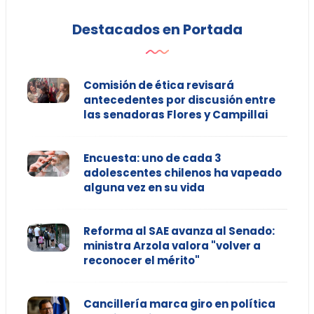
Destacados en Portada
Comisión de ética revisará
antecedentes por discusión entre
las senadoras Flores y Campillai
Encuesta: uno de cada 3
adolescentes chilenos ha vapeado
alguna vez en su vida
Reforma al SAE avanza al Senado:
ministra Arzola valora "volver a
reconocer el mérito"
Cancillería marca giro en política