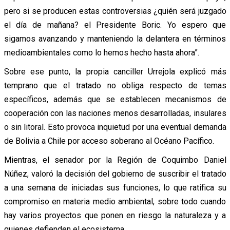
pero si se producen estas controversias ¿quién será juzgado
el día de mañana? el Presidente Boric. Yo espero que
sigamos avanzando y manteniendo la delantera en términos
medioambientales como lo hemos hecho hasta ahora”.
Sobre ese punto, la propia canciller Urrejola explicó más
temprano que el tratado no obliga respecto de temas
específicos, además que se establecen mecanismos de
cooperación con las naciones menos desarrolladas, insulares
o sin litoral. Esto provoca inquietud por una eventual demanda
de Bolivia a Chile por acceso soberano al Océano Pacífico.
Mientras, el senador por la Región de Coquimbo Daniel
Núñez, valoró la decisión del gobierno de suscribir el tratado
a una semana de iniciadas sus funciones, lo que ratifica su
compromiso en materia medio ambiental, sobre todo cuando
hay varios proyectos que ponen en riesgo la naturaleza y a
quienes defienden el ecosistema.