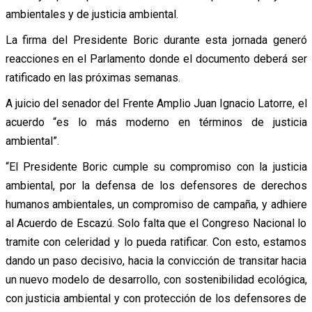
ambientales y de justicia ambiental.
La firma del Presidente Boric durante esta jornada generó
reacciones en el Parlamento donde el documento deberá ser
ratificado en las próximas semanas.
A juicio del senador del Frente Amplio Juan Ignacio Latorre, el
acuerdo “es lo más moderno en términos de justicia
ambiental”.
“El Presidente Boric cumple su compromiso con la justicia
ambiental, por la defensa de los defensores de derechos
humanos ambientales, un compromiso de campaña, y adhiere
al Acuerdo de Escazú. Solo falta que el Congreso Nacional lo
tramite con celeridad y lo pueda ratificar. Con esto, estamos
dando un paso decisivo, hacia la convicción de transitar hacia
un nuevo modelo de desarrollo, con sostenibilidad ecológica,
con justicia ambiental y con protección de los defensores de