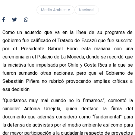
Medio Ambiente
Nacional
Como un acuerdo que va en la línea de su programa de
gobierno fue calificado el Tratado de Escazú que fue suscrito
por el Presidente Gabriel Boric esta mañana con una
ceremonia en el Palacio de La Moneda, donde se recordó que
la iniciativa fue impulsada por Chile y Costa Rica a la que se
fueron sumando otras naciones, pero que el Gobierno de
Sebastián Piñera no rubricó provocando amplias críticas a
esa decisión.
“Quedamos muy mal cuando no lo firmamos”, comentó la
canciller Antonia Urrejola, quien destacó la firma del
documento que además consideró como “fundamental” para
la defensa de activistas por el medio ambiente así como para
dar mayor participación a la ciudadanía respecto de proyectos