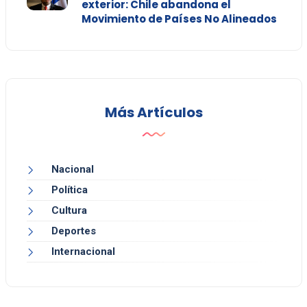
exterior: Chile abandona el
Movimiento de Países No Alineados
Más Artículos
Nacional
Política
Cultura
Deportes
Internacional