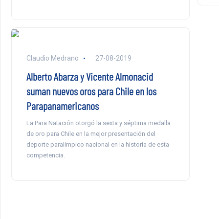
Claudio Medrano
27-08-2019
Alberto Abarza y Vicente Almonacid
suman nuevos oros para Chile en los
Parapanamericanos
La Para Natación otorgó la sexta y séptima medalla
de oro para Chile en la mejor presentación del
deporte paralímpico nacional en la historia de esta
competencia.