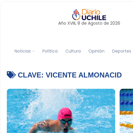
Año XVIII, 8 de
Agosto
de 2026
Noticias
Política
Cultura
Opinión
Deportes
CLAVE:
VICENTE ALMONACID