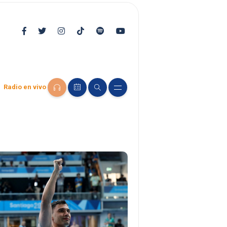
Radio en vivo