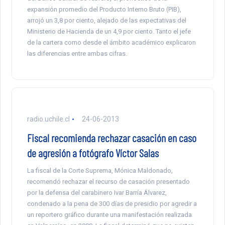
expansión promedio del Producto Interno Bruto (PIB),
arrojó un 3,8 por ciento, alejado de las expectativas del
Ministerio de Hacienda de un 4,9 por ciento. Tanto el jefe
de la cartera como desde el ámbito académico explicaron
las diferencias entre ambas cifras.
radio.uchile.cl
24-06-2013
Fiscal recomienda rechazar casación en caso
de agresión a fotógrafo Víctor Salas
La fiscal de la Corte Suprema, Mónica Maldonado,
recomendó rechazar el recurso de casación presentado
por la defensa del carabinero Ivar Barría Álvarez,
condenado a la pena de 300 días de presidio por agredir a
un reportero gráfico durante una manifestación realizada