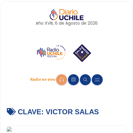
Año XVIII, 6 de
Agosto
de 2026
Radio en vivo
CLAVE:
VICTOR SALAS