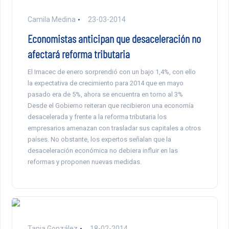
Camila Medina
23-03-2014
Economistas anticipan que desaceleración no
afectará reforma tributaria
El Imacec de enero sorprendió con un bajo 1,4%, con ello
la expectativa de crecimiento para 2014 que en mayo
pasado era de 5%, ahora se encuentra en torno al 3%
Desde el Gobierno reiteran que recibieron una economía
desacelerada y frente a la reforma tributaria los
empresarios amenazan con trasladar sus capitales a otros
países. No obstante, los expertos señalan que la
desaceleración económica no debiera influir en las
reformas y proponen nuevas medidas.
Tania González
18-02-2014