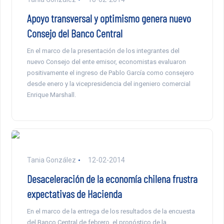
Apoyo transversal y optimismo genera nuevo
Consejo del Banco Central
En el marco de la presentación de los integrantes del
nuevo Consejo del ente emisor, economistas evaluaron
positivamente el ingreso de Pablo García como consejero
desde enero y la vicepresidencia del ingeniero comercial
Enrique Marshall.
Tania González
12-02-2014
Desaceleración de la economía chilena frustra
expectativas de Hacienda
En el marco de la entrega de los resultados de la encuesta
del Banco Central de febrero, el pronóstico de la