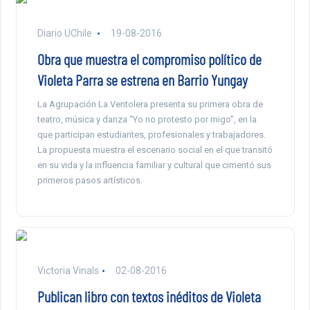
Diario UChile
19-08-2016
Obra que muestra el compromiso político de
Violeta Parra se estrena en Barrio Yungay
La Agrupación La Ventolera presenta su primera obra de
teatro, música y danza “Yo no protesto por migo”, en la
que participan estudiantes, profesionales y trabajadores.
La propuesta muestra el escenario social en el que transitó
en su vida y la influencia familiar y cultural que cimentó sus
primeros pasos artísticos.
Victoria Vinals
02-08-2016
Publican libro con textos inéditos de Violeta