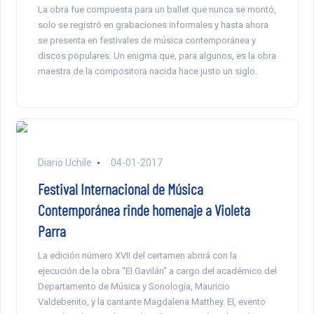
La obra fue compuesta para un ballet que nunca se montó,
solo se registró en grabaciones informales y hasta ahora
se presenta en festivales de música contemporánea y
discos populares. Un enigma que, para algunos, es la obra
maestra de la compositora nacida hace justo un siglo.
Diario Uchile
04-01-2017
Festival Internacional de Música
Contemporánea rinde homenaje a Violeta
Parra
La edición número XVII del certamen abrirá con la
ejecución de la obra “El Gavilán” a cargo del académico del
Departamento de Música y Sonología, Mauricio
Valdebenito, y la cantante Magdalena Matthey. El, evento