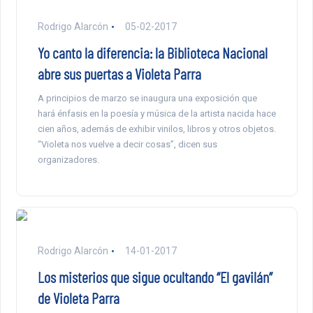
Rodrigo Alarcón
05-02-2017
Yo canto la diferencia: la Biblioteca Nacional
abre sus puertas a Violeta Parra
A principios de marzo se inaugura una exposición que
hará énfasis en la poesía y música de la artista nacida hace
cien años, además de exhibir vinilos, libros y otros objetos.
“Violeta nos vuelve a decir cosas”, dicen sus
organizadores.
Rodrigo Alarcón
14-01-2017
Los misterios que sigue ocultando “El gavilán”
de Violeta Parra