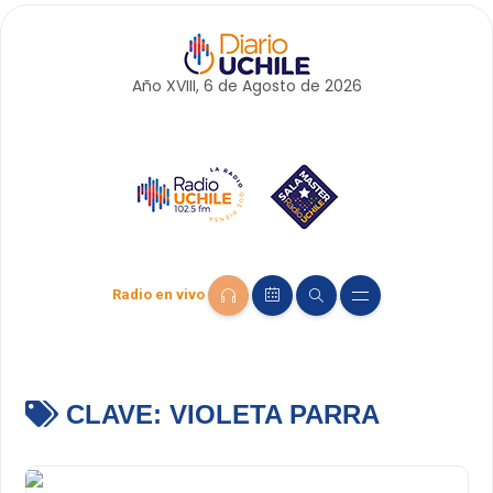
Año XVIII, 6 de
Agosto
de 2026
Radio en vivo
CLAVE:
VIOLETA PARRA