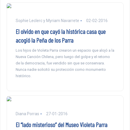
Sophie Leclerc y Myriam Navarrete
02-02-2016
El olvido en que cayó la histórica casa que
acogió la Peña de los Parra
Los hijos de Violeta Parra crearon un espacio que alojó a la
Nueva Canción Chilena, pero luego del golpe y el retorno
de la democracia, fue vendido sin que se conservara.
Nunca nadie solicitó su protección como monumento
histórico.
Diana Porras
27-01-2016
El “lado misterioso” del Museo Violeta Parra