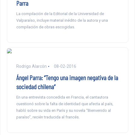
Parra
La compilación de la Editorial de la Universidad de
Valparaíso, incluye material inédito de la autora y una
compilación de obras escogidas.
Rodrigo Alarcón
08-02-2016
Ángel Parra: “Tengo una imagen negativa de la
sociedad chilena”
En una entrevista concedida en Francia, el cantautora
cuestionó sobre la falta de identidad que afecta al país,
habló sobre su vida en París y su novela “Bienvenido al
paraíso”, recién traducida al francés.