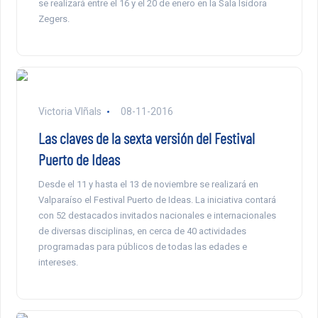
se realizará entre el 16 y el 20 de enero en la Sala Isidora
Zegers.
Victoria VIñals
08-11-2016
Las claves de la sexta versión del Festival
Puerto de Ideas
Desde el 11 y hasta el 13 de noviembre se realizará en
Valparaíso el Festival Puerto de Ideas. La iniciativa contará
con 52 destacados invitados nacionales e internacionales
de diversas disciplinas, en cerca de 40 actividades
programadas para públicos de todas las edades e
intereses.