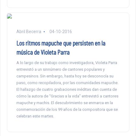
Abril Becerra
04-10-2016
Los ritmos mapuche que persisten en la
música de Violeta Parra
A lo largo de su trabajo como investigadora, Violeta Parra
entrevistó a un sinnúmero de cantores populares y
campesinos. Sin embargo, hasta hoy se desconocía su
paso, como recopiladora, por las comunidades mapuche.
El hallazgo de cuatro grabaciones inéditas dan cuenta de
cómo la autora de “Gracias a la vida” entrevistó a cantores
mapuche y machis. El descubrimiento se enmarca en la
conmemoración de los 99 años de la compositora que se
celebran este martes.