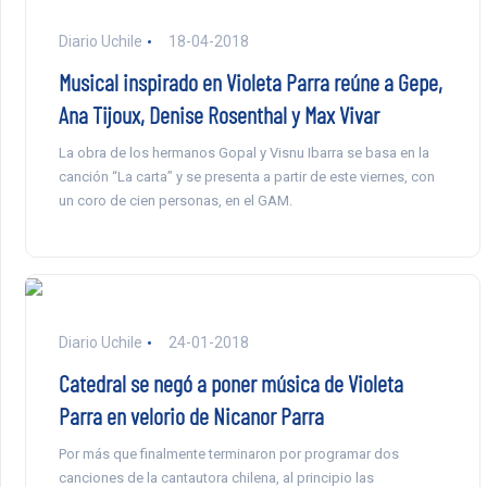
Diario Uchile
18-04-2018
Musical inspirado en Violeta Parra reúne a Gepe,
Ana Tijoux, Denise Rosenthal y Max Vivar
La obra de los hermanos Gopal y Visnu Ibarra se basa en la
canción “La carta” y se presenta a partir de este viernes, con
un coro de cien personas, en el GAM.
Diario Uchile
24-01-2018
Catedral se negó a poner música de Violeta
Parra en velorio de Nicanor Parra
Por más que finalmente terminaron por programar dos
canciones de la cantautora chilena, al principio las