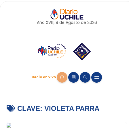
Año XVIII, 9 de
Agosto
de 2026
Radio en vivo
CLAVE:
VIOLETA PARRA