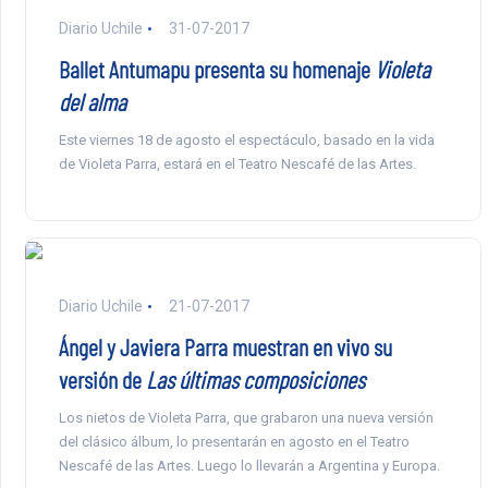
Diario Uchile
31-07-2017
Ballet Antumapu presenta su homenaje
Violeta
del alma
Este viernes 18 de agosto el espectáculo, basado en la vida
de Violeta Parra, estará en el Teatro Nescafé de las Artes.
Diario Uchile
21-07-2017
Ángel y Javiera Parra muestran en vivo su
versión de
Las últimas composiciones
Los nietos de Violeta Parra, que grabaron una nueva versión
del clásico álbum, lo presentarán en agosto en el Teatro
Nescafé de las Artes. Luego lo llevarán a Argentina y Europa.