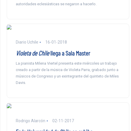
autoridades eclesiásticas se negaron a hacerlo.
Diario Uchile
16-01-2018
Violeta de Chile
llega a Sala Master
La pianista Milena Viertel presenta este miércoles un trabajo
creado a partir de la música de Violeta Parra, grabado junto a
músicos de Congreso y un exintegrante del quinteto de Miles
Davis.
Rodrigo Alarcón
02-11-2017