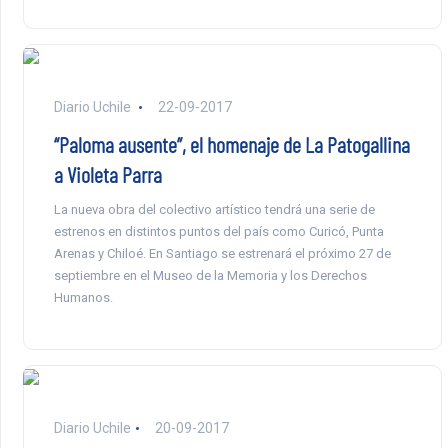
Diario Uchile
22-09-2017
“Paloma ausente”, el homenaje de La Patogallina
a Violeta Parra
La nueva obra del colectivo artístico tendrá una serie de
estrenos en distintos puntos del país como Curicó, Punta
Arenas y Chiloé. En Santiago se estrenará el próximo 27 de
septiembre en el Museo de la Memoria y los Derechos
Humanos.
Diario Uchile
20-09-2017