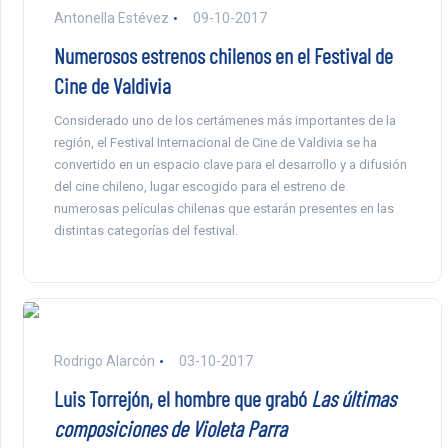
Antonella Estévez
09-10-2017
Numerosos estrenos chilenos en el Festival de
Cine de Valdivia
Considerado uno de los certámenes más importantes de la
región, el Festival Internacional de Cine de Valdivia se ha
convertido en un espacio clave para el desarrollo y a difusión
del cine chileno, lugar escogido para el estreno de
numerosas películas chilenas que estarán presentes en las
distintas categorías del festival.
Rodrigo Alarcón
03-10-2017
Luis Torrejón, el hombre que grabó
Las últimas
composiciones de Violeta Parra