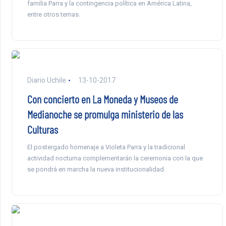
familia Parra y la contingencia política en América Latina,
entre otros temas.
Diario Uchile
13-10-2017
Con concierto en La Moneda y Museos de
Medianoche se promulga ministerio de las
Culturas
El postergado homenaje a Violeta Parra y la tradicional
actividad nocturna complementarán la ceremonia con la que
se pondrá en marcha la nueva institucionalidad.