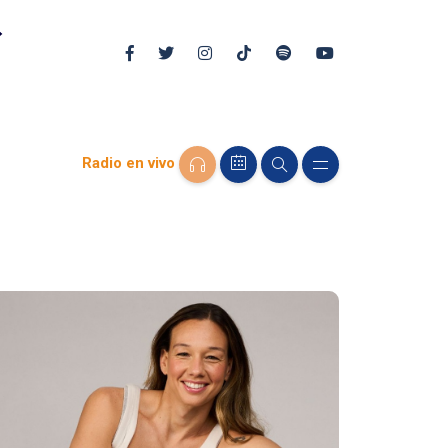
Radio en vivo