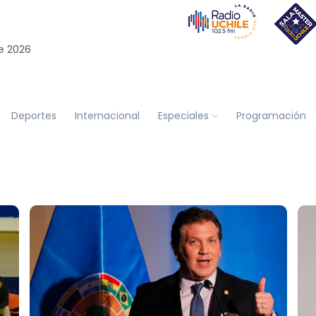
e 2026
Deportes
Internacional
Especiales
Programación