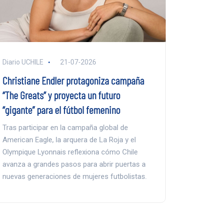
Diario UCHILE
21-07-2026
Christiane Endler protagoniza campaña
“The Greats” y proyecta un futuro
“gigante” para el fútbol femenino
Tras participar en la campaña global de
American Eagle, la arquera de La Roja y el
Olympique Lyonnais reflexiona cómo Chile
avanza a grandes pasos para abrir puertas a
nuevas generaciones de mujeres futbolistas.