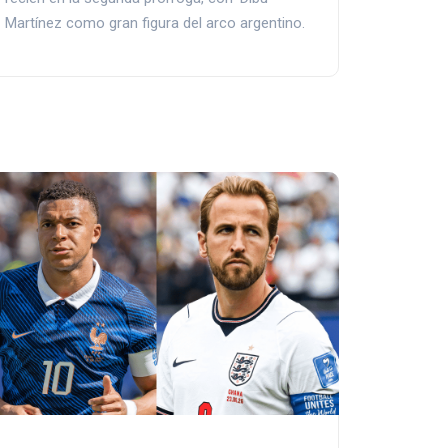
Martínez como gran figura del arco argentino.