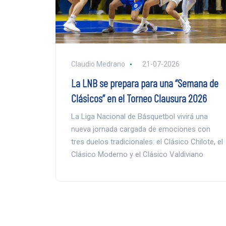
Claudio Medrano
21-07-2026
La LNB se prepara para una “Semana de
Clásicos” en el Torneo Clausura 2026
La Liga Nacional de Básquetbol vivirá una
nueva jornada cargada de emociones con
tres duelos tradicionales: el Clásico Chilote, el
Clásico Moderno y el Clásico Valdiviano