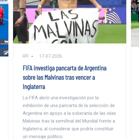
RFI
17-07-2026
FIFA investiga pancarta de Argentina
sobre las Malvinas tras vencer a
Inglaterra
La FIFA abrió una investigación por la
exhibición de una pancarta de la selección de
Argentina en apoyo a la soberanía de las islas
Malvinas tras la semifinal del Mundial frente a
Inglaterra, al considerar que podría constituir
un mensaje político.