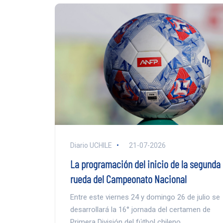
Diario UCHILE
21-07-2026
La programación del inicio de la segunda
rueda del Campeonato Nacional
Entre este viernes 24 y domingo 26 de julio se
desarrollará la 16° jornada del certamen de
Primera División del fútbol chileno.