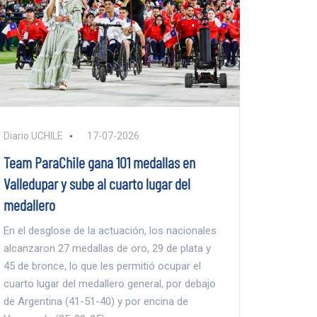
Diario UCHILE
17-07-2026
Team ParaChile gana 101 medallas en
Valledupar y sube al cuarto lugar del
medallero
En el desglose de la actuación, los nacionales
alcanzaron 27 medallas de oro, 29 de plata y
45 de bronce, lo que les permitió ocupar el
cuarto lugar del medallero general, por debajo
de Argentina (41-51-40) y por encina de