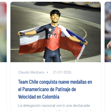
Claudio Medrano
21-07-2026
Team Chile conquista nueve medallas en
el Panamericano de Patinaje de
Velocidad en Colombia
La delegación nacional cerró una destacada