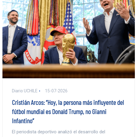
Diario UCHILE
15-07-2026
Cristián Arcos: “Hoy, la persona más influyente del
fútbol mundial es Donald Trump, no Gianni
Infantino”
El periodista deportivo analizó el desarrollo del