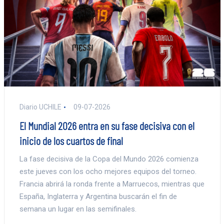
Diario UCHILE
09-07-2026
El Mundial 2026 entra en su fase decisiva con el
inicio de los cuartos de final
La fase decisiva de la Copa del Mundo 2026 comienza
este jueves con los ocho mejores equipos del torneo.
Francia abrirá la ronda frente a Marruecos, mientras que
España, Inglaterra y Argentina buscarán el fin de
semana un lugar en las semifinales.