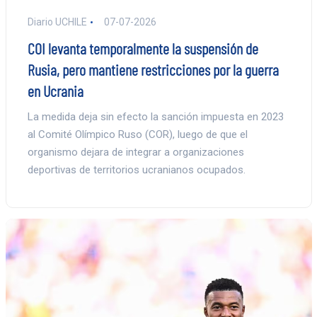
Diario UCHILE
07-07-2026
COI levanta temporalmente la suspensión de
Rusia, pero mantiene restricciones por la guerra
en Ucrania
La medida deja sin efecto la sanción impuesta en 2023
al Comité Olímpico Ruso (COR), luego de que el
organismo dejara de integrar a organizaciones
deportivas de territorios ucranianos ocupados.