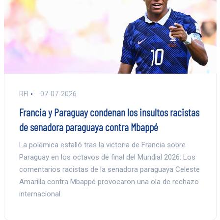
RFI
07-07-2026
Francia y Paraguay condenan los insultos racistas
de senadora paraguaya contra Mbappé
La polémica estalló tras la victoria de Francia sobre
Paraguay en los octavos de final del Mundial 2026. Los
comentarios racistas de la senadora paraguaya Celeste
Amarilla contra Mbappé provocaron una ola de rechazo
internacional.