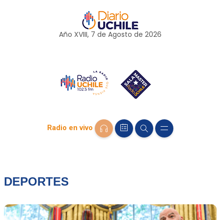
Año XVIII, 7 de
Agosto
de 2026
Radio en vivo
DEPORTES