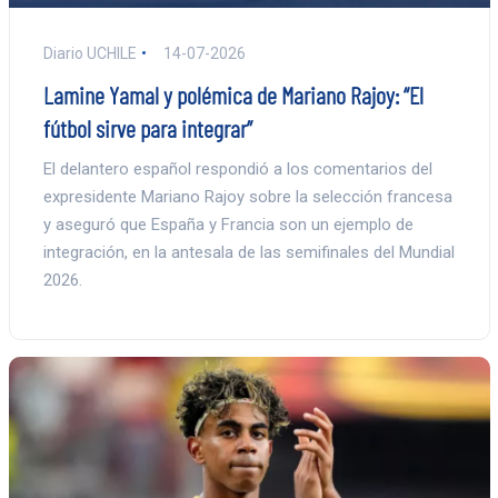
Diario UCHILE
14-07-2026
Lamine Yamal y polémica de Mariano Rajoy: “El
fútbol sirve para integrar”
El delantero español respondió a los comentarios del
expresidente Mariano Rajoy sobre la selección francesa
y aseguró que España y Francia son un ejemplo de
integración, en la antesala de las semifinales del Mundial
2026.