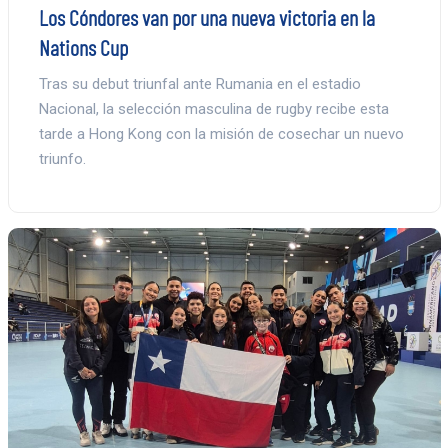
Los Cóndores van por una nueva victoria en la
Nations Cup
Tras su debut triunfal ante Rumania en el estadio
Nacional, la selección masculina de rugby recibe esta
tarde a Hong Kong con la misión de cosechar un nuevo
triunfo.