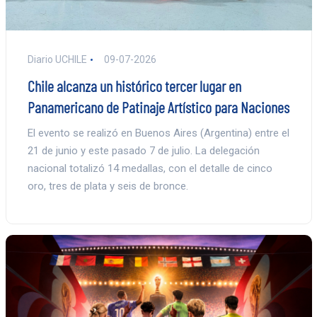
Diario UCHILE
09-07-2026
Chile alcanza un histórico tercer lugar en
Panamericano de Patinaje Artístico para Naciones
El evento se realizó en Buenos Aires (Argentina) entre el
21 de junio y este pasado 7 de julio. La delegación
nacional totalizó 14 medallas, con el detalle de cinco
oro, tres de plata y seis de bronce.