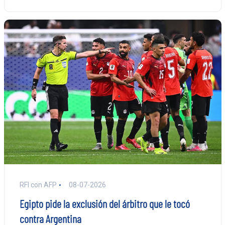
RFI con AFP
08-07-2026
Egipto pide la exclusión del árbitro que le tocó
contra Argentina