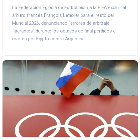
La Federación Egipcia de Fútbol pidió a la FIFA excluir al
árbitro francés François Letexier para el resto del
Mundial 2026, denunciando “errores de arbitraje
flagrantes” durante los octavos de final perdidos el
martes por Egipto contra Argentina.