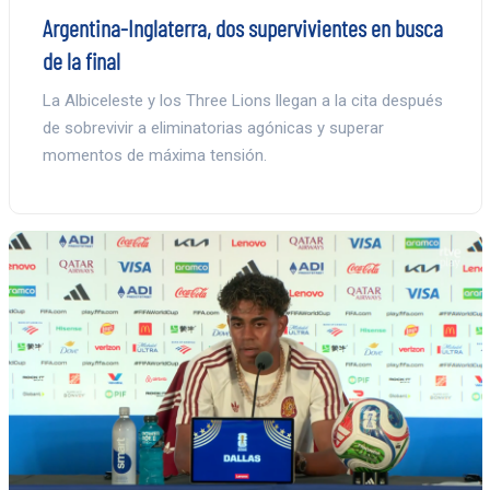
Argentina-Inglaterra, dos supervivientes en busca
de la final
La Albiceleste y los Three Lions llegan a la cita después
de sobrevivir a eliminatorias agónicas y superar
momentos de máxima tensión.