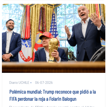
Diario UCHILE
06-07-2026
Polémica mundial: Trump reconoce que pidió a la
FIFA perdonar la roja a Folarin Balogun