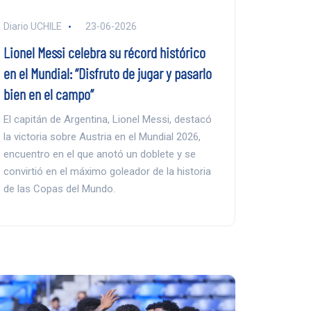
Diario UCHILE
23-06-2026
Lionel Messi celebra su récord histórico
en el Mundial: “Disfruto de jugar y pasarlo
bien en el campo”
El capitán de Argentina, Lionel Messi, destacó
la victoria sobre Austria en el Mundial 2026,
encuentro en el que anotó un doblete y se
convirtió en el máximo goleador de la historia
de las Copas del Mundo.