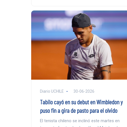
Diario UCHILE
30-06-2026
Tabilo cayó en su debut en Wimbledon y
puso fin a gira de pasto para el olvido
El tenista chileno se inclinó este martes en