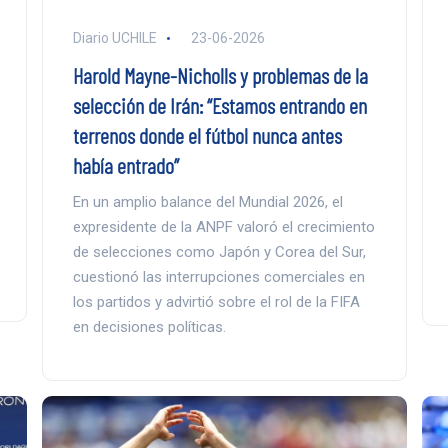
Diario UCHILE
23-06-2026
Harold Mayne-Nicholls y problemas de la
selección de Irán: “Estamos entrando en
terrenos donde el fútbol nunca antes
había entrado”
En un amplio balance del Mundial 2026, el
expresidente de la ANPF valoró el crecimiento
de selecciones como Japón y Corea del Sur,
cuestionó las interrupciones comerciales en
los partidos y advirtió sobre el rol de la FIFA
en decisiones políticas.