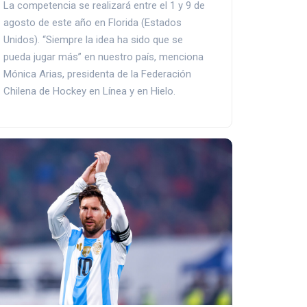
La competencia se realizará entre el 1 y 9 de
agosto de este año en Florida (Estados
Unidos). “Siempre la idea ha sido que se
pueda jugar más” en nuestro país, menciona
Mónica Arias, presidenta de la Federación
Chilena de Hockey en Línea y en Hielo.