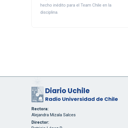
hecho inédito para el Team Chile en la
disciplina.
Diario Uchile
Radio Universidad de Chile
Rectora:
Alejandra Mizala Salces
Director: