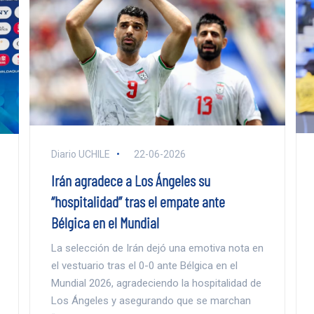
Diario UCHILE
22-06-2026
Irán agradece a Los Ángeles su
“hospitalidad” tras el empate ante
Bélgica en el Mundial
La selección de Irán dejó una emotiva nota en
el vestuario tras el 0-0 ante Bélgica en el
Mundial 2026, agradeciendo la hospitalidad de
Los Ángeles y asegurando que se marchan