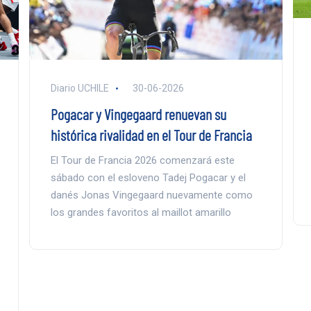
Diario UCHILE
30-06-2026
Pogacar y Vingegaard renuevan su
histórica rivalidad en el Tour de Francia
El Tour de Francia 2026 comenzará este
sábado con el esloveno Tadej Pogacar y el
danés Jonas Vingegaard nuevamente como
los grandes favoritos al maillot amarillo