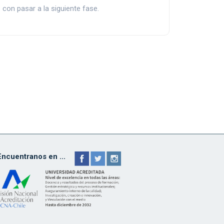
con pasar a la siguiente fase.
Encuentranos en ...