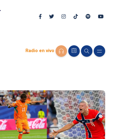
Radio en vivo