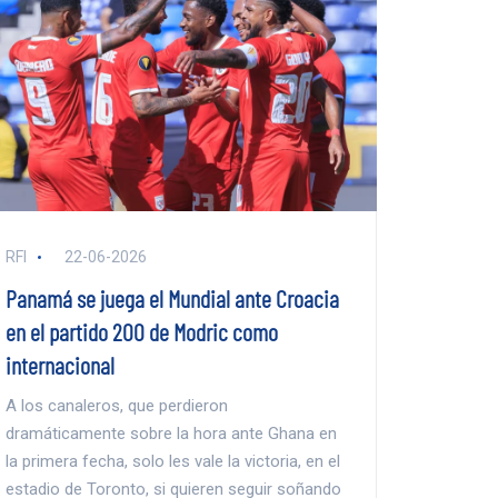
RFI
22-06-2026
Panamá se juega el Mundial ante Croacia
en el partido 200 de Modric como
internacional
A los canaleros, que perdieron
dramáticamente sobre la hora ante Ghana en
la primera fecha, solo les vale la victoria, en el
estadio de Toronto, si quieren seguir soñando