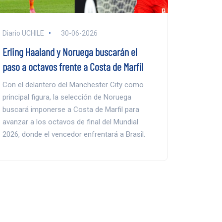
Diario UCHILE
30-06-2026
Erling Haaland y Noruega buscarán el
paso a octavos frente a Costa de Marfil
Con el delantero del Manchester City como
principal figura, la selección de Noruega
buscará imponerse a Costa de Marfil para
avanzar a los octavos de final del Mundial
2026, donde el vencedor enfrentará a Brasil.