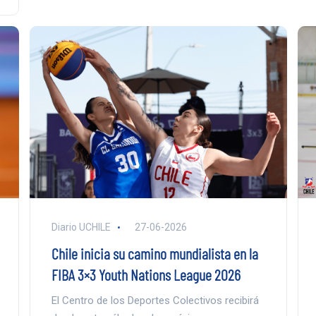
Diario UCHILE
27-06-2026
Chile inicia su camino mundialista en la
FIBA 3×3 Youth Nations League 2026
El Centro de los Deportes Colectivos recibirá