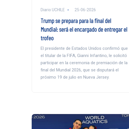
Diario UCHILE
25-06-2026
Trump se prepara para la final del
Mundial: será el encargado de entregar el
trofeo
El presidente de Estados Unidos confirmó que
el titular de la FIFA, Gianni Infantino, le solicitó
participar en la ceremonia de premiación de la
final del Mundial 2026, que se disputará el
próximo 19 de julio en Nueva Jersey.