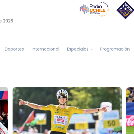
e 2026
Deportes
Internacional
Especiales
Programación