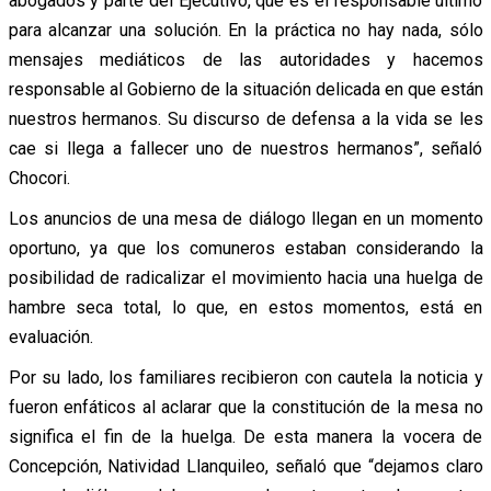
abogados y parte del Ejecutivo, que es el responsable último
para alcanzar una solución. En la práctica no hay nada, sólo
mensajes mediáticos de las autoridades y hacemos
responsable al Gobierno de la situación delicada en que están
nuestros hermanos. Su discurso de defensa a la vida se les
cae si llega a fallecer uno de nuestros hermanos”, señaló
Chocori.
Los anuncios de una mesa de diálogo llegan en un momento
oportuno, ya que los comuneros estaban considerando la
posibilidad de radicalizar el movimiento hacia una huelga de
hambre seca total, lo que, en estos momentos, está en
evaluación.
Por su lado, los familiares recibieron con cautela la noticia y
fueron enfáticos al aclarar que la constitución de la mesa no
significa el fin de la huelga. De esta manera la vocera de
Concepción, Natividad Llanquileo, señaló que “dejamos claro