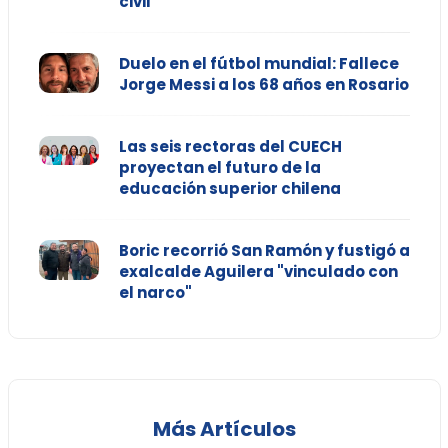
civil
Duelo en el fútbol mundial: Fallece
Jorge Messi a los 68 años en Rosario
Las seis rectoras del CUECH
proyectan el futuro de la
educación superior chilena
Boric recorrió San Ramón y fustigó a
exalcalde Aguilera "vinculado con
el narco"
Más Artículos