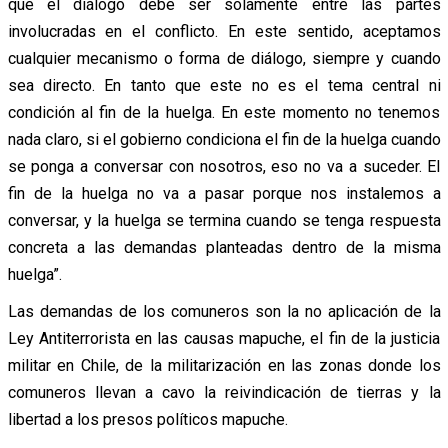
que el diálogo debe ser solamente entre las partes
involucradas en el conflicto. En este sentido, aceptamos
cualquier mecanismo o forma de diálogo, siempre y cuando
sea directo. En tanto que este no es el tema central ni
condición al fin de la huelga. En este momento no tenemos
nada claro, si el gobierno condiciona el fin de la huelga cuando
se ponga a conversar con nosotros, eso no va a suceder. El
fin de la huelga no va a pasar porque nos instalemos a
conversar, y la huelga se termina cuando se tenga respuesta
concreta a las demandas planteadas dentro de la misma
huelga”.
Las demandas de los comuneros son la no aplicación de la
Ley Antiterrorista en las causas mapuche, el fin de la justicia
militar en Chile, de la militarización en las zonas donde los
comuneros llevan a cavo la reivindicación de tierras y la
libertad a los presos políticos mapuche.