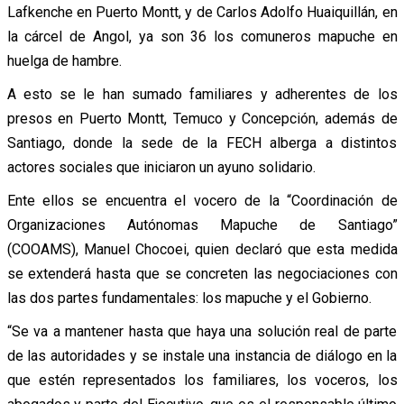
Lafkenche en Puerto Montt, y de Carlos Adolfo Huaiquillán, en
la cárcel de Angol, ya son 36 los comuneros mapuche en
huelga de hambre.
A esto se le han sumado familiares y adherentes de los
presos en Puerto Montt, Temuco y Concepción, además de
Santiago, donde la sede de la FECH alberga a distintos
actores sociales que iniciaron un ayuno solidario.
Ente ellos se encuentra el vocero de la “Coordinación de
Organizaciones Autónomas Mapuche de Santiago”
(COOAMS), Manuel Chocoei, quien declaró que esta medida
se extenderá hasta que se concreten las negociaciones con
las dos partes fundamentales: los mapuche y el Gobierno.
“Se va a mantener hasta que haya una solución real de parte
de las autoridades y se instale una instancia de diálogo en la
que estén representados los familiares, los voceros, los