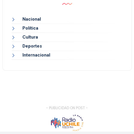
Nacional
Política
Cultura
Deportes
Internacional
- PUBLICIDAD ON POST -