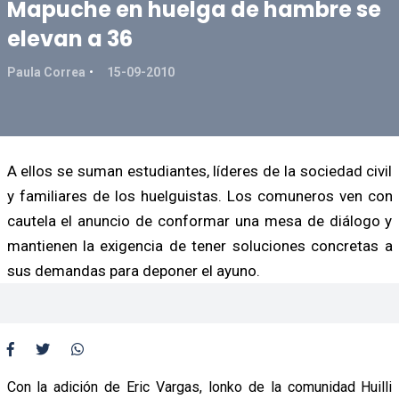
Mapuche en huelga de hambre se
elevan a 36
Paula Correa
15-09-2010
A ellos se suman estudiantes, líderes de la sociedad civil
y familiares de los huelguistas. Los comuneros ven con
cautela el anuncio de conformar una mesa de diálogo y
mantienen la exigencia de tener soluciones concretas a
sus demandas para deponer el ayuno.
Con la adición de Eric Vargas, lonko de la comunidad Huilli