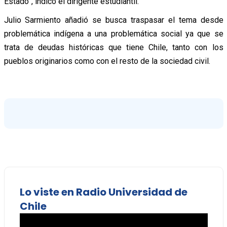
Estado”, indicó el dirigente estudiantil.
Julio Sarmiento añadió se busca traspasar el tema desde
problemática indígena a una problemática social ya que se
trata de deudas históricas que tiene Chile, tanto con los
pueblos originarios como con el resto de la sociedad civil.
Lo viste en Radio Universidad de
Chile