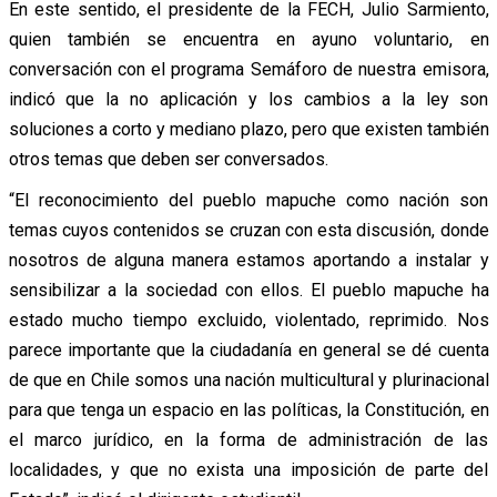
En este sentido, el presidente de la FECH, Julio Sarmiento,
quien también se encuentra en ayuno voluntario, en
conversación con el programa Semáforo de nuestra emisora,
indicó que la no aplicación y los cambios a la ley son
soluciones a corto y mediano plazo, pero que existen también
otros temas que deben ser conversados.
“El reconocimiento del pueblo mapuche como nación son
temas cuyos contenidos se cruzan con esta discusión, donde
nosotros de alguna manera estamos aportando a instalar y
sensibilizar a la sociedad con ellos. El pueblo mapuche ha
estado mucho tiempo excluido, violentado, reprimido. Nos
parece importante que la ciudadanía en general se dé cuenta
de que en Chile somos una nación multicultural y plurinacional
para que tenga un espacio en las políticas, la Constitución, en
el marco jurídico, en la forma de administración de las
localidades, y que no exista una imposición de parte del