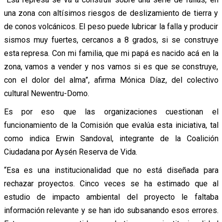
una zona con altísimos riesgos de deslizamiento de tierra y
de conos volcánicos. El peso puede lubricar la falla y producir
sismos muy fuertes, cercanos a 8 grados, si se construye
esta represa. Con mi familia, que mi papá es nacido acá en la
zona, vamos a vender y nos vamos si es que se construye,
con el dolor del alma”, afirma Mónica Díaz, del colectivo
cultural Newentru-Domo.
Es por eso que las organizaciones cuestionan el
funcionamiento de la Comisión que evalúa esta iniciativa, tal
como indica Erwin Sandoval, integrante de la Coalición
Ciudadana por Aysén Reserva de Vida.
“Esa es una institucionalidad que no está diseñada para
rechazar proyectos. Cinco veces se ha estimado que al
estudio de impacto ambiental del proyecto le faltaba
información relevante y se han ido subsanando esos errores.