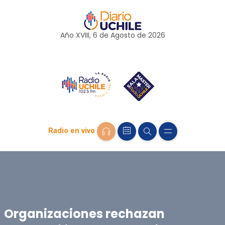
Año XVIII, 6 de
Agosto
de 2026
Radio en vivo
Organizaciones rechazan