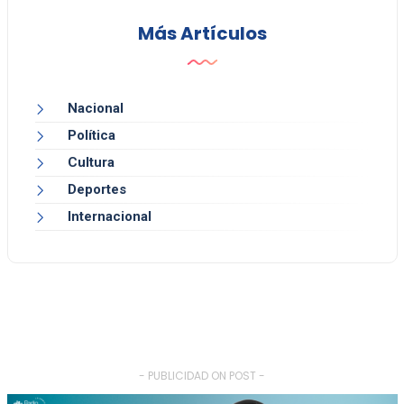
Más Artículos
Nacional
Política
Cultura
Deportes
Internacional
- PUBLICIDAD ON POST -