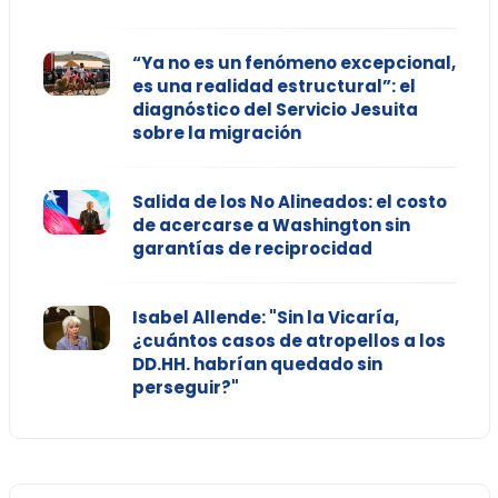
“Ya no es un fenómeno excepcional,
es una realidad estructural”: el
diagnóstico del Servicio Jesuita
sobre la migración
Salida de los No Alineados: el costo
de acercarse a Washington sin
garantías de reciprocidad
Isabel Allende: "Sin la Vicaría,
¿cuántos casos de atropellos a los
DD.HH. habrían quedado sin
perseguir?"