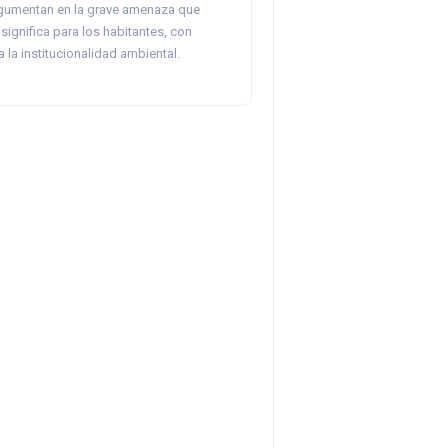
gumentan en la grave amenaza que
 significa para los habitantes, con
a la institucionalidad ambiental.