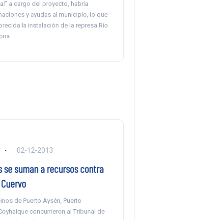
al” a cargo del proyecto, habría
aciones y ayudas al municipio, lo que
orecida la instalación de la represa Río
ona.
02-12-2013
 se suman a recursos contra
 Cuervo
inos de Puerto Aysén, Puerto
oyhaique concurrieron al Tribunal de