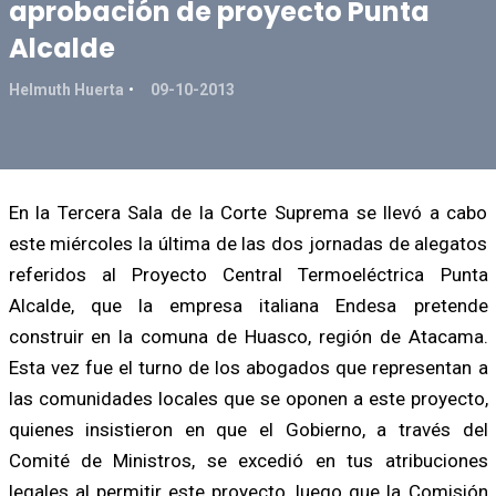
aprobación de proyecto Punta
Alcalde
Helmuth Huerta
09-10-2013
En la Tercera Sala de la Corte Suprema se llevó a cabo
este miércoles la última de las dos jornadas de alegatos
referidos al Proyecto Central Termoeléctrica Punta
Alcalde, que la empresa italiana Endesa pretende
construir en la comuna de Huasco, región de Atacama.
Esta vez fue el turno de los abogados que representan a
las comunidades locales que se oponen a este proyecto,
quienes insistieron en que el Gobierno, a través del
Comité de Ministros, se excedió en tus atribuciones
legales al permitir este proyecto, luego que la Comisión