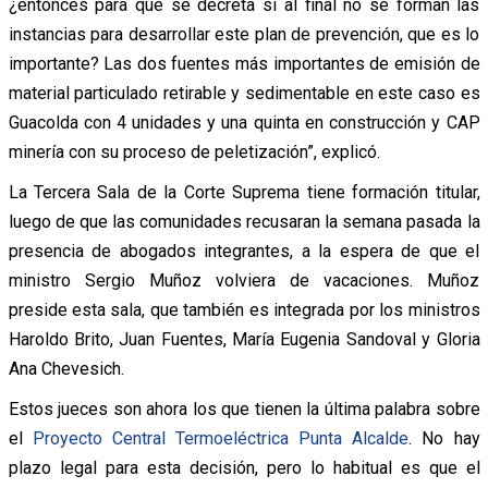
¿entonces para qué se decreta si al final no se forman las
instancias para desarrollar este plan de prevención, que es lo
importante? Las dos fuentes más importantes de emisión de
material particulado retirable y sedimentable en este caso es
Guacolda con 4 unidades y una quinta en construcción y CAP
minería con su proceso de peletización”, explicó.
La Tercera Sala de la Corte Suprema tiene formación titular,
luego de que las comunidades recusaran la semana pasada la
presencia de abogados integrantes, a la espera de que el
ministro Sergio Muñoz volviera de vacaciones. Muñoz
preside esta sala, que también es integrada por los ministros
Haroldo Brito, Juan Fuentes, María Eugenia Sandoval y Gloria
Ana Chevesich.
Estos jueces son ahora los que tienen la última palabra sobre
el
Proyecto Central Termoeléctrica Punta Alcalde
. No hay
plazo legal para esta decisión, pero lo habitual es que el