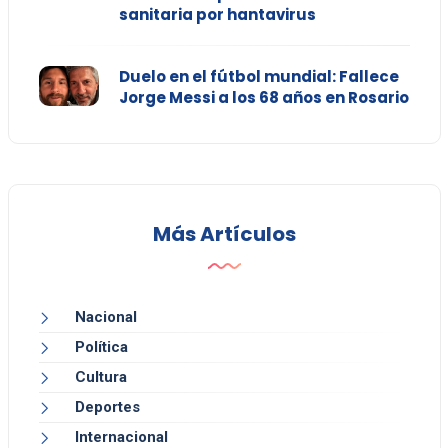
sanitaria por hantavirus
Duelo en el fútbol mundial: Fallece
Jorge Messi a los 68 años en Rosario
Más Artículos
Nacional
Política
Cultura
Deportes
Internacional