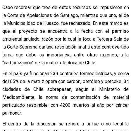
Cabe recordar que tres de estos recursos se impusieron en
la Corte de Apelaciones de Santiago, mientras que uno, el de
la Municipalidad de Huasco, fue rechazado. En este marco es
que el proyecto se encuentra a la fecha con el permiso
ambiental anulado, razón por la cual le toca a Tercera Sala de
la Corte Suprema dar una resolución final a este controvertido
tema, que debe su importancia, entre otras razones, a la
“carbonización” de la matriz eléctrica de Chile.
En el país ya funcionan 239 centrales termoeléctricas, y cerca
del 65% de la matriz opera con carbón, petróleo y petcoke. 34
ciudades de Chile sobrepasan, según el Ministerio de
Medioambiente, la norma de contaminación de material
particulado respirable, con 4200 muertos al año por cáncer
pulmonar.
El centro de la discusión se refiere a si fue o no legal la