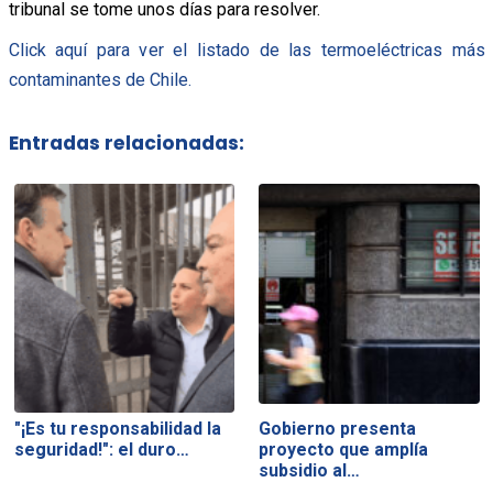
tribunal se tome unos días para resolver.
Click aquí para ver el listado de las termoeléctricas más
contaminantes de Chile.
Entradas relacionadas:
"¡Es tu responsabilidad la
Gobierno presenta
seguridad!": el duro…
proyecto que amplía
subsidio al…