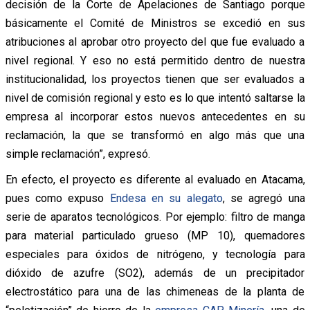
decisión de la Corte de Apelaciones de Santiago porque
básicamente el Comité de Ministros se excedió en sus
atribuciones al aprobar otro proyecto del que fue evaluado a
nivel regional. Y eso no está permitido dentro de nuestra
institucionalidad, los proyectos tienen que ser evaluados a
nivel de comisión regional y esto es lo que intentó saltarse la
empresa al incorporar estos nuevos antecedentes en su
reclamación, la que se transformó en algo más que una
simple reclamación”, expresó.
En efecto, el proyecto es diferente al evaluado en Atacama,
pues como expuso
Endesa en su alegato
, se agregó una
serie de aparatos tecnológicos. Por ejemplo: filtro de manga
para material particulado grueso (MP 10), quemadores
especiales para óxidos de nitrógeno, y tecnología para
dióxido de azufre (SO2), además de un precipitador
electrostático para una de las chimeneas de la planta de