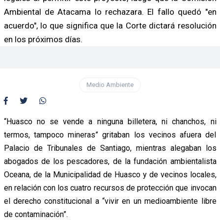
Ambiental de Atacama lo rechazara. El fallo quedó "en
acuerdo", lo que significa que la Corte dictará resolución
en los próximos días.
Medio Ambiente
“Huasco no se vende a ninguna billetera, ni chanchos, ni
termos, tampoco mineras” gritaban los vecinos afuera del
Palacio de Tribunales de Santiago, mientras alegaban los
abogados de los pescadores, de la fundación ambientalista
Oceana, de la Municipalidad de Huasco y de vecinos locales,
en relación con los cuatro recursos de protección que invocan
el derecho constitucional a “vivir en un medioambiente libre
de contaminación”.