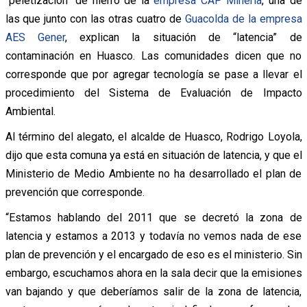
“peletización” de hierro de la
empresa CAP Minería
, una de
las que junto con las otras cuatro de
Guacolda de la empresa
AES Gener
, explican la situación de “latencia” de
contaminación en Huasco. Las comunidades dicen que no
corresponde que por agregar tecnología se pase a llevar el
procedimiento del Sistema de Evaluación de Impacto
Ambiental.
Al término del alegato, el alcalde de Huasco, Rodrigo Loyola,
dijo que esta comuna ya está en situación de latencia, y que el
Ministerio de Medio Ambiente no ha desarrollado el plan de
prevención que corresponde.
“Estamos hablando del 2011 que se decretó la zona de
latencia y estamos a 2013 y todavía no vemos nada de ese
plan de prevención y el encargado de eso es el ministerio. Sin
embargo, escuchamos ahora en la sala decir que la emisiones
van bajando y que deberíamos salir de la zona de latencia,