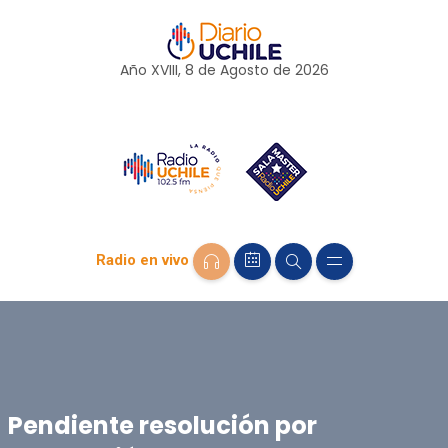
Año XVIII, 8 de
Agosto
de 2026
Radio en vivo
Pendiente resolución por