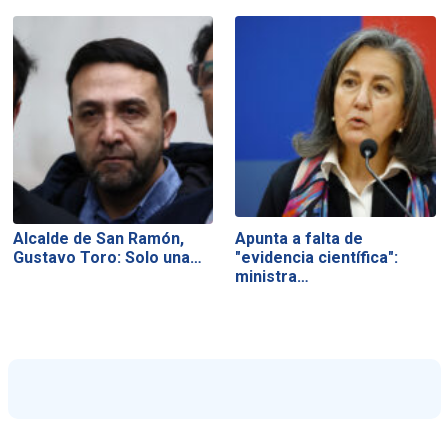
Alcalde de San Ramón,
Apunta a falta de
Gustavo Toro: Solo una…
"evidencia científica":
ministra…