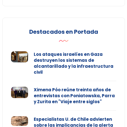
Destacados en Portada
Los ataques israelíes en Gaza
destruyen los sistemas de
alcantarillado y la infraestructura
civil
Ximena Póo reúne treinta años de
entrevistas con Poniatowska, Parra
y Zurita en "Viaje entre siglos"
Especialistas U. de Chile advierten
sobre las implicancias de la alerta