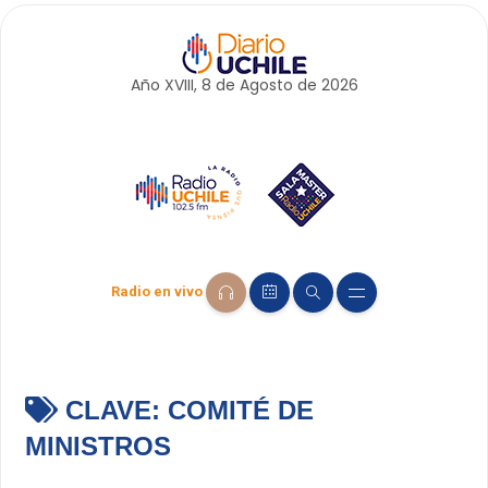
Año XVIII, 8 de
Agosto
de 2026
Radio en vivo
CLAVE:
COMITÉ DE
MINISTROS