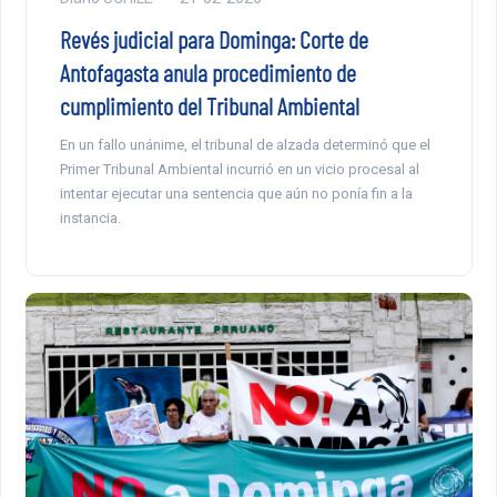
Revés judicial para Dominga: Corte de
Antofagasta anula procedimiento de
cumplimiento del Tribunal Ambiental
En un fallo unánime, el tribunal de alzada determinó que el
Primer Tribunal Ambiental incurrió en un vicio procesal al
intentar ejecutar una sentencia que aún no ponía fin a la
instancia.