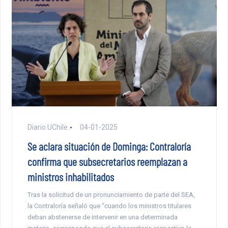
Diario UChile
04-01-2025
Se aclara situación de Dominga: Contraloría
confirma que subsecretarios reemplazan a
ministros inhabilitados
Tras la solicitud de un pronunciamiento de parte del SEA,
la Contraloría señaló que “cuando los ministros titulares
deban abstenerse de intervenir en una determinada