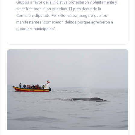
Grupos a favor de la iniciativa protestaron violentamente y
se enfrentaron a los guardias. El presidente de la
Comisión, diputado Félix González, aseguró que los
manifestantes “cometieron delitos porque agredieron a
guardias municipales”.