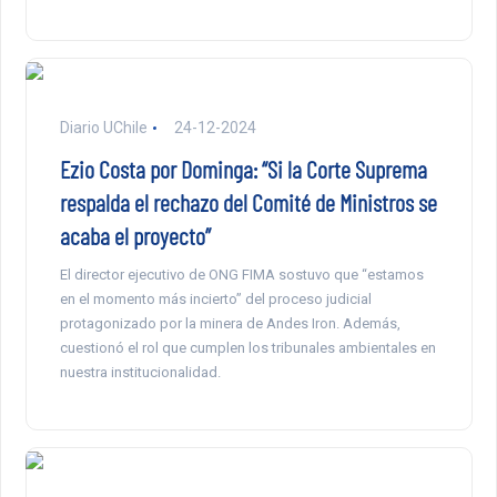
Diario UChile
24-12-2024
Ezio Costa por Dominga: “Si la Corte Suprema
respalda el rechazo del Comité de Ministros se
acaba el proyecto”
El director ejecutivo de ONG FIMA sostuvo que “estamos
en el momento más incierto” del proceso judicial
protagonizado por la minera de Andes Iron. Además,
cuestionó el rol que cumplen los tribunales ambientales en
nuestra institucionalidad.