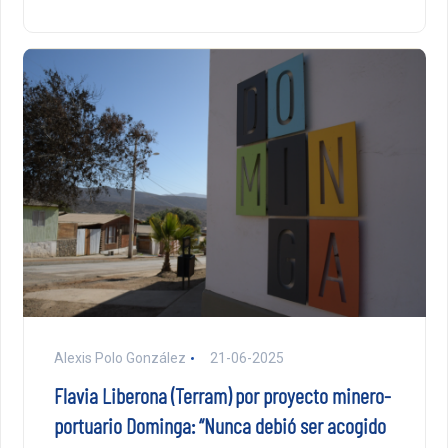
Alexis Polo González
21-06-2025
Flavia Liberona (Terram) por proyecto minero-
portuario Dominga: “Nunca debió ser acogido