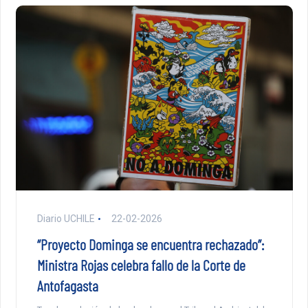
Diario UCHILE
22-02-2026
“Proyecto Dominga se encuentra rechazado”:
Ministra Rojas celebra fallo de la Corte de
Antofagasta