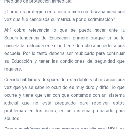
medidas de protección inmediata.
¿Cómo es protegido este niño o niña con discapacidad una
vez que fue cancelada su matrícula por discriminación?
Ahí cobra relevancia lo que se pueda hacer ante la
Superintendencia de Educación, primero porque si se le
cancela la matrícula ese niño tiene derecho a acceder a una
escuela. Por lo tanto debería ser reubicado para continuar
su Educación y tener las condiciones de seguridad que
requiere.
Cuando hablamos después de esta doble victimización una
vez que ya se sabe lo ocurrido es muy duro y difícil lo que
ocurre y tiene que ver con que contamos con un sistema
judicial que no está preparado para resolver estos
problemas en los niños, es un sistema preparado para
adultos.