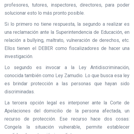
profesores, tutores, inspectores, directores, para poder
solucionar esto lo más pronto posible.
Si lo primero no tiene respuesta, la segundo a realizar es
una reclamación ante la Superintendencia de Educación, en
relación a bullying, maltrato, vulneración de derechos, etc.
Ellos tienen el DEBER como fiscalizadores de hacer una
investigación.
Lo segundo es invocar a la Ley Antidiscriminación,
conocida también como Ley Zamudio. Lo que busca esa ley
es brindar protección a las personas que hayan sido
discriminadas.
La tercera opción legal es interponer ante la Corte de
Apelaciones del domicilio de la persona afectada, un
recurso de protección. Ese recurso hace dos cosas:
Congela la situación vulnerable, permite establecer