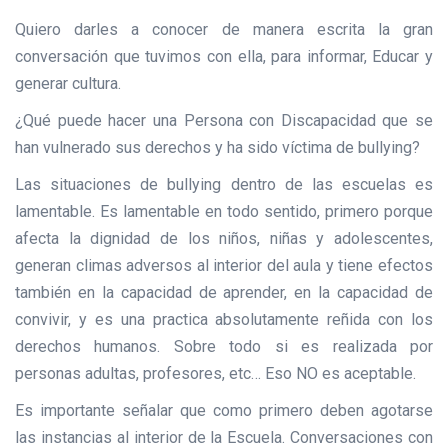
Quiero darles a conocer de manera escrita la gran
conversación que tuvimos con ella, para informar, Educar y
generar cultura.
¿Qué puede hacer una Persona con Discapacidad que se
han vulnerado sus derechos y ha sido víctima de bullying?
Las situaciones de bullying dentro de las escuelas es
lamentable. Es lamentable en todo sentido, primero porque
afecta la dignidad de los niños, niñas y adolescentes,
generan climas adversos al interior del aula y tiene efectos
también en la capacidad de aprender, en la capacidad de
convivir, y es una practica absolutamente reñida con los
derechos humanos. Sobre todo si es realizada por
personas adultas, profesores, etc… Eso NO es aceptable.
Es importante señalar que como primero deben agotarse
las instancias al interior de la Escuela. Conversaciones con