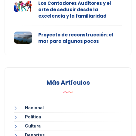
Los Contadores Auditores y el
arte de seducir desde la
excelencia y la familiaridad
Proyecto de reconstrucción: el
mar para algunos pocos
Más Artículos
Nacional
Política
Cultura
Deportes