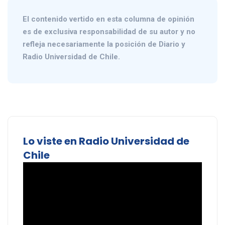
El contenido vertido en esta columna de opinión
es de exclusiva responsabilidad de su autor y no
refleja necesariamente la posición de Diario y
Radio Universidad de Chile.
Lo viste en Radio Universidad de
Chile