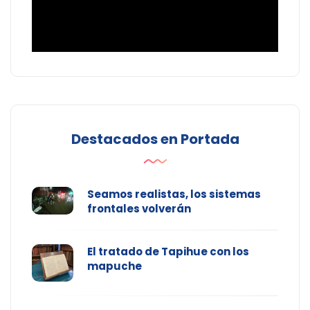
Destacados en Portada
Seamos realistas, los sistemas
frontales volverán
El tratado de Tapihue con los
mapuche