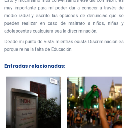
Esto y muchísimo más conversamos ese día con INDH, es
muy importante para mí poder dar a conocer a través de
medio radial y escrito las opciones de denuncias que se
pueden realizar en caso de maltrato a niños, niñas y
adolescentes cualquiera sea la discriminación.
Desde mi punto de vista, mientras exista Discriminación es
porque reina la falta de Educación.
Entradas relacionadas: