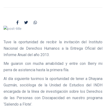
Tuve la oportunidad de recibir la invitación del Instituto
Nacional de Derechos Humanos a la Entrega Oficial del
Informe Anual del año 2013.
Me guiaron con mucha amabilidad y entre con Berry mi
perra de asistencia hasta la primera fila.
Al día siguiente tuvimos la oportunidad de tener a Dhayana
Guzmán, socióloga de la Unidad de Estudios del INDH
encargada de la línea de investigación sobre los Derechos
de las Personas con Discapacidad en nuestro programa
‘Saliendo a Flote’.