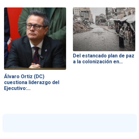
Del estancado plan de paz
a la colonización en…
Álvaro Ortiz (DC)
cuestiona liderazgo del
Ejecutivo:…