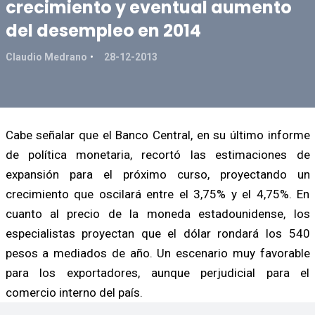
crecimiento y eventual aumento
del desempleo en 2014
Claudio Medrano
28-12-2013
Cabe señalar que el Banco Central, en su último informe
de política monetaria, recortó las estimaciones de
expansión para el próximo curso, proyectando un
crecimiento que oscilará entre el 3,75% y el 4,75%. En
cuanto al precio de la moneda estadounidense, los
especialistas proyectan que el dólar rondará los 540
pesos a mediados de año. Un escenario muy favorable
para los exportadores, aunque perjudicial para el
comercio interno del país.