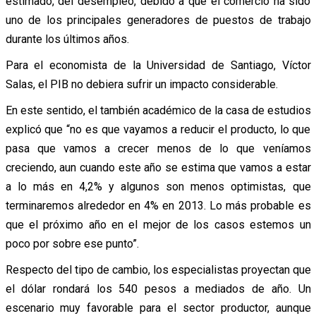
estimado, del desempleo, debido a que el comercio ha sido
uno de los principales generadores de puestos de trabajo
durante los últimos años.
Para el economista de la Universidad de Santiago, Víctor
Salas, el PIB no debiera sufrir un impacto considerable.
En este sentido, el también académico de la casa de estudios
explicó que “no es que vayamos a reducir el producto, lo que
pasa que vamos a crecer menos de lo que veníamos
creciendo, aun cuando este año se estima que vamos a estar
a lo más en 4,2% y algunos son menos optimistas, que
terminaremos alrededor en 4% en 2013. Lo más probable es
que el próximo año en el mejor de los casos estemos un
poco por sobre ese punto”.
Respecto del tipo de cambio, los especialistas proyectan que
el dólar rondará los 540 pesos a mediados de año. Un
escenario muy favorable para el sector productor, aunque