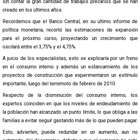
sin contar la gran cantidad de trabajos precarios que se han
creado en los últimos años.
Recordemos que el Banco Central, en su último informe de
política monetaria, recortó las estimaciones de expansión
para el próximo curso, proyectando un crecimiento que
oscilará entre el 3,75% y el 4,75%.
A juicio de los especialistas, esto se explicaría por un freno
en el consumo interno y además un estancamiento de los
proyectos de construcción que experimentaron un estímulo
importante, luego del terremoto de febrero de 2010.
Respecto de la disminución del consumo interno, los
expertos coinciden en que los niveles de endeudamiento de
la población han alcanzado un punto límite, lo que obliga a las
familias a evitar seguir gastando más de lo que pueden pagar.
Esto, advierten, puede redundar en un aumento, aun no