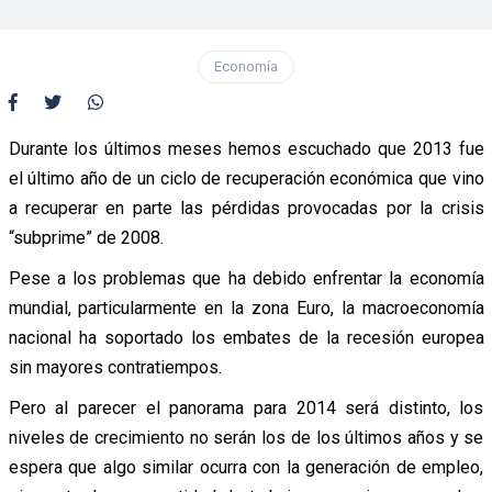
Economía
Durante los últimos meses hemos escuchado que 2013 fue
el último año de un ciclo de recuperación económica que vino
a recuperar en parte las pérdidas provocadas por la crisis
“subprime” de 2008.
Pese a los problemas que ha debido enfrentar la economía
mundial, particularmente en la zona Euro, la macroeconomía
nacional ha soportado los embates de la recesión europea
sin mayores contratiempos.
Pero al parecer el panorama para 2014 será distinto, los
niveles de crecimiento no serán los de los últimos años y se
espera que algo similar ocurra con la generación de empleo,