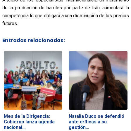
de la producción de barriles por parte de Irán, aumentará la
competencia lo que obligará a una disminución de los precios
futuros.
Entradas relacionadas:
Mes de la Dirigencia:
Natalia Duco se defendió
Gobierno lanza agenda
ante críticas a su
nacional…
gestión…