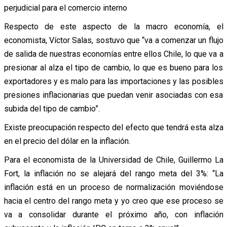
perjudicial para el comercio interno
Respecto de este aspecto de la macro economía, el
economista, Víctor Salas, sostuvo que “va a comenzar un flujo
de salida de nuestras economías entre ellos Chile, lo que va a
presionar al alza el tipo de cambio, lo que es bueno para los
exportadores y es malo para las importaciones y las posibles
presiones inflacionarias que puedan venir asociadas con esa
subida del tipo de cambio”.
Existe preocupación respecto del efecto que tendrá esta alza
en el precio del dólar en la inflación.
Para el economista de la Universidad de Chile, Guillermo La
Fort, la inflación no se alejará del rango meta del 3%: “La
inflación está en un proceso de normalización moviéndose
hacia el centro del rango meta y yo creo que ese proceso se
va a consolidar durante el próximo año, con inflación