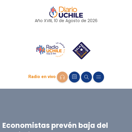
Año XVIII, 10 de
Agosto
de 2026
Radio en vivo
Economistas prevén baja del