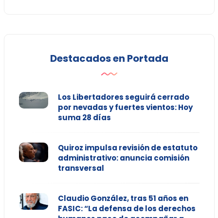
Destacados en Portada
Los Libertadores seguirá cerrado
por nevadas y fuertes vientos: Hoy
suma 28 días
Quiroz impulsa revisión de estatuto
administrativo: anuncia comisión
transversal
Claudio González, tras 51 años en
FASIC: “La defensa de los derechos