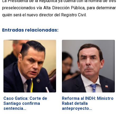
La Presidenta de la República ya cuenta con la nómina de tres
preseleccionados vía Alta Dirección Pública, para determinar
quién será el nuevo director del Registro Civil.
Entradas relacionadas:
Caso Gatica: Corte de
Reforma al INDH: Ministro
Santiago confirma
Rabat detalla
sentencia…
anteproyecto…