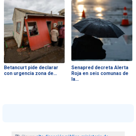
Betancurt pide declarar
Senapred decreta Alerta
con urgencia zona de…
Roja en seis comunas de
la…