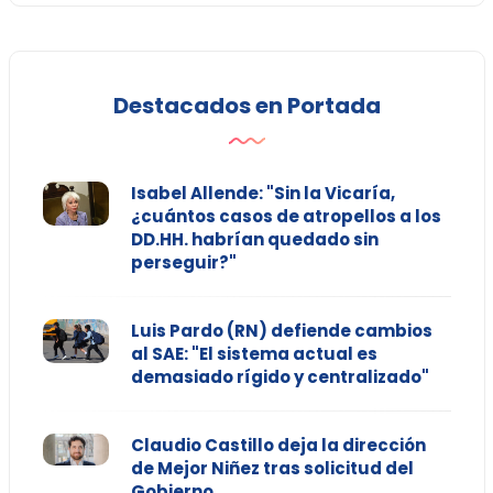
Destacados en Portada
Isabel Allende: "Sin la Vicaría,
¿cuántos casos de atropellos a los
DD.HH. habrían quedado sin
perseguir?"
Luis Pardo (RN) defiende cambios
al SAE: "El sistema actual es
demasiado rígido y centralizado"
Claudio Castillo deja la dirección
de Mejor Niñez tras solicitud del
Gobierno