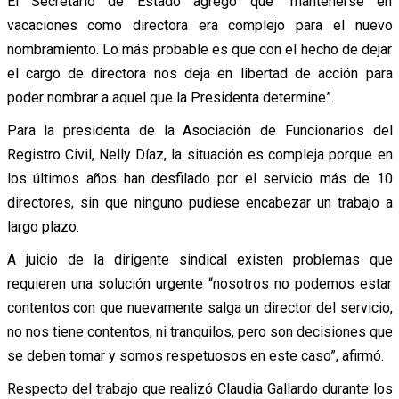
El Secretario de Estado agregó que “mantenerse en
vacaciones como directora era complejo para el nuevo
nombramiento. Lo más probable es que con el hecho de dejar
el cargo de directora nos deja en libertad de acción para
poder nombrar a aquel que la Presidenta determine”.
Para la presidenta de la Asociación de Funcionarios del
Registro Civil, Nelly Díaz, la situación es compleja porque en
los últimos años han desfilado por el servicio más de 10
directores, sin que ninguno pudiese encabezar un trabajo a
largo plazo.
A juicio de la dirigente sindical existen problemas que
requieren una solución urgente “nosotros no podemos estar
contentos con que nuevamente salga un director del servicio,
no nos tiene contentos, ni tranquilos, pero son decisiones que
se deben tomar y somos respetuosos en este caso”, afirmó.
Respecto del trabajo que realizó Claudia Gallardo durante los