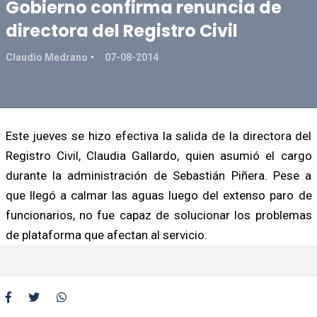
Gobierno confirma renuncia de
directora del Registro Civil
Claudio Medrano
07-08-2014
Este jueves se hizo efectiva la salida de la directora del
Registro Civil, Claudia Gallardo, quien asumió el cargo
durante la administración de Sebastián Piñera. Pese a
que llegó a calmar las aguas luego del extenso paro de
funcionarios, no fue capaz de solucionar los problemas
de plataforma que afectan al servicio.