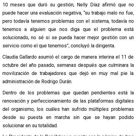
10 meses que duró su gestión, Nelly Díaz afirmó que no
puede hacer una evaluación negativa, “su trabajo malo no fue,
pero todavía tenemos problemas con el sistema, todavía no
tenemos a alguien que nos diga que el problema está
solucionado, no sé si se pueda hacer mejor gestión con un
servicio como el que tenemos”, concluyó la dirigenta.
Claudia Gallardo asumió el cargo de manera interina el 11 de
octubre del año pasado, semanas después que culminara la
movilización de trabajadores que dejó en muy mal pie la
administración de Rodrigo Durán.
Dentro de los problemas que quedan pendientes está la
renovación y perfeccionamiento de las plataformas digitales
del organismo, los cuáles han sufrido múltiples problemas
desde su puesta en marcha sin que se hayan podido
solucionar en su totalidad.