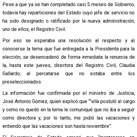
Pese a que ya se han completado casi 5 meses de Gobierno,
todavía hay reparticiones del Estado cuyo jefe de servicio no
ha sido designado o ratificado por la nueva administración,
uno de ellos, el Registro Civil.
Por eso se esperaba una resolución al respecto y al
conocerse la terna que fue entregada a la Presidenta para la
elección, se desencadenó de forma inmediata la renuncia de
la, hasta este jueves, directora del Registro Civil, Claudia
Gallardo, al percatarse que no estaba entre los
preseleccionados.
La información fue confirmada por el ministro de Justicia,
José Antonio Gómez, quien explicó que “”ella postuló al cargo
y como no quedó en la terna le comuniqué que no iba a seguir
como directora y, por lo tanto, me pidió las vacaciones y
entiendo que las vacaciones son hasta noviembre”.