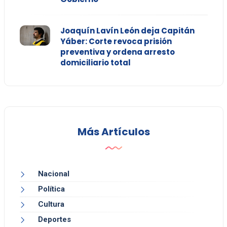
Joaquín Lavín León deja Capitán
Yáber: Corte revoca prisión
preventiva y ordena arresto
domiciliario total
Más Artículos
Nacional
Política
Cultura
Deportes