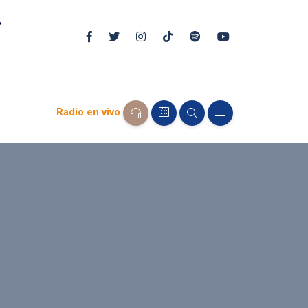
Radio en vivo