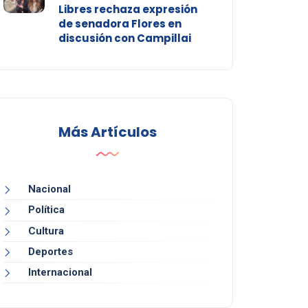
Libres rechaza expresión
de senadora Flores en
discusión con Campillai
Más Artículos
Nacional
Política
Cultura
Deportes
Internacional