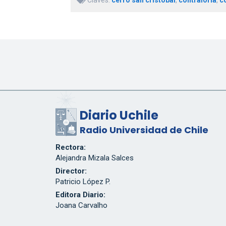
Diario Uchile
Radio Universidad de Chile
Rectora:
Alejandra Mizala Salces
Director:
Patricio López P.
Editora Diario:
Joana Carvalho