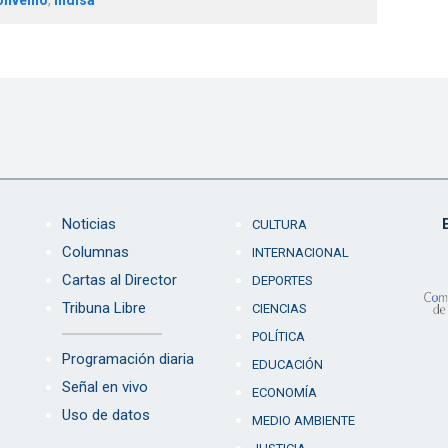
Noticias
CULTURA
Columnas
INTERNACIONAL
Cartas al Director
DEPORTES
Tribuna Libre
CIENCIAS
POLÍTICA
Programación diaria
EDUCACIÓN
Señal en vivo
ECONOMÍA
Uso de datos
MEDIO AMBIENTE