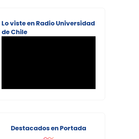
Lo viste en Radio Universidad
de Chile
Destacados en Portada