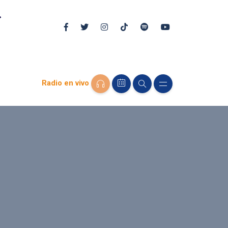
Radio en vivo