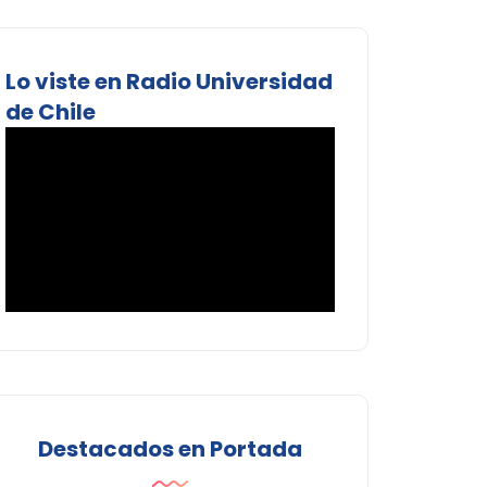
Lo viste en Radio Universidad
de Chile
Destacados en Portada