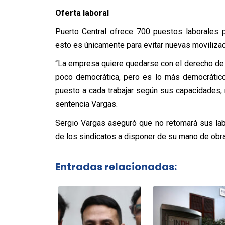
Oferta laboral
Puerto Central ofrece 700 puestos laborales 
esto es únicamente para evitar nuevas movilizaci
“La empresa quiere quedarse con el derecho de
poco democrática, pero es lo más democrático 
puesto a cada trabajar según sus capacidades, 
sentencia Vargas.
Sergio Vargas aseguró que no retomará sus la
de los sindicatos a disponer de su mano de obra 
Entradas relacionadas: