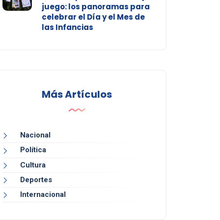
juego: los panoramas para
celebrar el Día y el Mes de
las Infancias
Más Artículos
Nacional
Política
Cultura
Deportes
Internacional