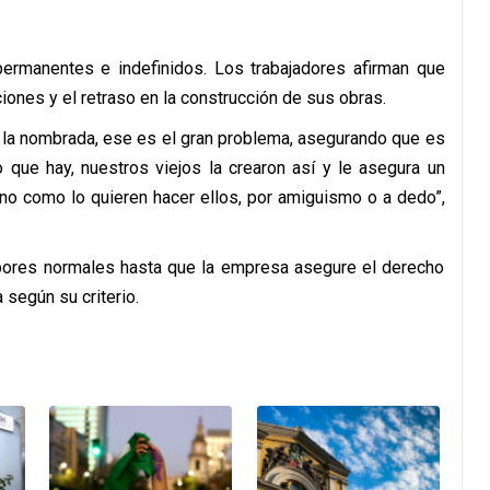
permanentes e indefinidos. Los trabajadores afirman que
ones y el retraso en la construcción de sus obras.
 la nombrada, ese es el gran problema, asegurando que es
que hay, nuestros viejos la crearon así y le asegura un
no como lo quieren hacer ellos, por amiguismo o a dedo”,
bores normales hasta que la empresa asegure el derecho
según su criterio.