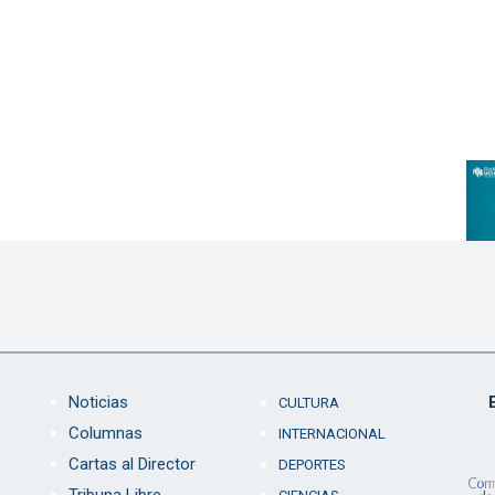
Noticias
CULTURA
Columnas
INTERNACIONAL
Cartas al Director
DEPORTES
Tribuna Libre