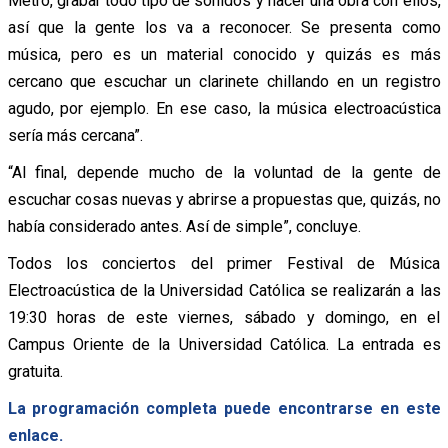
Metro, grabar todo tipo de sonidos y hacer una obra con ellos,
así que la gente los va a reconocer. Se presenta como
música, pero es un material conocido y quizás es más
cercano que escuchar un clarinete chillando en un registro
agudo, por ejemplo. En ese caso, la música electroacústica
sería más cercana”.
“Al final, depende mucho de la voluntad de la gente de
escuchar cosas nuevas y abrirse a propuestas que, quizás, no
había considerado antes. Así de simple”, concluye.
Todos los conciertos del primer Festival de Música
Electroacústica de la Universidad Católica se realizarán a las
19:30 horas de este viernes, sábado y domingo, en el
Campus Oriente de la Universidad Católica. La entrada es
gratuita.
La programación completa puede encontrarse en este
enlace.