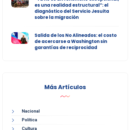
es una realidad estructural”: el
diagnóstico del Servicio Jesuita
sobre la migración
Salida de los No Alineados: el costo
de acercarse a Washington sin
garantías de reciprocidad
Más Artículos
Nacional
Política
Cultura