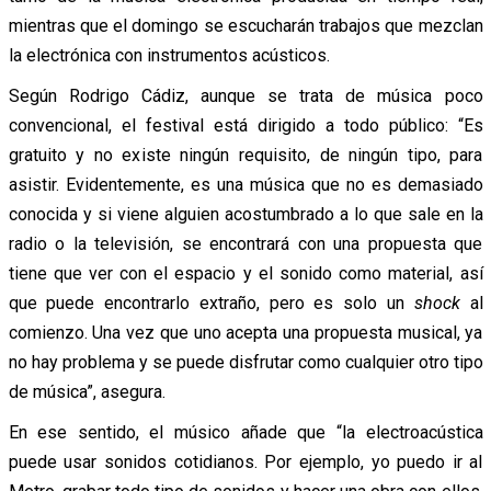
mientras que el domingo se escucharán trabajos que mezclan
la electrónica con instrumentos acústicos.
Según Rodrigo Cádiz, aunque se trata de música poco
convencional, el festival está dirigido a todo público: “Es
gratuito y no existe ningún requisito, de ningún tipo, para
asistir. Evidentemente, es una música que no es demasiado
conocida y si viene alguien acostumbrado a lo que sale en la
radio o la televisión, se encontrará con una propuesta que
tiene que ver con el espacio y el sonido como material, así
que puede encontrarlo extraño, pero es solo un
shock
al
comienzo. Una vez que uno acepta una propuesta musical, ya
no hay problema y se puede disfrutar como cualquier otro tipo
de música”, asegura.
En ese sentido, el músico añade que “la electroacústica
puede usar sonidos cotidianos. Por ejemplo, yo puedo ir al