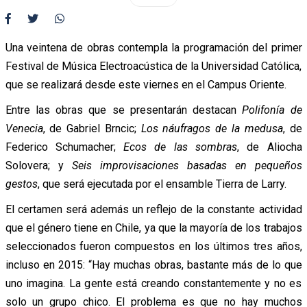
Una veintena de obras contempla la programación del primer
Festival de Música Electroacústica de la Universidad Católica,
que se realizará desde este viernes en el Campus Oriente.
Entre las obras que se presentarán destacan
Polifonía de
Venecia
, de Gabriel Brncic;
Los náufragos de la medusa
, de
Federico Schumacher;
Ecos de las sombras
, de Aliocha
Solovera; y
Seis improvisaciones basadas en pequeños
gestos
, que será ejecutada por el ensamble Tierra de Larry.
El certamen será además un reflejo de la constante actividad
que el género tiene en Chile, ya que la mayoría de los trabajos
seleccionados fueron compuestos en los últimos tres años,
incluso en 2015: “Hay muchas obras, bastante más de lo que
uno imagina. La gente está creando constantemente y no es
solo un grupo chico. El problema es que no hay muchos