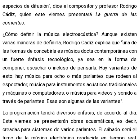
espacios de difusión”, dice el compositor y profesor Rodrigo
Cádiz, quien este viernes presentará
La guerra de las
corrientes.
¿Cómo definir la música electroacústica? Aunque existen
varias maneras de definirla, Rodrigo Cádiz explica que “una de
las formas de concebirla es música docta contemporánea con
un fuerte énfasis tecnológico, ya sea en la forma de
componer, escuchar o incluso de pensarla. Hay variantes de
esto: hay música para ocho o más parlantes que rodean al
espectador; música para instrumentos acústicos tradicionales
y máquinas o computadores; o música para videos y sonido a
través de parlantes. Esas son algunas de las variantes”.
La programación tendrá diversos énfasis, de acuerdo al día.
Este viernes se presentarán obras acusmáticas, es decir,
creadas para sistemas de varios parlantes. El sábado será el
turno de la música electrónica producida en tiempo real,