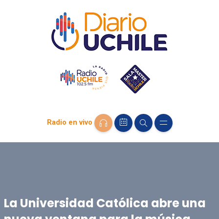
Radio en vivo
La Universidad Católica abre una