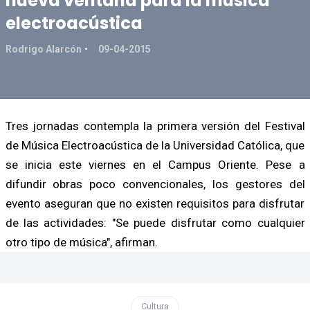
nueva ventana para la música
electroacústica
Rodrigo Alarcón
09-04-2015
Tres jornadas contempla la primera versión del Festival
de Música Electroacústica de la Universidad Católica, que
se inicia este viernes en el Campus Oriente. Pese a
difundir obras poco convencionales, los gestores del
evento aseguran que no existen requisitos para disfrutar
de las actividades: "Se puede disfrutar como cualquier
otro tipo de música", afirman.
Cultura