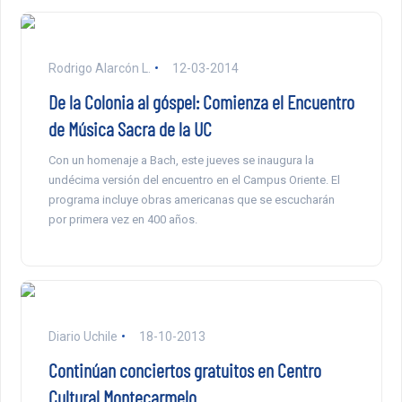
Rodrigo Alarcón L.
12-03-2014
De la Colonia al góspel: Comienza el Encuentro
de Música Sacra de la UC
Con un homenaje a Bach, este jueves se inaugura la
undécima versión del encuentro en el Campus Oriente. El
programa incluye obras americanas que se escucharán
por primera vez en 400 años.
Diario Uchile
18-10-2013
Continúan conciertos gratuitos en Centro
Cultural Montecarmelo