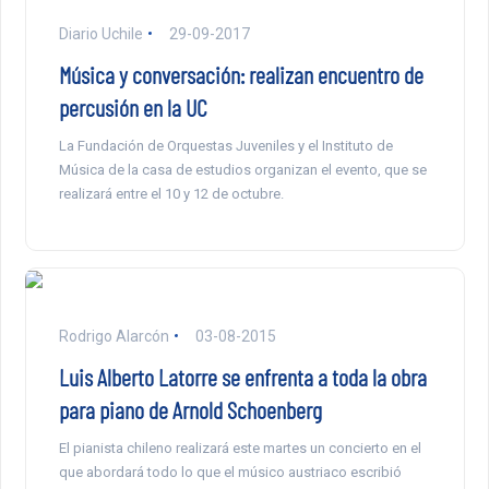
Diario Uchile
29-09-2017
Música y conversación: realizan encuentro de
percusión en la UC
La Fundación de Orquestas Juveniles y el Instituto de
Música de la casa de estudios organizan el evento, que se
realizará entre el 10 y 12 de octubre.
Rodrigo Alarcón
03-08-2015
Luis Alberto Latorre se enfrenta a toda la obra
para piano de Arnold Schoenberg
El pianista chileno realizará este martes un concierto en el
que abordará todo lo que el músico austriaco escribió