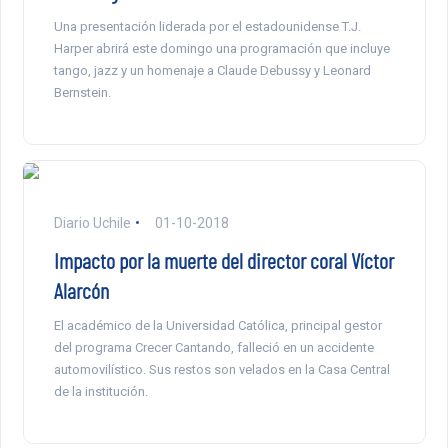
Una presentación liderada por el estadounidense T.J.
Harper abrirá este domingo una programación que incluye
tango, jazz y un homenaje a Claude Debussy y Leonard
Bernstein.
Diario Uchile
01-10-2018
Impacto por la muerte del director coral Víctor
Alarcón
El académico de la Universidad Católica, principal gestor
del programa Crecer Cantando, falleció en un accidente
automovilístico. Sus restos son velados en la Casa Central
de la institución.