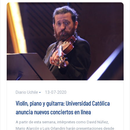
Diario Uchile
13-07-2020
Violín, piano y guitarra: Universidad Católica
anuncia nuevos conciertos en línea
A partir de esta semana, intérpretes como David Núñez,
Mario Alarcón y Luis Orlandini harán presentaciones desde