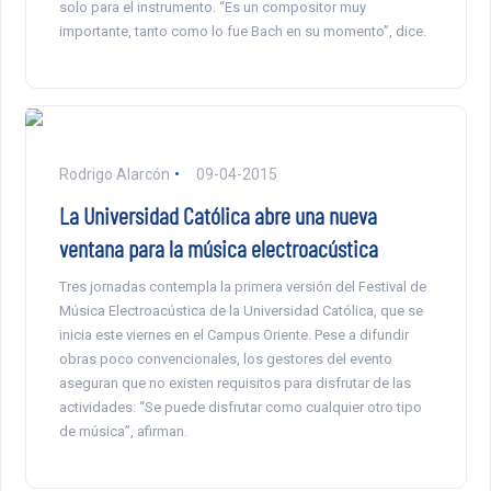
solo para el instrumento. “Es un compositor muy
importante, tanto como lo fue Bach en su momento”, dice.
Rodrigo Alarcón
09-04-2015
La Universidad Católica abre una nueva
ventana para la música electroacústica
Tres jornadas contempla la primera versión del Festival de
Música Electroacústica de la Universidad Católica, que se
inicia este viernes en el Campus Oriente. Pese a difundir
obras poco convencionales, los gestores del evento
aseguran que no existen requisitos para disfrutar de las
actividades: “Se puede disfrutar como cualquier otro tipo
de música”, afirman.