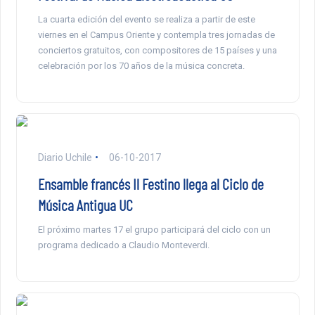
La cuarta edición del evento se realiza a partir de este
viernes en el Campus Oriente y contempla tres jornadas de
conciertos gratuitos, con compositores de 15 países y una
celebración por los 70 años de la música concreta.
Diario Uchile
06-10-2017
Ensamble francés Il Festino llega al Ciclo de
Música Antigua UC
El próximo martes 17 el grupo participará del ciclo con un
programa dedicado a Claudio Monteverdi.