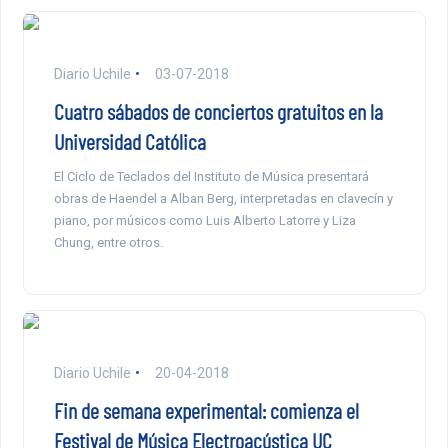
Diario Uchile
03-07-2018
Cuatro sábados de conciertos gratuitos en la
Universidad Católica
El Ciclo de Teclados del Instituto de Música presentará
obras de Haendel a Alban Berg, interpretadas en clavecín y
piano, por músicos como Luis Alberto Latorre y Liza
Chung, entre otros.
Diario Uchile
20-04-2018
Fin de semana experimental: comienza el
Festival de Música Electroacústica UC