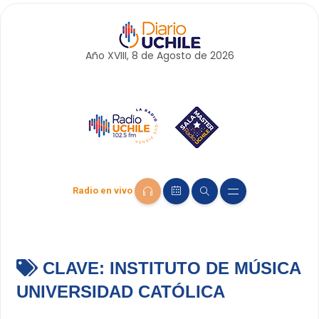
Año XVIII, 8 de
Agosto
de 2026
Radio en vivo
CLAVE:
INSTITUTO DE MÚSICA
UNIVERSIDAD CATÓLICA