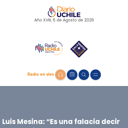
Año XVIII, 6 de
Agosto
de 2026
Radio en vivo
Luis Mesina: “Es una falacia decir