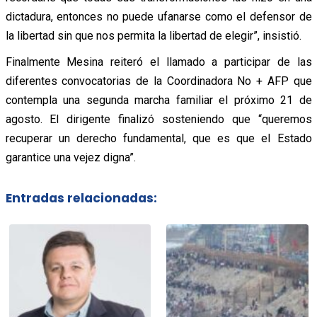
dictadura, entonces no puede ufanarse como el defensor de
la libertad sin que nos permita la libertad de elegir”, insistió.
Finalmente Mesina reiteró el llamado a participar de las
diferentes convocatorias de la Coordinadora No + AFP que
contempla una segunda marcha familiar el próximo 21 de
agosto. El dirigente finalizó sosteniendo que “queremos
recuperar un derecho fundamental, que es que el Estado
garantice una vejez digna”.
Entradas relacionadas: