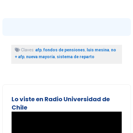
Claves:
afp
,
fondos de pensiones
,
luis mesina
,
no
+ afp
,
nueva mayoría
,
sistema de reparto
Lo viste en Radio Universidad de
Chile