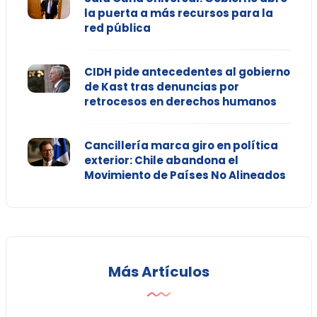
la puerta a más recursos para la
red pública
CIDH pide antecedentes al gobierno
de Kast tras denuncias por
retrocesos en derechos humanos
Cancillería marca giro en política
exterior: Chile abandona el
Movimiento de Países No Alineados
Más Artículos