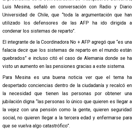
Luis Mesina, señaló en conversación con Radio y Diario
Universidad de Chile, que “toda la argumentación que han
utilizado los defensores de las AFP ha ido dirigida a
condenar los sistemas de reparto”.
El integrante de la Coordinadora No + AFP agregó que “es una
falacia decir que los sistemas de reparto en el mundo están
quebrados” e incluso citó el caso de Alemania donde se ha
visto un aumento en las pensiones gracias a este sistema.
Para Mesina es una buena noticia ver que el tema ha
despertado conciencias dentro de la ciudadanía y recalcó en
la necesidad que tienen las personas por obtener una
jubilación digna “las personas lo único que quieren es llegar a
la vejez con una pensión como la gente, quieren seguridad
social, no quieren llegar a la tercera edad y enfermarse para
que se vuelva algo catastrófico”.