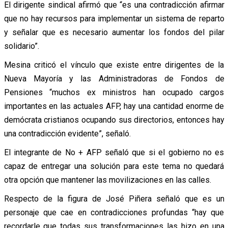
El dirigente sindical afirmó que “es una contradicción afirmar
que no hay recursos para implementar un sistema de reparto
y señalar que es necesario aumentar los fondos del pilar
solidario”.
Mesina criticó el vínculo que existe entre dirigentes de la
Nueva Mayoría y las Administradoras de Fondos de
Pensiones “muchos ex ministros han ocupado cargos
importantes en las actuales AFP, hay una cantidad enorme de
demócrata cristianos ocupando sus directorios, entonces hay
una contradicción evidente”, señaló.
El integrante de No + AFP señaló que si el gobierno no es
capaz de entregar una solución para este tema no quedará
otra opción que mantener las movilizaciones en las calles.
Respecto de la figura de José Piñera señaló que es un
personaje que cae en contradicciones profundas “hay que
recordarle que todas sus transformaciones las hizo en una