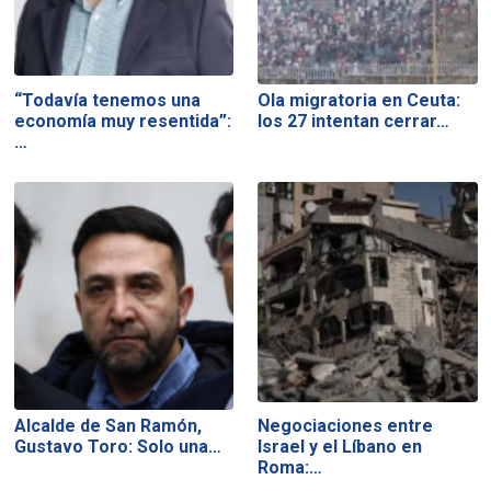
“Todavía tenemos una
Ola migratoria en Ceuta:
economía muy resentida”:
los 27 intentan cerrar…
…
Alcalde de San Ramón,
Negociaciones entre
Gustavo Toro: Solo una…
Israel y el Líbano en
Roma:…