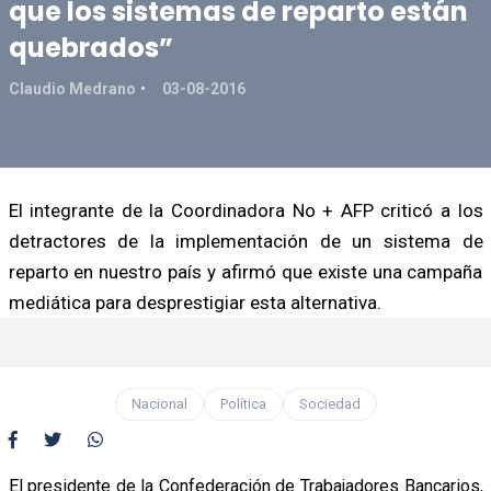
que los sistemas de reparto están
quebrados”
Claudio Medrano
03-08-2016
El integrante de la Coordinadora No + AFP criticó a los
detractores de la implementación de un sistema de
reparto en nuestro país y afirmó que existe una campaña
mediática para desprestigiar esta alternativa.
Nacional
Política
Sociedad
El presidente de la Confederación de Trabajadores Bancarios,