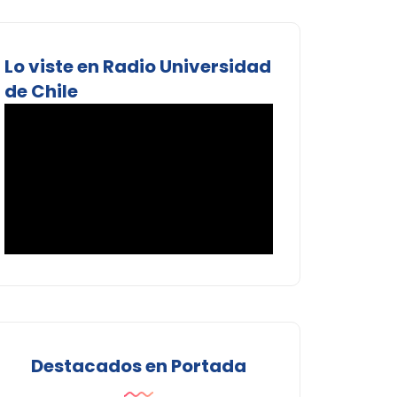
Lo viste en Radio Universidad
de Chile
Destacados en Portada