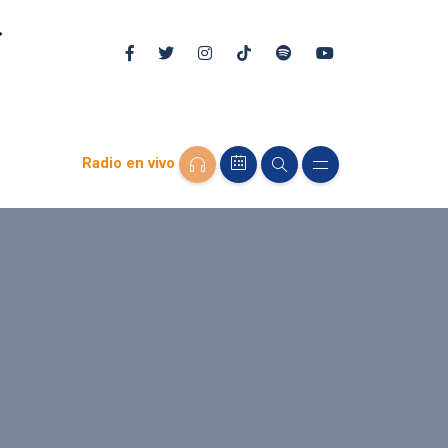
Radio en vivo