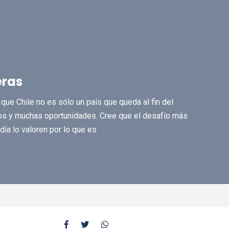
eras
ue Chile no es sólo un país que queda al fin del
s y muchas oportunidades. Cree que el desafío más
día lo valoren por lo que es