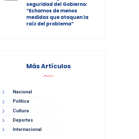
seguridad del Gobierno:
“Echamos de menos
medidas que ataquen la
raíz del problema”
Más Artículos
Nacional
Política
Cultura
Deportes
Internacional