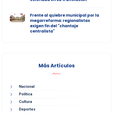
Frente al quiebre municipal por la
megarreforma: regionalistas
exigen fin del "chantaje
centralista"
Más Artículos
Nacional
Política
Cultura
Deportes