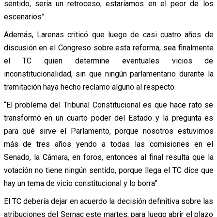
sentido, sería un retroceso, estaríamos en el peor de los
escenarios”.
Además, Larenas criticó que luego de casi cuatro años de
discusión en el Congreso sobre esta reforma, sea finalmente
el TC quien determine eventuales vicios de
inconstitucionalidad, sin que ningún parlamentario durante la
tramitación haya hecho reclamo alguno al respecto.
“El problema del Tribunal Constitucional es que hace rato se
transformó en un cuarto poder del Estado y la pregunta es
para qué sirve el Parlamento, porque nosotros estuvimos
más de tres años yendo a todas las comisiones en el
Senado, la Cámara, en foros, entonces al final resulta que la
votación no tiene ningún sentido, porque llega el TC dice que
hay un tema de vicio constitucional y lo borra”.
El TC debería dejar en acuerdo la decisión definitiva sobre las
atribuciones del Sernac este martes, para luego abrir el plazo