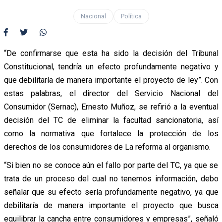
Nacional
Política
“De confirmarse que esta ha sido la decisión del Tribunal
Constitucional, tendría un efecto profundamente negativo y
que debilitaría de manera importante el proyecto de ley”. Con
estas palabras, el director del Servicio Nacional del
Consumidor (Sernac), Ernesto Muñoz, se refirió a la eventual
decisión del TC de eliminar la facultad sancionatoria, así
como la normativa que fortalece la protección de los
derechos de los consumidores de La reforma al organismo.
“Si bien no se conoce aún el fallo por parte del TC, ya que se
trata de un proceso del cual no tenemos información, debo
señalar que su efecto sería profundamente negativo, ya que
debilitaría de manera importante el proyecto que busca
equilibrar la cancha entre consumidores y empresas”, señaló