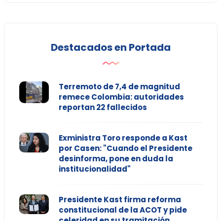
Destacados en Portada
Terremoto de 7,4 de magnitud
remece Colombia: autoridades
reportan 22 fallecidos
Exministra Toro responde a Kast
por Casen: "Cuando el Presidente
desinforma, pone en duda la
institucionalidad"
Presidente Kast firma reforma
constitucional de la ACOT y pide
celeridad en su tramitación