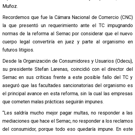
Muñoz.
Recordemos que fue la Cámara Nacional de Comercio (CNC)
la que presentó un requerimiento ante el TC impugnando
normas de la reforma al Sernac por considerar que el nuevo
cuerpo legal convertiría en juez y parte al organismo en
futuros litigios.
Desde la Organización de Consumidores y Usuarios (Odecu),
su presidente Stefan Larenas, coincidió con el director del
Sernac en sus críticas frente a este posible fallo del TC y
aseguró que las facultades sancionatorias del organismo es
el principal avance en esta reforma, sin la cual las empresas
que cometen malas prácticas seguirán impunes.
“Les saldría mucho mejor pagar multas, no responder a las
mediaciones que hace el Sernac, no responder a los reclamos
del consumidor, porque todo eso quedaría impune. En este