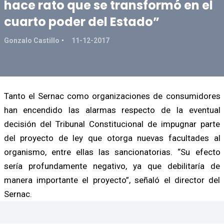
hace rato que se transformó en el
cuarto poder del Estado”
Gonzalo Castillo
11-12-2017
Tanto el Sernac como organizaciones de consumidores
han encendido las alarmas respecto de la eventual
decisión del Tribunal Constitucional de impugnar parte
del proyecto de ley que otorga nuevas facultades al
organismo, entre ellas las sancionatorias. “Su efecto
sería profundamente negativo, ya que debilitaría de
manera importante el proyecto”, señaló el director del
Sernac.