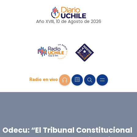
Año XVIII, 10 de
Agosto
de 2026
Radio en vivo
Odecu: “El Tribunal Constitucional