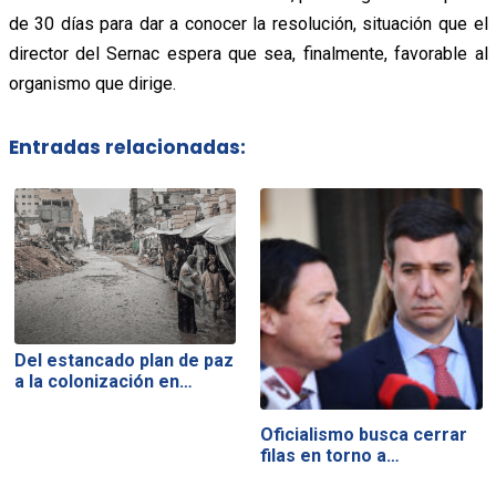
de 30 días para dar a conocer la resolución, situación que el
director del Sernac espera que sea, finalmente, favorable al
organismo que dirige.
Entradas relacionadas:
Del estancado plan de paz
a la colonización en…
Oficialismo busca cerrar
filas en torno a…