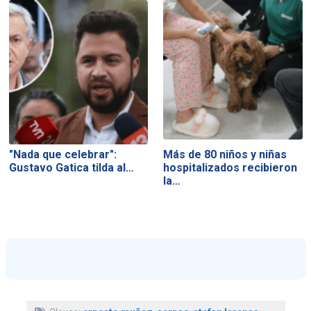
"Nada que celebrar":
Más de 80 niños y niñas
Gustavo Gatica tilda al…
hospitalizados recibieron
la…