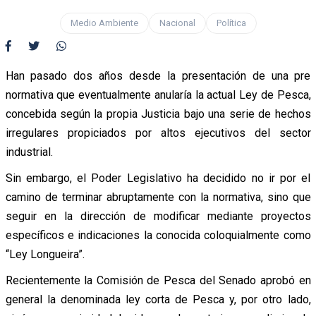
Medio Ambiente
Nacional
Política
Han pasado dos años desde la presentación de una pre
normativa que eventualmente anularía la actual Ley de Pesca,
concebida según la propia Justicia bajo una serie de hechos
irregulares propiciados por altos ejecutivos del sector
industrial.
Sin embargo, el Poder Legislativo ha decidido no ir por el
camino de terminar abruptamente con la normativa, sino que
seguir en la dirección de modificar mediante proyectos
específicos e indicaciones la conocida coloquialmente como
“Ley Longueira”.
Recientemente la Comisión de Pesca del Senado aprobó en
general la denominada ley corta de Pesca y, por otro lado,