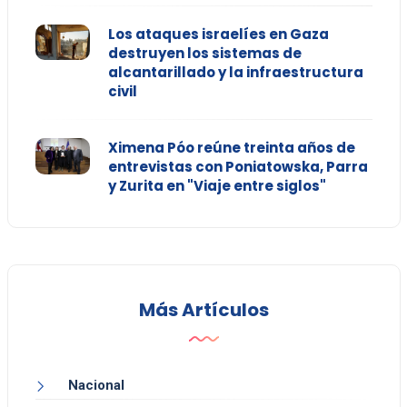
Los ataques israelíes en Gaza
destruyen los sistemas de
alcantarillado y la infraestructura
civil
Ximena Póo reúne treinta años de
entrevistas con Poniatowska, Parra
y Zurita en "Viaje entre siglos"
Más Artículos
Nacional