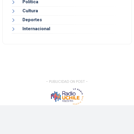
Política
Cultura
Deportes
Internacional
- PUBLICIDAD ON POST -