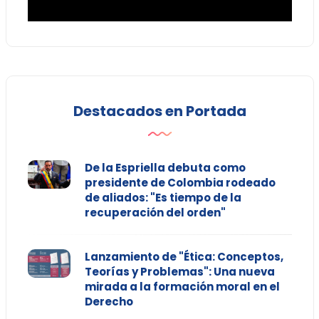
Destacados en Portada
De la Espriella debuta como
presidente de Colombia rodeado
de aliados: "Es tiempo de la
recuperación del orden"
Lanzamiento de "Ética: Conceptos,
Teorías y Problemas": Una nueva
mirada a la formación moral en el
Derecho