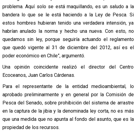
problema. Aquí solo se está maquillando, es un saludo a la
bandera lo que se le está haciendo a la Ley de Pesca. Si
estos hombres hubieran tenido una verdadera intensión, ya
habrían anulado la norma y hecho una nueva. Con esto, no
quedamos sin ley, porque seguiría actuando el reglamento
que quedó vigente al 31 de diciembre del 2012, así es el
poder económico en Chile”, argumentó.
Una opinión coincidente realizó el director del Centro
Ecoceanos, Juan Carlos Cárdenas.
Para el representante de la entidad medioambiental, lo
aprobado preliminarmente y en general por la Comisión de
Pesca del Senado, sobre prohibición del sistema de arrastre
en la captura de la jibia y la denominada ley corta, no es más
que una medida que no apunta al fondo del asunto, que es la
propiedad de los recursos.