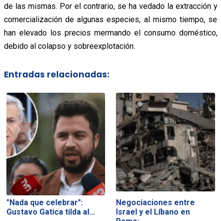
de las mismas. Por el contrario, se ha vedado la extracción y
comercialización de algunas especies, al mismo tiempo, se
han elevado los precios mermando el consumo doméstico,
debido al colapso y sobreexplotación.
Entradas relacionadas:
"Nada que celebrar":
Negociaciones entre
Gustavo Gatica tilda al…
Israel y el Líbano en