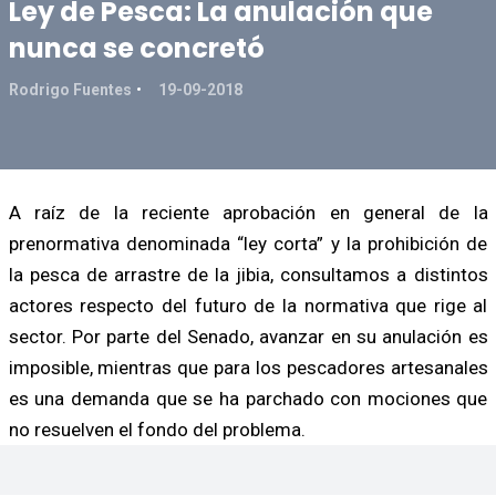
Ley de Pesca: La anulación que
nunca se concretó
Rodrigo Fuentes
19-09-2018
A raíz de la reciente aprobación en general de la
prenormativa denominada “ley corta” y la prohibición de
la pesca de arrastre de la jibia, consultamos a distintos
actores respecto del futuro de la normativa que rige al
sector. Por parte del Senado, avanzar en su anulación es
imposible, mientras que para los pescadores artesanales
es una demanda que se ha parchado con mociones que
no resuelven el fondo del problema.