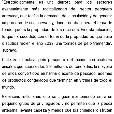
“Estratégicamente es una derrota para los sectores
eventualmente más radicalizados del sector pesquero
artesanal, que tenían la demanda de la anulación y de generar
un proceso de una nueva ley, donde se discutiera el tema de
fondo que es la propiedad de los recursos. En esta situación,
lo que ha sucedido con el tema de la propiedad es que sería
discutida recién el año 2032, una tomada de pelo tremenda”,
subrayó.
Chile es el octavo país pesquero del mundo con capturas
anuales que superan los 3,8 millones de toneladas, la mayoría
de ellos convertidos en harina o aceite de pescado, además
de productos congelados que terminan en vitrinas de todo el
mundo.
Ganancias millonarias que se siguen manteniendo entre un
pequeño grupo de privilegiados y no permiten que la pesca
artesanal levante cabeza y menos que los chilenos disfruten