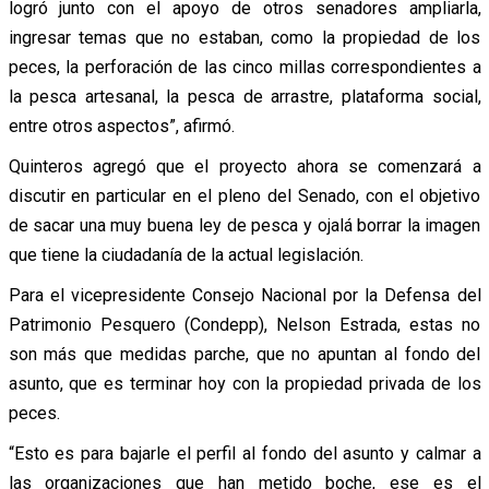
logró junto con el apoyo de otros senadores ampliarla,
ingresar temas que no estaban, como la propiedad de los
peces, la perforación de las cinco millas correspondientes a
la pesca artesanal, la pesca de arrastre, plataforma social,
entre otros aspectos”, afirmó.
Quinteros agregó que el proyecto ahora se comenzará a
discutir en particular en el pleno del Senado, con el objetivo
de sacar una muy buena ley de pesca y ojalá borrar la imagen
que tiene la ciudadanía de la actual legislación.
Para el vicepresidente Consejo Nacional por la Defensa del
Patrimonio Pesquero (Condepp), Nelson Estrada, estas no
son más que medidas parche, que no apuntan al fondo del
asunto, que es terminar hoy con la propiedad privada de los
peces.
“Esto es para bajarle el perfil al fondo del asunto y calmar a
las organizaciones que han metido boche, ese es el