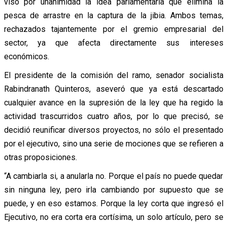
visó por unanimidad la idea parlamentaria que elimina la
pesca de arrastre en la captura de la jibia. Ambos temas,
rechazados tajantemente por el gremio empresarial del
sector, ya que afecta directamente sus intereses
económicos.
El presidente de la comisión del ramo, senador socialista
Rabindranath Quinteros, aseveró que ya está descartado
cualquier avance en la supresión de la ley que ha regido la
actividad trascurridos cuatro años, por lo que precisó, se
decidió reunificar diversos proyectos, no sólo el presentado
por el ejecutivo, sino una serie de mociones que se refieren a
otras proposiciones.
“A cambiarla si, a anularla no. Porque el país no puede quedar
sin ninguna ley, pero irla cambiando por supuesto que se
puede, y en eso estamos. Porque la ley corta que ingresó el
Ejecutivo, no era corta era cortísima, un solo artículo, pero se