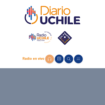
Radio en vivo