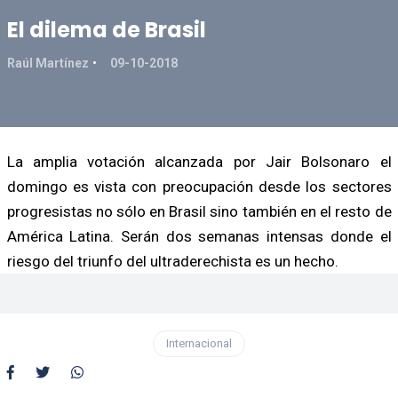
El dilema de Brasil
Raúl Martínez
09-10-2018
La amplia votación alcanzada por Jair Bolsonaro el
domingo es vista con preocupación desde los sectores
progresistas no sólo en Brasil sino también en el resto de
América Latina. Serán dos semanas intensas donde el
riesgo del triunfo del ultraderechista es un hecho.
Internacional