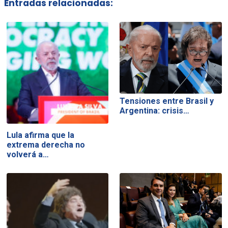
Entradas relacionadas:
Tensiones entre Brasil y
Argentina: crisis…
Lula afirma que la
extrema derecha no
volverá a…