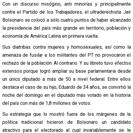
Con un discurso misógino, anti minorías y principalmente
contra el Partido de los Trabajadores, el ultraderechista Jair
Bolsonaro se colocó a sólo cuatro puntos de haber alcanzado
la presidencia del país más grande en territorio, población y
economía de América Latina en primera vuelta.
Sus diatribas contra mujeres y homosexuales, así como la
amenaza de fusilar a los militantes del PT no provocaron el
rechazo de la población. Al contrario. Y su libreto tuvo efectos
extensos porque logró ampliar su base parlamentaria desde
un único diputado a más de 50 a nivel federal. Entre ellos
destaca el caso de su hijo, Eduardo de 34 años, se convirtió la
noche del domingo en el diputado más votado en la historia
del país con más de 1,8 millones de votos.
Su estrategia que lo mostró fuera de los márgenes de la
política tradicional hicieron de Bolsonaro un candidato
atractivo para el electorado al cual invariablemente se le