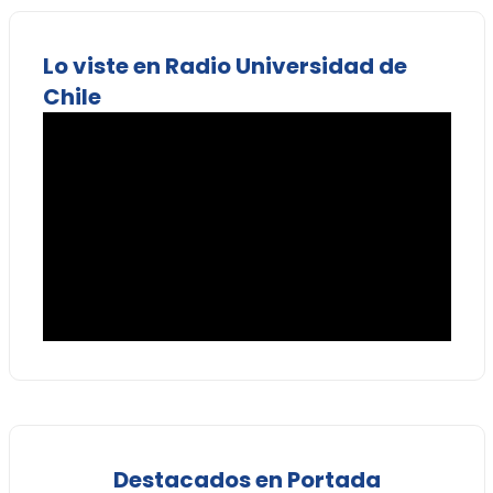
Lo viste en Radio Universidad de
Chile
Destacados en Portada