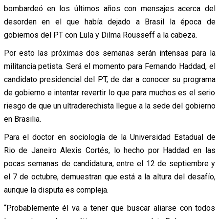
bombardeó en los últimos años con mensajes acerca del
desorden en el que había dejado a Brasil la época de
gobiernos del PT con Lula y Dilma Rousseff a la cabeza.
Por esto las próximas dos semanas serán intensas para la
militancia petista. Será el momento para Fernando Haddad, el
candidato presidencial del PT, de dar a conocer su programa
de gobierno e intentar revertir lo que para muchos es el serio
riesgo de que un ultraderechista llegue a la sede del gobierno
en Brasilia.
Para el doctor en sociología de la Universidad Estadual de
Rio de Janeiro Alexis Cortés, lo hecho por Haddad en las
pocas semanas de candidatura, entre el 12 de septiembre y
el 7 de octubre, demuestran que está a la altura del desafío,
aunque la disputa es compleja.
“Probablemente él va a tener que buscar aliarse con todos