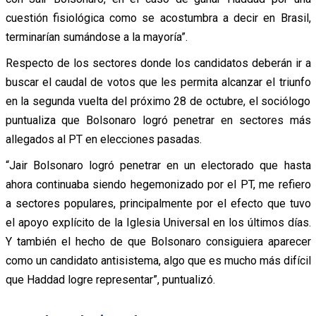
cuestión fisiológica como se acostumbra a decir en Brasil,
terminarían sumándose a la mayoría”.
Respecto de los sectores donde los candidatos deberán ir a
buscar el caudal de votos que les permita alcanzar el triunfo
en la segunda vuelta del próximo 28 de octubre, el sociólogo
puntualiza que Bolsonaro logró penetrar en sectores más
allegados al PT en elecciones pasadas.
“Jair Bolsonaro logró penetrar en un electorado que hasta
ahora continuaba siendo hegemonizado por el PT, me refiero
a sectores populares, principalmente por el efecto que tuvo
el apoyo explícito de la Iglesia Universal en los últimos días.
Y también el hecho de que Bolsonaro consiguiera aparecer
como un candidato antisistema, algo que es mucho más difícil
que Haddad logre representar”, puntualizó.