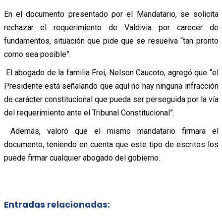
En el documento presentado por el Mandatario, se solicita
rechazar el requerimiento de Valdivia por carecer de
fundamentos, situación que pide que se resuelva “tan pronto
como sea posible”.
El abogado de la familia Frei, Nelson Caucoto, agregó que “el
Presidente está señalando que aquí no hay ninguna infracción
de carácter constitucional que pueda ser perseguida por la vía
del requerimiento ante el Tribunal Constitucional”.
Además, valoró que el mismo mandatario firmara el
documento, teniendo en cuenta que este tipo de escritos los
puede firmar cualquier abogado del gobierno.
Entradas relacionadas: