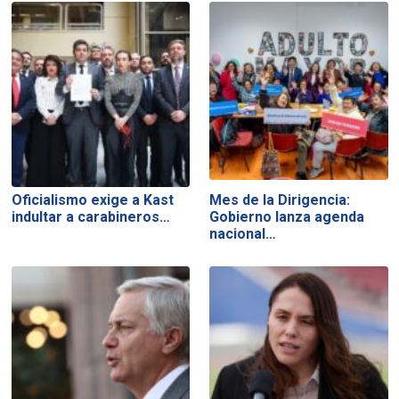
Oficialismo exige a Kast
Mes de la Dirigencia:
indultar a carabineros…
Gobierno lanza agenda
nacional…