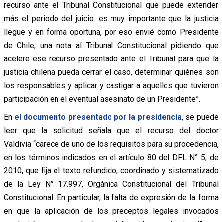
recurso ante el Tribunal Constitucional que puede extender
más el periodo del juicio. es muy importante que la justicia
llegue y en forma oportuna, por eso envié como Presidente
de Chile, una nota al Tribunal Constitucional pidiendo que
acelere ese recurso presentado ante el Tribunal para que la
justicia chilena pueda cerrar el caso, determinar quiénes son
los responsables y aplicar y castigar a aquellos que tuvieron
participación en el eventual asesinato de un Presidente”.
En
el documento presentado por la presidencia
, se puede
leer que la solicitud señala que el recurso del doctor
Valdivia “carece de uno de los requisitos para su procedencia,
en los términos indicados en el artículo 80 del DFL N° 5, de
2010, que fija el texto refundido, coordinado y sistematizado
de la Ley N° 17.997, Orgánica Constitucional del Tribunal
Constitucional. En particular, la falta de expresión de la forma
en que la aplicación de los preceptos legales invocados