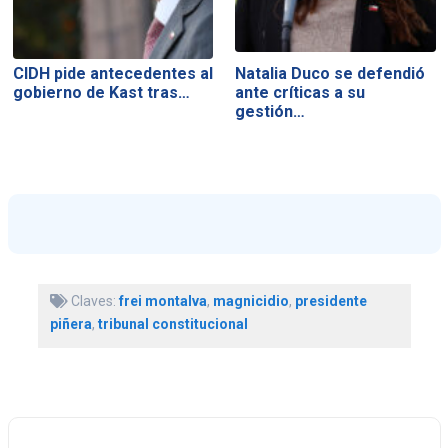
CIDH pide antecedentes al
Natalia Duco se defendió
gobierno de Kast tras…
ante críticas a su
gestión…
Claves:
frei montalva
,
magnicidio
,
presidente
piñera
,
tribunal constitucional