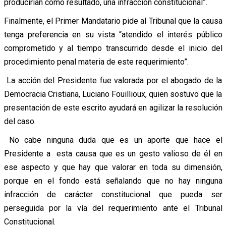
producirían como resultado, una infracción constitucional”.
Finalmente, el Primer Mandatario pide al Tribunal que la causa
tenga preferencia en su vista “atendido el interés público
comprometido y al tiempo transcurrido desde el inicio del
procedimiento penal materia de este requerimiento”.
La acción del Presidente fue valorada por el abogado de la
Democracia Cristiana, Luciano Fouillioux, quien sostuvo que la
presentación de este escrito ayudará en agilizar la resolución
del caso.
No cabe ninguna duda que es un aporte que hace el
Presidente a esta causa que es un gesto valioso de él en
ese aspecto y que hay que valorar en toda su dimensión,
porque en el fondo está señalando que no hay ninguna
infracción de carácter constitucional que pueda ser
perseguida por la vía del requerimiento ante el Tribunal
Constitucional.