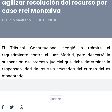
agilizar resolución del recurso por
caso Frei Montalva
Claudio Medrano
18-10-2018
El Tribunal Constitucional acogió a trámite el
requerimiento contra el juez Madrid, pero descartó la
suspensión del proceso judicial que debe determinar la
responsabilidad de los seis acusados del crimen del ex
mandatario.
Justicia