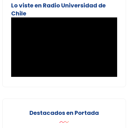
Lo viste en Radio Universidad de
Chile
Destacados en Portada