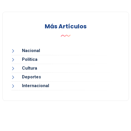
Más Artículos
Nacional
Política
Cultura
Deportes
Internacional