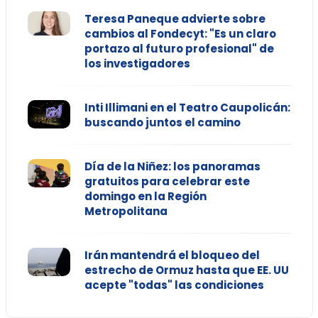
Teresa Paneque advierte sobre
cambios al Fondecyt: "Es un claro
portazo al futuro profesional" de
los investigadores
Inti Illimani en el Teatro Caupolicán:
buscando juntos el camino
Día de la Niñez: los panoramas
gratuitos para celebrar este
domingo en la Región
Metropolitana
Irán mantendrá el bloqueo del
estrecho de Ormuz hasta que EE. UU
acepte "todas" las condiciones