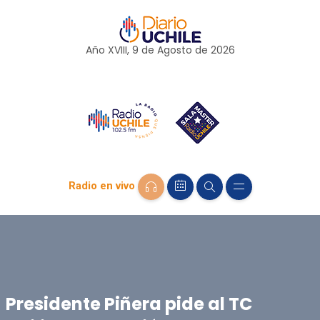
Año XVIII, 9 de
Agosto
de 2026
Radio en vivo
Presidente Piñera pide al TC