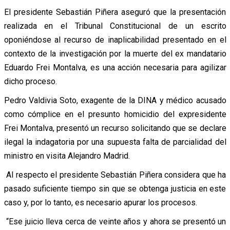
El presidente Sebastián Piñera aseguró que la presentación
realizada en el Tribunal Constitucional de un escrito
oponiéndose al recurso de inaplicabilidad presentado en el
contexto de la investigación por la muerte del ex mandatario
Eduardo Frei Montalva, es una acción necesaria para agilizar
dicho proceso.
Pedro Valdivia Soto, exagente de la DINA y médico acusado
como cómplice en el presunto homicidio del expresidente
Frei Montalva, presentó un recurso solicitando que se declare
ilegal la indagatoria por una supuesta falta de parcialidad del
ministro en visita Alejandro Madrid.
Al respecto el presidente Sebastián Piñera considera que ha
pasado suficiente tiempo sin que se obtenga justicia en este
caso y, por lo tanto, es necesario apurar los procesos.
“Ese juicio lleva cerca de veinte años y ahora se presentó un