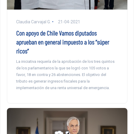
Claudia Carvajal G.
21-04-2021
Con apoyo de Chile Vamos diputados
aprueban en general impuesto a los “súper
ricos”
La iniciativa requería de la aprobación de los tres quintos
de los parlamentarios la que se logró con 105 votos a
favor, 18 en contra y 26 abstenciones. El objetivo del
tributo es generar ingresos fiscales para la
implementación de una renta universal de emergencia.