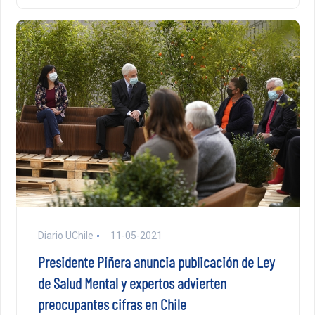
Diario UChile
11-05-2021
Presidente Piñera anuncia publicación de Ley
de Salud Mental y expertos advierten
preocupantes cifras en Chile