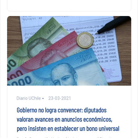
Diario UChile
23-03-2021
Gobierno no logra convencer: diputados
valoran avances en anuncios económicos,
pero insisten en establecer un bono universal