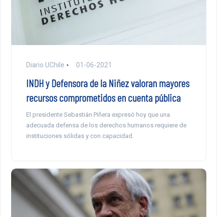
Diario UChile
01-06-2021
INDH y Defensora de la Niñez valoran mayores
recursos comprometidos en cuenta pública
El presidente Sebastián Piñera expresó hoy que una
adecuada defensa de los derechos humanos requiere de
instituciones sólidas y con capacidad.