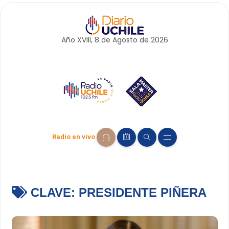
Año XVIII, 8 de
Agosto
de 2026
Radio en vivo
CLAVE:
PRESIDENTE PIÑERA