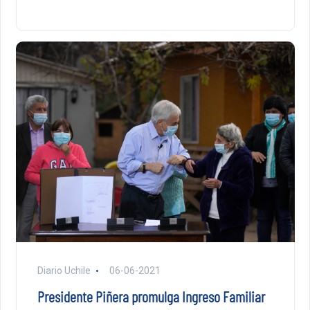
Diario Uchile
06-06-2021
Presidente Piñera promulga Ingreso Familiar