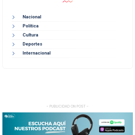
Nacional
Política
Cultura
Deportes
Internacional
- PUBLICIDAD ON POST -