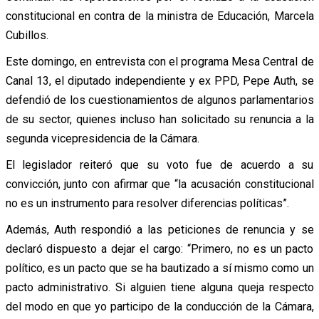
constitucional en contra de la ministra de Educación, Marcela
Cubillos.
Este domingo, en entrevista con el programa Mesa Central de
Canal 13, el diputado independiente y ex PPD, Pepe Auth, se
defendió de los cuestionamientos de algunos parlamentarios
de su sector, quienes incluso han solicitado su renuncia a la
segunda vicepresidencia de la Cámara.
El legislador reiteró que su voto fue de acuerdo a su
convicción, junto con afirmar que “la acusación constitucional
no es un instrumento para resolver diferencias políticas”.
Además, Auth respondió a las peticiones de renuncia y se
declaró dispuesto a dejar el cargo: “Primero, no es un pacto
político, es un pacto que se ha bautizado a sí mismo como un
pacto administrativo. Si alguien tiene alguna queja respecto
del modo en que yo participo de la conducción de la Cámara,