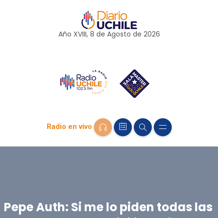
Año XVIII, 8 de
Agosto
de 2026
Radio en vivo
Pepe Auth: Si me lo piden todas las