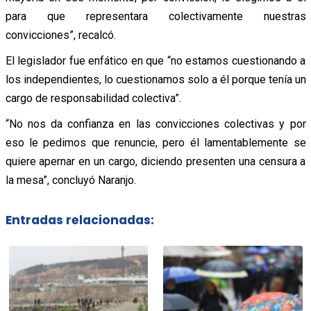
para que representara colectivamente nuestras
convicciones”, recalcó.
El legislador fue enfático en que “no estamos cuestionando a
los independientes, lo cuestionamos solo a él porque tenía un
cargo de responsabilidad colectiva”.
“No nos da confianza en las convicciones colectivas y por
eso le pedimos que renuncie, pero él lamentablemente se
quiere apernar en un cargo, diciendo presenten una censura a
la mesa”, concluyó Naranjo.
Entradas relacionadas: