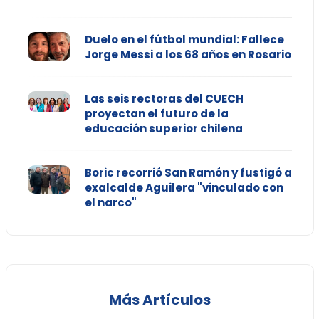
Duelo en el fútbol mundial: Fallece
Jorge Messi a los 68 años en Rosario
Las seis rectoras del CUECH
proyectan el futuro de la
educación superior chilena
Boric recorrió San Ramón y fustigó a
exalcalde Aguilera "vinculado con
el narco"
Más Artículos