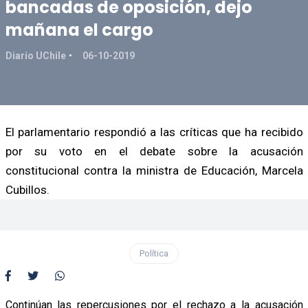
bancadas de oposición, dejo
mañana el cargo
Diario UChile
06-10-2019
El parlamentario respondió a las críticas que ha recibido
por su voto en el debate sobre la acusación
constitucional contra la ministra de Educación, Marcela
Cubillos.
Política
Continúan las repercusiones por el rechazo a la acusación