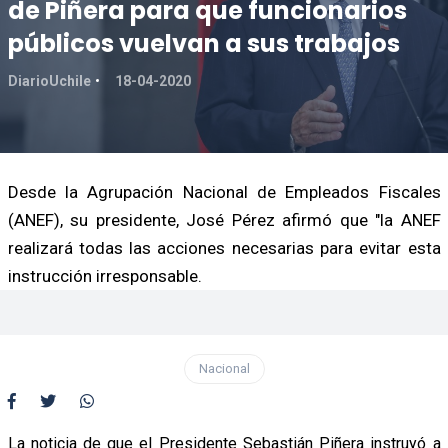
de Piñera para que funcionarios
públicos vuelvan a sus trabajos
DiarioUchile
18-04-2020
Desde la Agrupación Nacional de Empleados Fiscales
(ANEF), su presidente, José Pérez afirmó que "la ANEF
realizará todas las acciones necesarias para evitar esta
instrucción irresponsable.
Nacional
La noticia de que el Presidente Sebastián Piñera instruyó a