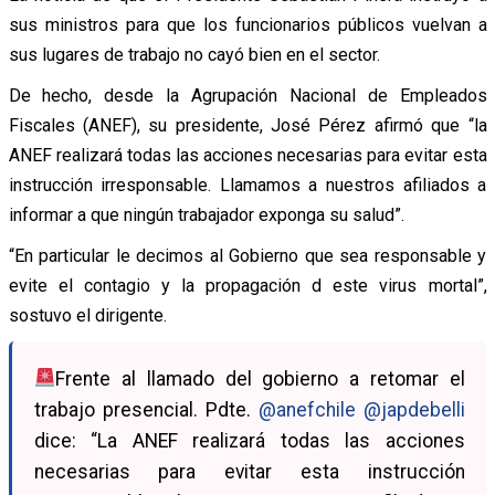
sus ministros para que los funcionarios públicos vuelvan a
sus lugares de trabajo no cayó bien en el sector.
De hecho, desde la Agrupación Nacional de Empleados
Fiscales (ANEF), su presidente, José Pérez afirmó que “la
ANEF realizará todas las acciones necesarias para evitar esta
instrucción irresponsable. Llamamos a nuestros afiliados a
informar a que ningún trabajador exponga su salud”.
“En particular le decimos al Gobierno que sea responsable y
evite el contagio y la propagación d este virus mortal”,
sostuvo el dirigente.
Frente al llamado del gobierno a retomar el
trabajo presencial. Pdte.
@anefchile
@japdebelli
dice: “La ANEF realizará todas las acciones
necesarias para evitar esta instrucción