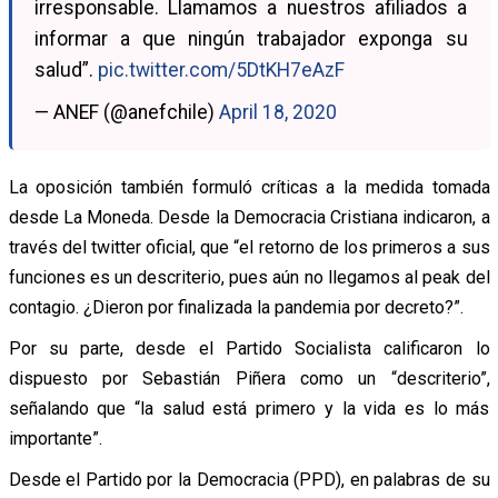
irresponsable. Llamamos a nuestros afiliados a
informar a que ningún trabajador exponga su
salud”.
pic.twitter.com/5DtKH7eAzF
— ANEF (@anefchile)
April 18, 2020
La oposición también formuló críticas a la medida tomada
desde La Moneda. Desde la Democracia Cristiana indicaron, a
través del twitter oficial, que “el retorno de los primeros a sus
funciones es un descriterio, pues aún no llegamos al peak del
contagio. ¿Dieron por finalizada la pandemia por decreto?”.
Por su parte, desde el Partido Socialista calificaron lo
dispuesto por Sebastián Piñera como un “descriterio”,
señalando que “la salud está primero y la vida es lo más
importante”.
Desde el Partido por la Democracia (PPD), en palabras de su