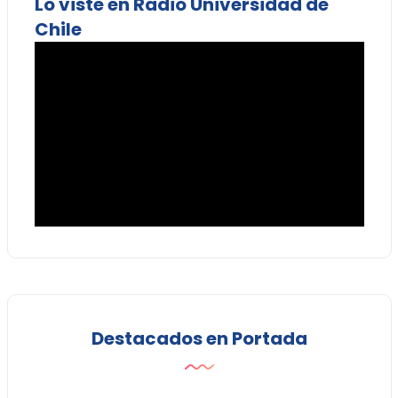
Lo viste en Radio Universidad de
Chile
Destacados en Portada