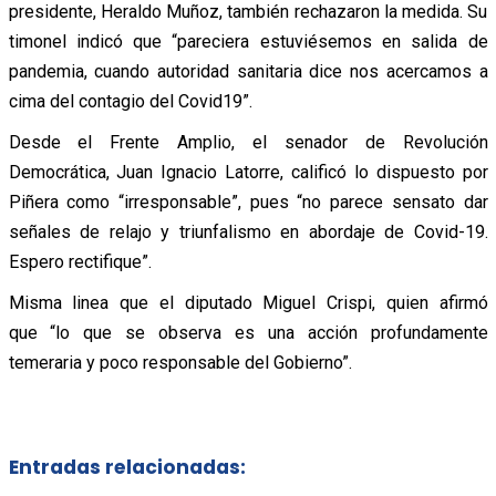
presidente, Heraldo Muñoz, también rechazaron la medida. Su
timonel indicó que “pareciera estuviésemos en salida de
pandemia, cuando autoridad sanitaria dice nos acercamos a
cima del contagio del Covid19”.
Desde el Frente Amplio, el senador de Revolución
Democrática, Juan Ignacio Latorre, calificó lo dispuesto por
Piñera como “irresponsable”, pues “no parece sensato dar
señales de relajo y triunfalismo en abordaje de Covid-19.
Espero rectifique”.
Misma linea que el diputado Miguel Crispi, quien afirmó
que “lo que se observa es una acción profundamente
temeraria y poco responsable del Gobierno”.
Entradas relacionadas: