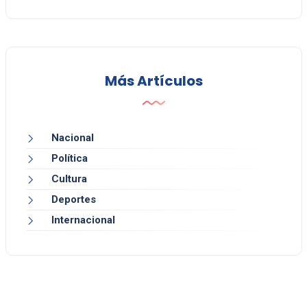
Más Artículos
Nacional
Política
Cultura
Deportes
Internacional