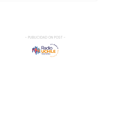
- PUBLICIDAD ON POST -