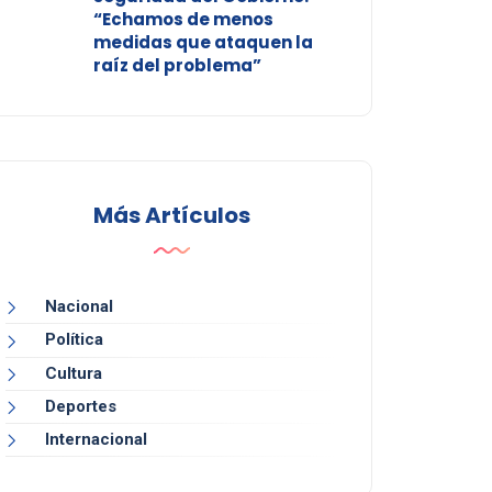
“Echamos de menos
medidas que ataquen la
raíz del problema”
Más Artículos
Nacional
Política
Cultura
Deportes
Internacional