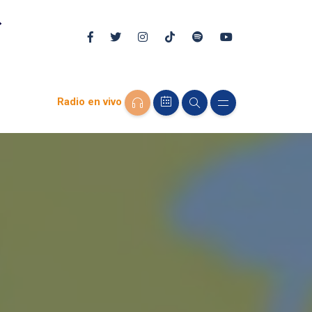
Radio en vivo