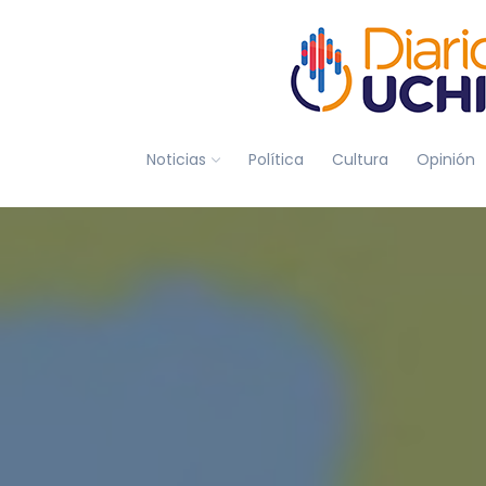
Noticias
Política
Cultura
Opinión