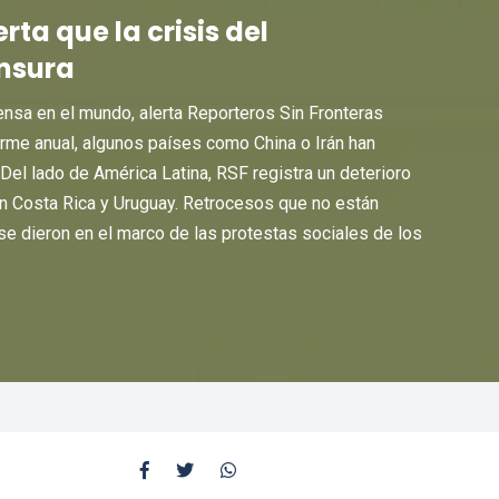
rta que la crisis del
ensura
rensa en el mundo, alerta Reporteros Sin Fronteras
orme anual, algunos países como China o Irán han
Del lado de América Latina, RSF registra un deterioro
en Costa Rica y Uruguay. Retrocesos que no están
se dieron en el marco de las protestas sociales de los