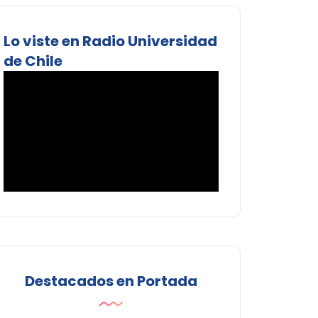
Lo viste en Radio Universidad
de Chile
Destacados en Portada