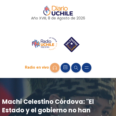
Año XVIII, 8 de
Agosto
de 2026
Radio en vivo
Machi Celestino Córdova: "El
Estado y el gobierno no han