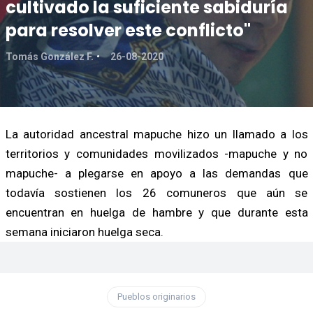
cultivado la suficiente sabiduría
para resolver este conflicto"
Tomás González F.
26-08-2020
La autoridad ancestral mapuche hizo un llamado a los
territorios y comunidades movilizados -mapuche y no
mapuche- a plegarse en apoyo a las demandas que
todavía sostienen los 26 comuneros que aún se
encuentran en huelga de hambre y que durante esta
semana iniciaron huelga seca.
Pueblos originarios