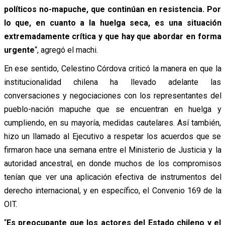
políticos no-mapuche, que continúan en resistencia. Por
lo que, en cuanto a la huelga seca, es una situación
extremadamente crítica y que hay que abordar en forma
urgente
“, agregó el machi.
En ese sentido, Celestino Córdova criticó la manera en que la
institucionalidad chilena ha llevado adelante las
conversaciones y negociaciones con los representantes del
pueblo-nación mapuche que se encuentran en huelga y
cumpliendo, en su mayoría, medidas cautelares. Así también,
hizo un llamado al Ejecutivo a respetar los acuerdos que se
firmaron hace una semana entre el Ministerio de Justicia y la
autoridad ancestral, en donde muchos de los compromisos
tenían que ver una aplicación efectiva de instrumentos del
derecho internacional, y en específico, el Convenio 169 de la
OIT.
“
Es preocupante que los actores del Estado chileno y el