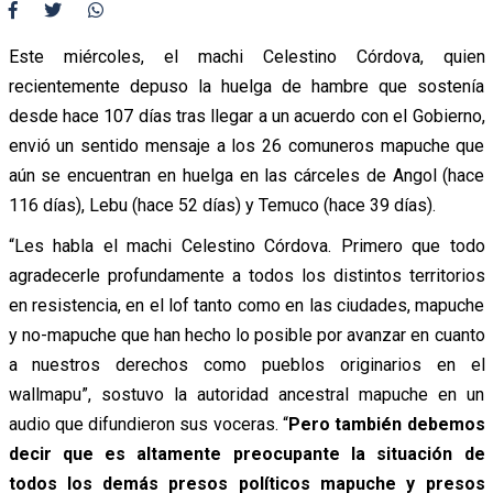
Este miércoles, el machi Celestino Córdova, quien
recientemente depuso la huelga de hambre que sostenía
desde hace 107 días tras llegar a un acuerdo con el Gobierno,
envió un sentido mensaje a los 26 comuneros mapuche que
aún se encuentran en huelga en las cárceles de Angol (hace
116 días), Lebu (hace 52 días) y Temuco (hace 39 días).
“Les habla el machi Celestino Córdova. Primero que todo
agradecerle profundamente a todos los distintos territorios
en resistencia, en el lof tanto como en las ciudades, mapuche
y no-mapuche que han hecho lo posible por avanzar en cuanto
a nuestros derechos como pueblos originarios en el
wallmapu”, sostuvo la autoridad ancestral mapuche en un
audio que difundieron sus voceras. “
Pero también debemos
decir que es altamente preocupante la situación de
todos los demás presos políticos mapuche y presos