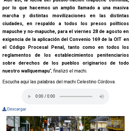
por lo que hacemos un amplio llamado a una masiva
marcha y distintas movilizaciones en las distintas
ciudades, en respaldo a todos los presos políticos
mapuche y no-mapuche, para el viernes 28 de agosto en
exigencia de la aplicación del Convenio 169 de la OIT en
el Código Procesal Penal, tanto como en todos los
reglamentos de los establecimientos penitenciarios
sobre derechos de los pueblos originarios de todo
nuestro wallquemapu
“, finalizó el machi.
Escucha aquí las palabras del machi Celestino Córdova.
Descargar