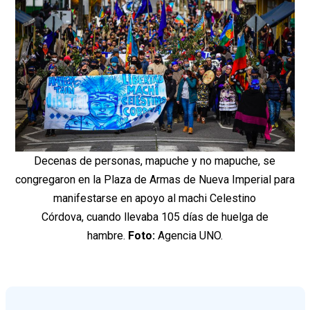
Decenas de personas, mapuche y no mapuche, se
congregaron en la Plaza de Armas de Nueva Imperial para
manifestarse en apoyo al machi Celestino
Córdova, cuando llevaba 105 días de huelga de
hambre.
Foto:
Agencia UNO.