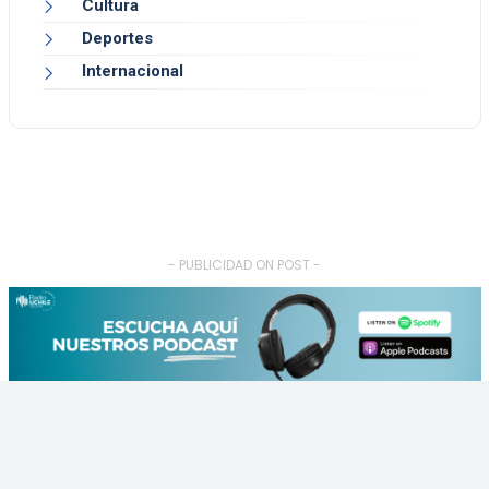
Cultura
Deportes
Internacional
- PUBLICIDAD ON POST -