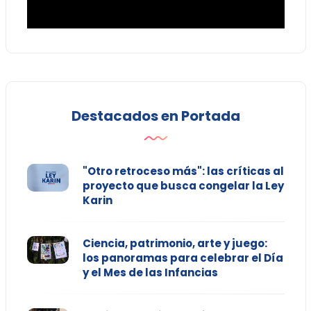
Destacados en Portada
"Otro retroceso más": las críticas al
proyecto que busca congelar la Ley
Karin
Ciencia, patrimonio, arte y juego:
los panoramas para celebrar el Día
y el Mes de las Infancias