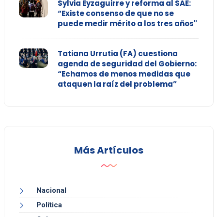
Sylvia Eyzaguirre y reforma al SAE:
“Existe consenso de que no se
puede medir mérito a los tres años"
Tatiana Urrutia (FA) cuestiona
agenda de seguridad del Gobierno:
“Echamos de menos medidas que
ataquen la raíz del problema”
Más Artículos
Nacional
Política