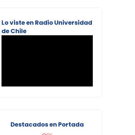
Lo viste en Radio Universidad
de Chile
Destacados en Portada