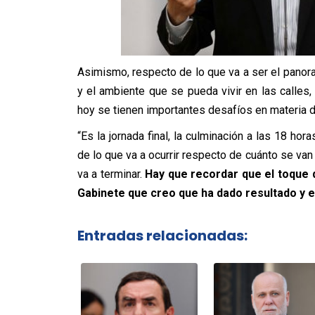
Asimismo, respecto de lo que va a ser el panora
y el ambiente que se pueda vivir en las calles,
hoy se tienen importantes desafíos en materia 
“Es la jornada final, la culminación a las 18 ho
de lo que va a ocurrir respecto de cuánto se va
va a terminar.
Hay que recordar que el toque 
Gabinete que creo que ha dado resultado y 
Entradas relacionadas: