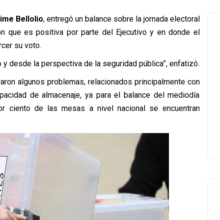
ime Bellolio
, entregó un balance sobre la jornada electoral
ón que es positiva por parte del Ejecutivo y en donde el
cer su voto.
o y desde la perspectiva de la seguridad pública”, enfatizó.
traron algunos problemas, relacionados principalmente con
pacidad de almacenaje, ya para el balance del mediodía
por ciento de las mesas a nivel nacional se encuentran