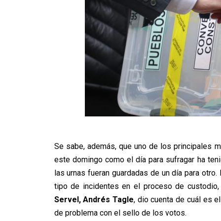
Se sabe, además, que uno de los principales m
este domingo como el día para sufragar ha ten
las urnas fueran guardadas de un día para otro.
tipo de incidentes en el proceso de custodio
Servel, Andrés Tagle
, dio cuenta de cuál es e
de problema con el sello de los votos.