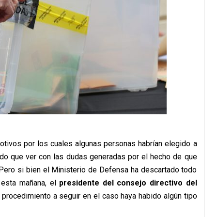
otivos por los cuales algunas personas habrían elegido a
ido que ver con las dudas generadas por el hecho de que
 Pero si bien el Ministerio de Defensa ha descartado todo
, esta mañana, el
presidente del consejo directivo del
l procedimiento a seguir en el caso haya habido algún tipo