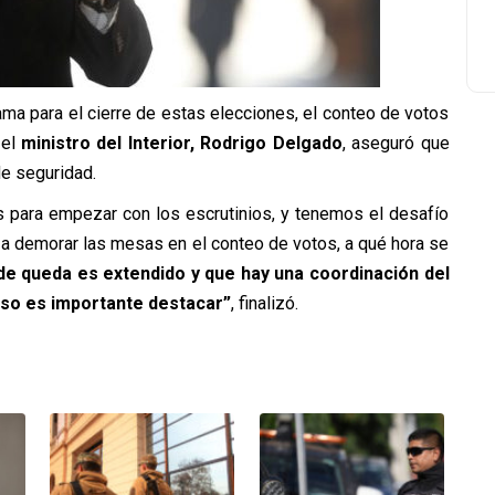
ma para el cierre de estas elecciones, el conteo de votos
 el
ministro del Interior, Rodrigo Delgado
, aseguró que
de seguridad.
ras para empezar con los escrutinios, y tenemos el desafío
n a demorar las mesas en el conteo de votos, a qué hora se
de queda es extendido y que hay una coordinación del
eso es importante destacar”
, finalizó.