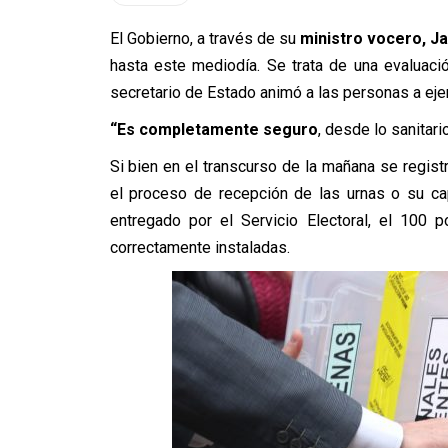
El Gobierno, a través de su
ministro vocero, Ja
hasta este mediodía. Se trata de una evaluaci
secretario de Estado animó a las personas a ejer
“Es completamente seguro
, desde lo sanitari
Si bien en el transcurso de la mañana se regis
el proceso de recepción de las urnas o su ca
entregado por el Servicio Electoral, el 100 
correctamente instaladas.