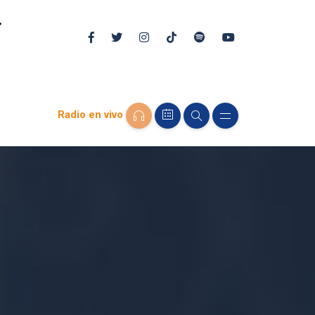
Radio en vivo