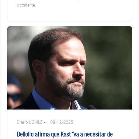
Occidente.
Diario UCHILE
08-12-2025
Bellolio afirma que Kast “va a necesitar de