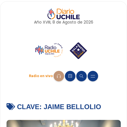
Año XVIII, 8 de
Agosto
de 2026
Radio en vivo
CLAVE:
JAIME BELLOLIO