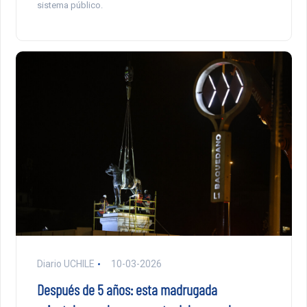
sistema público.
Diario UCHILE
10-03-2026
Después de 5 años: esta madrugada