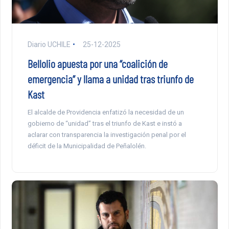
Diario UCHILE
25-12-2025
Bellolio apuesta por una “coalición de
emergencia” y llama a unidad tras triunfo de
Kast
El alcalde de Providencia enfatizó la necesidad de un
gobierno de “unidad” tras el triunfo de Kast e instó a
aclarar con transparencia la investigación penal por el
déficit de la Municipalidad de Peñalolén.