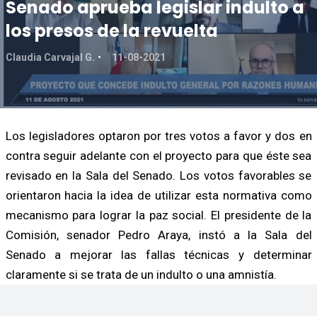
Senado aprueba legislar indulto a
los presos de la revuelta
Claudia Carvajal G.
11-08-2021
Los legisladores optaron por tres votos a favor y dos en
contra seguir adelante con el proyecto para que éste sea
revisado en la Sala del Senado. Los votos favorables se
orientaron hacia la idea de utilizar esta normativa como
mecanismo para lograr la paz social. El presidente de la
Comisión, senador Pedro Araya, instó a la Sala del
Senado a mejorar las fallas técnicas y determinar
claramente si se trata de un indulto o una amnistía.