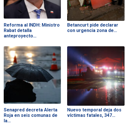
Reforma al INDH: Ministro
Betancurt pide declarar
Rabat detalla
con urgencia zona de…
anteproyecto…
Senapred decreta Alerta
Nuevo temporal deja dos
Roja en seis comunas de
víctimas fatales, 347…
la…