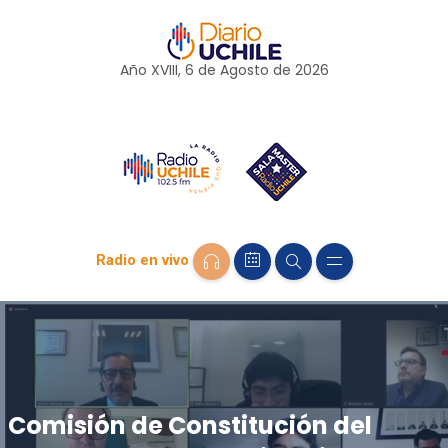
Año XVIII, 6 de
Agosto
de 2026
Radio en vivo
Comisión de Constitución del