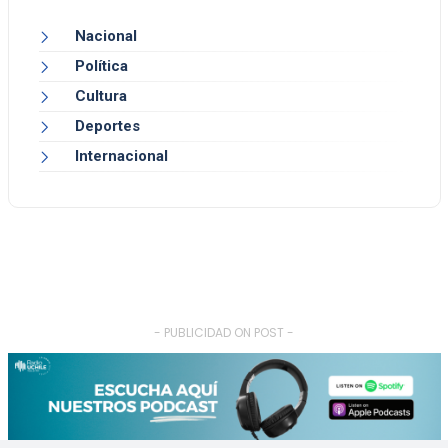
Nacional
Política
Cultura
Deportes
Internacional
- PUBLICIDAD ON POST -