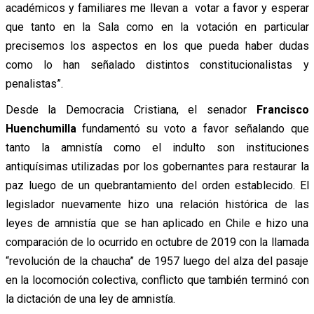
académicos y familiares me llevan a votar a favor y esperar
que tanto en la Sala como en la votación en particular
precisemos los aspectos en los que pueda haber dudas
como lo han señalado distintos constitucionalistas y
penalistas”.
Desde la Democracia Cristiana, el senador
Francisco
Huenchumilla
fundamentó su voto a favor señalando que
tanto la amnistía como el indulto son instituciones
antiquísimas utilizadas por los gobernantes para restaurar la
paz luego de un quebrantamiento del orden establecido. El
legislador nuevamente hizo una relación histórica de las
leyes de amnistía que se han aplicado en Chile e hizo una
comparación de lo ocurrido en octubre de 2019 con la llamada
“revolución de la chaucha” de 1957 luego del alza del pasaje
en la locomoción colectiva, conflicto que también terminó con
la dictación de una ley de amnistía.