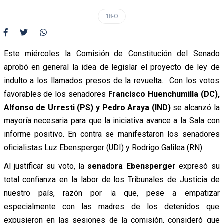
18-O
Este miércoles la Comisión de Constitución del Senado
aprobó en general la idea de legislar el proyecto de ley de
indulto a los llamados presos de la revuelta. Con los votos
favorables de los senadores
Francisco Huenchumilla (DC),
Alfonso de Urresti (PS) y Pedro Araya (IND)
se alcanzó la
mayoría necesaria para que la iniciativa avance a la Sala con
informe positivo. En contra se manifestaron los senadores
oficialistas Luz Ebensperger (UDI) y Rodrigo Galilea (RN).
Al justificar su voto, la
senadora Ebensperger
expresó su
total confianza en la labor de los Tribunales de Justicia de
nuestro país, razón por la que, pese a empatizar
especialmente con las madres de los detenidos que
expusieron en las sesiones de la comisión, consideró que