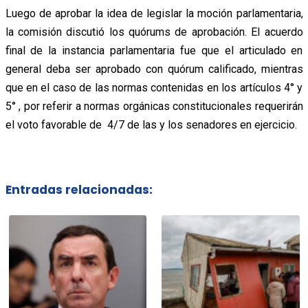
Luego de aprobar la idea de legislar la moción parlamentaria,
la comisión discutió los quórums de aprobación. El acuerdo
final de la instancia parlamentaria fue que el articulado en
general deba ser aprobado con quórum calificado, mientras
que en el caso de las normas contenidas en los artículos 4° y
5° , por referir a normas orgánicas constitucionales requerirán
el voto favorable de 4/7 de las y los senadores en ejercicio.
Entradas relacionadas: