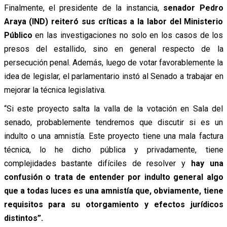
Finalmente, el presidente de la instancia,
senador Pedro
Araya (IND) reiteró sus críticas a la labor del Ministerio
Público
en las investigaciones no solo en los casos de los
presos del estallido, sino en general respecto de la
persecución penal. Además, luego de votar favorablemente la
idea de legislar, el parlamentario instó al Senado a trabajar en
mejorar la técnica legislativa.
“Si este proyecto salta la valla de la votación en Sala del
senado, probablemente tendremos que discutir si es un
indulto o una amnistía. Este proyecto tiene una mala factura
técnica, lo he dicho pública y privadamente, tiene
complejidades bastante difíciles de resolver y
hay una
confusión o trata de entender por indulto general algo
que a todas luces es una amnistía que, obviamente, tiene
requisitos para su otorgamiento y efectos jurídicos
distintos”.