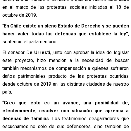
en el marco de las protestas sociales iniciadas el 18 de
octubre de 2019.
“
En Chile existe un pleno Estado de Derecho y se pueden
hacer valer todas las defensas que establece la ley”
,
sentenció el parlamentario.
El senador D
e Urresti
, junto con aprobar la idea de legislar
este proyecto, hizo mención a la necesidad de buscar
también mecanismos de compensación a quienes sufrieron
daños patrimoniales producto de las protestas ocurridas
desde octubre de 2019 en las distintas ciudades de nuestro
país.
“
Creo que esto es un avance, una posibilidad de,
efectivamente, resolver una situación que apremia a
decenas de familias
. Los testimonios desgarradores que
escuchamos no solo de sus defensores, sino también de