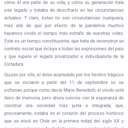
cómo él era parte de su vida, y cómo su generación traía
ese legado y trataba de descifrarlo en las circunstancias
actuales. Y claro, éstas no son circunstancias cualquiera,
más allá de que por efecto de la pandemia muchos
hayamos vivido el tiempo más extraño de nuestras vidas.
Éste es un tiempo constituyente, que trata de reconstruir un
contrato social que incluya a todas las expresiones del país
y que supere el legado privatizador e individualista de la
Dictadura.
Quizás por ello, el dolor acumulado por los hechos trágicos
que se iniciaron a partir del 11 de septiembre no se
esfuman, porque como decía Mario Benedetti,
el olvido está
lleno de memoria,
pero ahora convive con la esperanza de
construir una sociedad más justa e integrada, que,
precisamente, estaba en el corazón del proceso histórico
que se inició en Chile en la primera mitad del siglo XX y