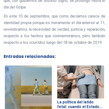
que, con gobiernos de distinto signo, se prolongó hasta el
día del Golpe.
En este 10 de septiembre, que como decíamos carece de
identidad propia porque es meramente el día anterior al 11,
reivindicamos la necesidad de verdad, justicia y reparación,
respecto a los hechos que conmemoramos, pero también
respecto a los ocurridos luego del 18 de octubre de 2019.
Entradas relacionadas:
La política del latido
fetal: cuando el Estado…