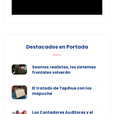
Destacados en Portada
Seamos realistas, los sistemas
frontales volverán
El tratado de Tapihue con los
mapuche
Los Contadores Auditores y el