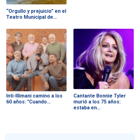
“Orgullo y prejuicio” en el
Teatro Municipal de…
Inti-Illimani camino a los
Cantante Bonnie Tyler
60 años: "Cuando…
murió a los 75 años:
estaba en…