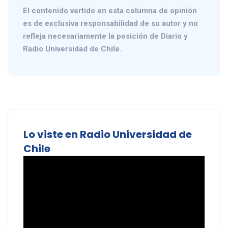
El contenido vertido en esta columna de opinión
es de exclusiva responsabilidad de su autor y no
refleja necesariamente la posición de Diario y
Radio Universidad de Chile.
Lo viste en Radio Universidad de
Chile