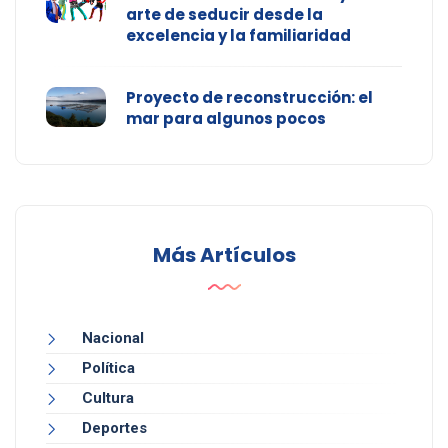
arte de seducir desde la
excelencia y la familiaridad
Proyecto de reconstrucción: el
mar para algunos pocos
Más Artículos
Nacional
Política
Cultura
Deportes