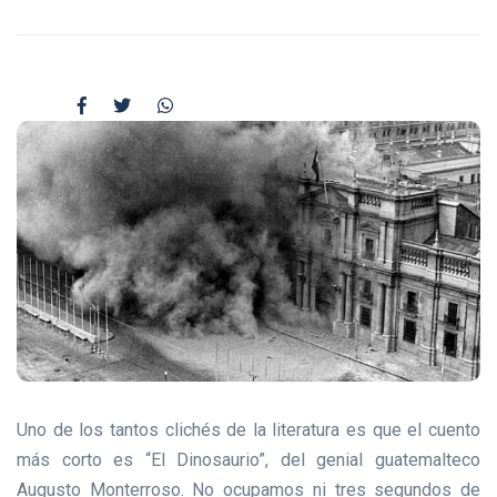
Uno de los tantos clichés de la literatura es que el cuento
más corto es “El Dinosaurio”, del genial guatemalteco
Augusto Monterroso. No ocupamos ni tres segundos de