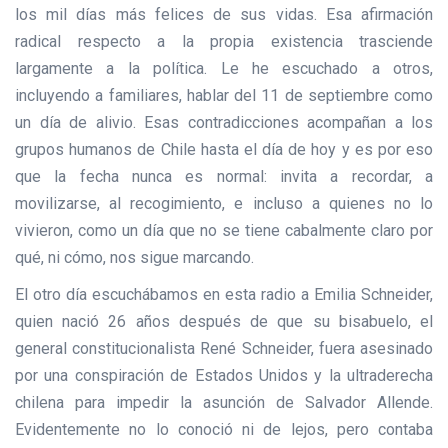
los mil días más felices de sus vidas. Esa afirmación
radical respecto a la propia existencia trasciende
largamente a la política. Le he escuchado a otros,
incluyendo a familiares, hablar del 11 de septiembre como
un día de alivio. Esas contradicciones acompañan a los
grupos humanos de Chile hasta el día de hoy y es por eso
que la fecha nunca es normal: invita a recordar, a
movilizarse, al recogimiento, e incluso a quienes no lo
vivieron, como un día que no se tiene cabalmente claro por
qué, ni cómo, nos sigue marcando.
El otro día escuchábamos en esta radio a Emilia Schneider,
quien nació 26 años después de que su bisabuelo, el
general constitucionalista René Schneider, fuera asesinado
por una conspiración de Estados Unidos y la ultraderecha
chilena para impedir la asunción de Salvador Allende.
Evidentemente no lo conoció ni de lejos, pero contaba