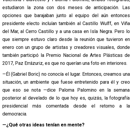
estudiaron la zona con dos meses de anticipación. Las
opciones que barajaban junto al equipo del aún entonces
presidente electo incluían también al Castillo Wulff, en Viña
del Mar, al Cerro Castillo y a una casa en Isla Negra. Pero lo
que siempre estuvo claro desde la reunión que tuvieron en
enero con un grupo de artistas y creadores visuales, donde
también participó la Premio Nacional de Artes Plásticas de
2017, Paz Errázuriz, es que no querían una foto en interiores.
—Él (Gabriel Boric) no conocía el lugar. Entonces, creamos una
situación, un ambiente que fuese entretenido para él y creo
que eso se nota —dice Paloma Palomino en la semana
posterior al develado de lo que hoy es, quizás, la fotografía
presidencial más comentada desde el retorno a la
democracia.
—¿Qué otras ideas tenían en mente?