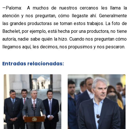
—Paloma: A muchos de nuestros cercanos les llama la
atención y nos preguntan, cómo llegaste ahí. Generalmente
las grandes productoras se toman estos trabajos. La foto de
Bachelet, por ejemplo, está hecha por una productora, no tiene
autoría, nadie sabe quién la hizo. Cuando nos preguntan cómo
llegamos aquí, les decimos, nos propusimos y nos pescaron.
Entradas relacionadas: