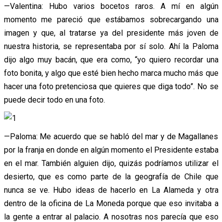
—Valentina: Hubo varios bocetos raros. A mí en algún
momento me pareció que estábamos sobrecargando una
imagen y que, al tratarse ya del presidente más joven de
nuestra historia, se representaba por sí solo. Ahí la Paloma
dijo algo muy bacán, que era como, “yo quiero recordar una
foto bonita, y algo que esté bien hecho marca mucho más que
hacer una foto pretenciosa que quieres que diga todo”. No se
puede decir todo en una foto.
—Paloma: Me acuerdo que se habló del mar y de Magallanes
por la franja en donde en algún momento el Presidente estaba
en el mar. También alguien dijo, quizás podríamos utilizar el
desierto, que es como parte de la geografía de Chile que
nunca se ve. Hubo ideas de hacerlo en La Alameda y otra
dentro de la oficina de La Moneda porque que eso invitaba a
la gente a entrar al palacio. A nosotras nos parecía que eso