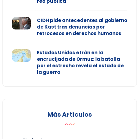
red pública
CIDH pide antecedentes al gobierno
de Kast tras denuncias por
retrocesos en derechos humanos
Estados Unidos e Irán en la
encrucijada de Ormuz: la batalla
por el estrecho revela el estado de
la guerra
Más Artículos