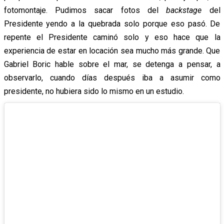
fotomontaje. Pudimos sacar fotos del
backstage
del
Presidente yendo a la quebrada solo porque eso pasó. De
repente el Presidente caminó solo y eso hace que la
experiencia de estar en locación sea mucho más grande. Que
Gabriel Boric hable sobre el mar, se detenga a pensar, a
observarlo, cuando días después iba a asumir como
presidente, no hubiera sido lo mismo en un estudio.