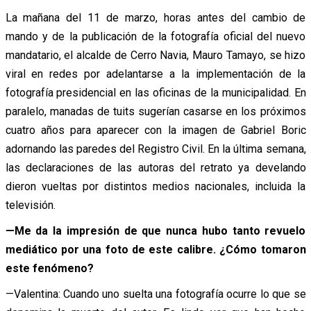
La mañana del 11 de marzo, horas antes del cambio de
mando y de la publicación de la fotografía oficial del nuevo
mandatario, el alcalde de Cerro Navia, Mauro Tamayo, se hizo
viral en redes por adelantarse a la implementación de la
fotografía presidencial en las oficinas de la municipalidad. En
paralelo, manadas de tuits sugerían casarse en los próximos
cuatro años para aparecer con la imagen de Gabriel Boric
adornando las paredes del Registro Civil. En la última semana,
las declaraciones de las autoras del retrato ya develando
dieron vueltas por distintos medios nacionales, incluida la
televisión.
—Me da la impresión de que nunca hubo tanto revuelo
mediático por una foto de este calibre. ¿Cómo tomaron
este fenómeno?
—Valentina: Cuando uno suelta una fotografía ocurre lo que se