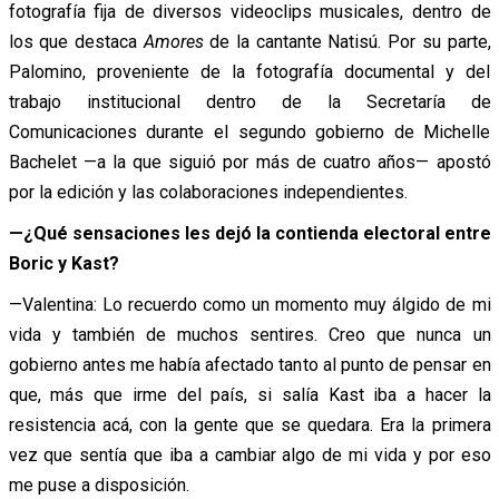
fotografía fija de diversos videoclips musicales, dentro de
los que destaca
Amores
de la cantante Natisú. Por su parte,
Palomino, proveniente de la fotografía documental y del
trabajo institucional dentro de la Secretaría de
Comunicaciones durante el segundo gobierno de Michelle
Bachelet —a la que siguió por más de cuatro años— apostó
por la edición y las colaboraciones independientes.
—¿Qué sensaciones les dejó la contienda electoral entre
Boric y Kast?
—Valentina: Lo recuerdo como un momento muy álgido de mi
vida y también de muchos sentires. Creo que nunca un
gobierno antes me había afectado tanto al punto de pensar en
que, más que irme del país, si salía Kast iba a hacer la
resistencia acá, con la gente que se quedara. Era la primera
vez que sentía que iba a cambiar algo de mi vida y por eso
me puse a disposición.