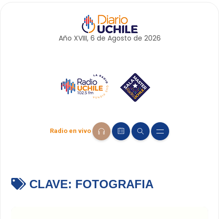
Año XVIII, 6 de
Agosto
de 2026
Radio en vivo
CLAVE:
FOTOGRAFIA