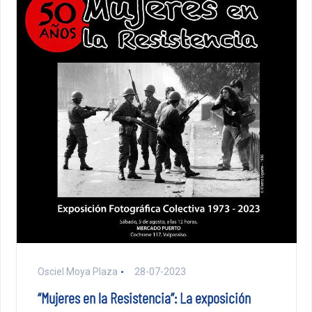
Osciel Moya Plaza
28-07-2023
“Mujeres en la Resistencia”: La exposición