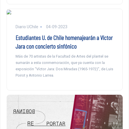
Diario UChile
04-09-2023
Estudiantes U. de Chile homenajearán a Víctor
Jara con concierto sinfónico
Más de 70 artistas de la Facultad de Artes del plantel se
sumarán a esta conmemoración, que ya cuenta con la
exposición “Víctor Jara: Dos Miradas (1965-1972)”, de Luis
Poirot y Antonio Larrea.