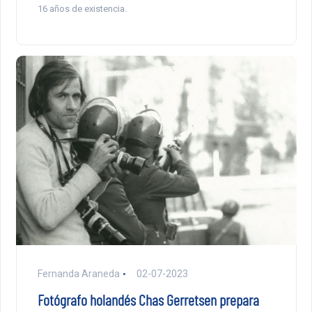
16 años de existencia.
Fernanda Araneda
02-07-2023
Fotógrafo holandés Chas Gerretsen prepara