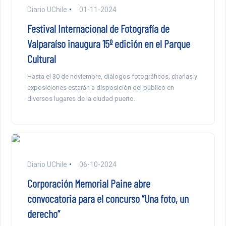
Diario UChile
01-11-2024
Festival Internacional de Fotografía de
Valparaíso inaugura 15º edición en el Parque
Cultural
Hasta el 30 de noviembre, diálogos fotográficos, charlas y
exposiciones estarán a disposición del público en
diversos lugares de la ciudad puerto.
Diario UChile
06-10-2024
Corporación Memorial Paine abre
convocatoria para el concurso “Una foto, un
derecho”